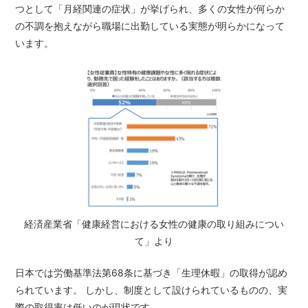
つとして「月経関連の症状」が挙げられ、多くの女性が何らか
の不調を抱えながら職場に出勤している実態が明らかになって
います。
経済産業省「健康経営における女性の健康の取り組みについ
て」より
日本では労働基準法第68条に基づき「生理休暇」の取得が認め
られています。 しかし、制度として設けられているものの、実
際の取得率は低いのが現状です。