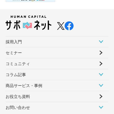
採⽤⼊⾨
セミナー
コミュニティ
コラム記事
商品サービス・事例
お役立ち資料
お問い合わせ