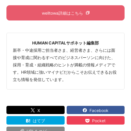
welltowa詳細はこちら
HUMAN CAPITALサポネット編集部
新卒・中途採用ご担当者さま、経営者さま、さらには面
接や育成に関わるすべてのビジネスパーソンに向けた、
採用・育成・組織戦略のヒントが満載の情報メディアで
す。HR領域に強いマイナビだからこそお伝えできるお役
立ち情報を発信しています。
X
Facebook
はてブ
Pocket