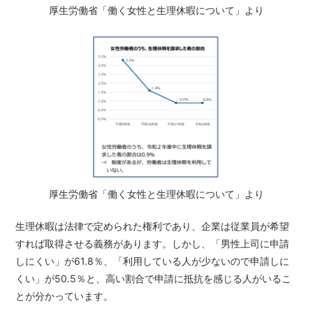
厚生労働省「働く女性と生理休暇について」より
厚生労働省「働く女性と生理休暇について」より
生理休暇は法律で定められた権利であり、企業は従業員が希望
すれば取得させる義務があります。しかし、「男性上司に申請
しにくい」が61.8％、「利用している人が少ないので申請しに
くい」が50.5％と、高い割合で申請に抵抗を感じる人がいるこ
とが分かっています。