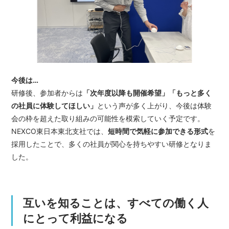
今後は…
研修後、参加者からは
「次年度以降も開催希望」「もっと多く
の社員に体験してほしい」
という声が多く上がり、今後は体験
会の枠を超えた取り組みの可能性を模索していく予定です。
NEXCO東日本東北支社では、
短時間で気軽に参加できる形式
を
採用したことで、多くの社員が関心を持ちやすい研修となりま
した。
互いを知ることは、すべての働く人
にとって利益になる