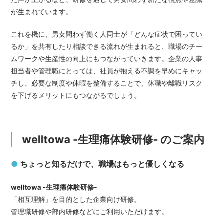
が生まれています。
これを機に、男女問わず働く人同士が「どんな症状で困ってい
るか」を共有したり相談できる流れが生まれると、職場のチー
ムワークや生産性の向上にもつながっていきます。企業の人事
担当者や管理職にとっては、社員が抱える不調を早めにキャッ
チし、必要な制度や休暇を整備することで、休職や離職リスク
を下げるメリットにもつながるでしょう。
welltowa -生理痛体験研修- のご案内
●
ちょっと知るだけで、職場はもっと優しくなる
welltowa -生理痛体験研修-
「相互理解」を目的とした企業向け研修。
管理職研修や部内研修などにご利用いただけます。