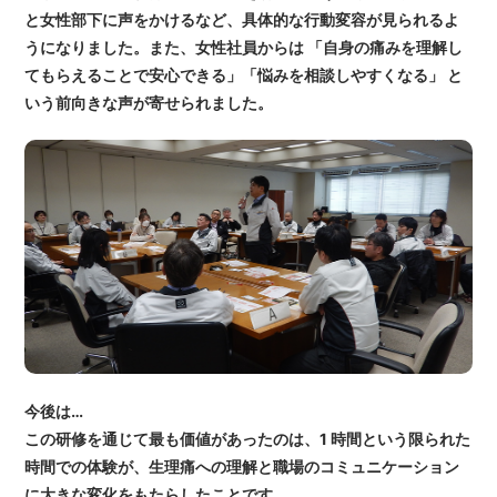
と女性部下に声をかけるなど、具体的な行動変容が見られるよ
うになりました。また、女性社員からは 「自身の痛みを理解し
てもらえることで安心できる」「悩みを相談しやすくなる」 と
いう前向きな声が寄せられました。
今後は…
この研修を通じて最も価値があったのは、1 時間という限られた
時間での体験が、生理痛への理解と職場のコミュニケーション
に大きな変化をもたらしたことです。