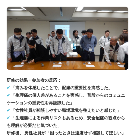
研修の効果・参加者の反応：
✔
「痛みを体感したことで、配慮の重要性を痛感した」
✔
「生理痛の個人差があることを実感し、普段からのコミュニ
ケーションの重要性を再認識した」
✔
「女性社員が相談しやすい職場環境を整えたいと感じた」
✔
「生理痛による作業リスクもあるため、安全配慮の観点から
も理解が必要だと気づいた」
研修後、 男性社員が「困ったときは遠慮せず相談してほしい」