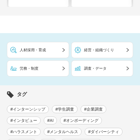
人材採用・育成
経営・組織づくり
労務・制度
調査・データ
タグ
#インターンシップ
#学生調査
#企業調査
#インタビュー
#AI
#オンボーディング
#ハラスメント
#メンタルヘルス
#ダイバーシティ