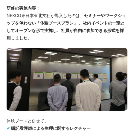
研修の実施内容：
NEXCO東日本東北支社が導入したのは、
セミナーやワークショ
ップを伴わない「体験ブースプラン」 。社内イベントの一環と
してオープンな形で実施し、社員が自由に参加できる形式を採
用しました。
体験ブースと併せて、
✔
嘱託看護師による生理に関するレクチャー