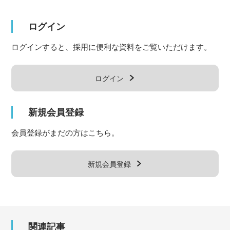
ログイン
ログインすると、採用に便利な資料をご覧いただけます。
ログイン
新規会員登録
会員登録がまだの方はこちら。
新規会員登録
関連記事