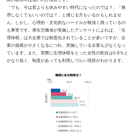
「でも、今は昔よりも休みやすい時代になったのでは？」「無
理しなくてもいいのでは？」と感じる方もいるかもしれませ
ん。しかし、心理的・文化的なハードルが根強く残っているの
も事実です。厚生労働省が実施したアンケートによれば、「生
理休暇」は大企業では制度化されていることが多いですが、企
業の規模が小さくなるにつれ、実施している企業も少なくなっ
ています。また、実際に生理休暇をとった女性の割合は0.9％と
かなり低く、制度があっても利用しづらい現状がわかります。