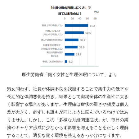
厚生労働省「働く女性と生理休暇について」より
男女問わず、社員が体調不良を我慢することで集中力の低下や
長期的な体調悪化を招き、結果として職場全体の生産性に大き
く影響する場合があります。生理痛は症状の重さや頻度は個人
差が大きく、必ずしも誰もが同じように悩んでいるわけではあ
りません。しかし、この「多様な月経関連症状」が、毎日の業
務やキャリア形成に少なからず影響を与えることを正しく理解
することで、適切な働く環境を整えるきっかけになります。