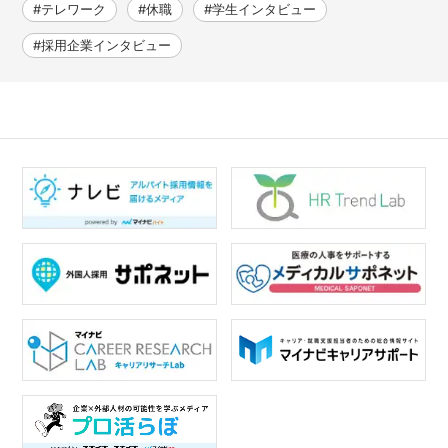
#テレワーク
#休職
#学生インタビュー
#採用企業インタビュー