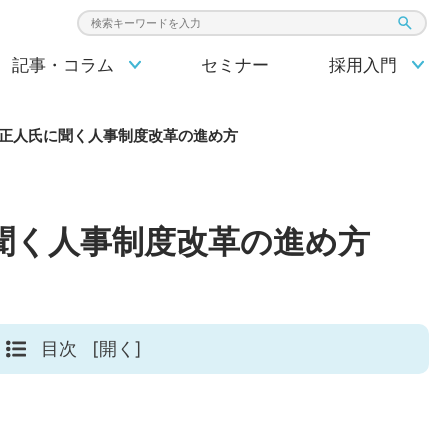
検索キーワード入力
記事・コラム
セミナー
採用入門
正人氏に聞く人事制度改革の進め方
聞く人事制度改革の進め方
目次
[開く]