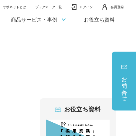
サポネットとは
ブックマーク一覧
ログイン
会員登録
商品サービス・事例
お役立ち資料
お問い合わせ
お役立ち資料