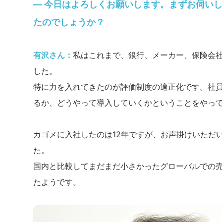
― 今日はよろしくお願いします。まずお伺いし
たのでしょうか？
有沢さん：
私はこれまで、銀行、メーカー、保険会
した。
特に力を入れてきたのが評価制度の適正化です。社
るか、どうやって導入していくかということをやっ
カゴメに入社したのは12年ですが、お声掛けいただ
た。
国内と比較してまだまだ小さかったグローバルでの
たようです。