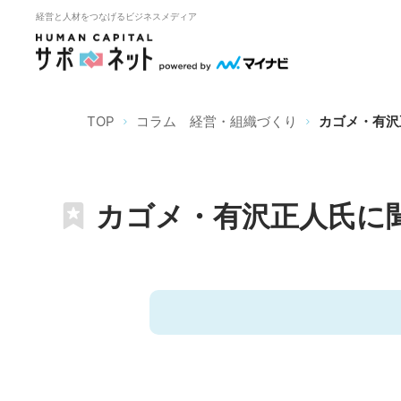
経営と人材をつなげるビジネスメディア
TOP
コラム 経営・組織づくり
カゴメ・有沢
カゴメ・有沢正人氏に