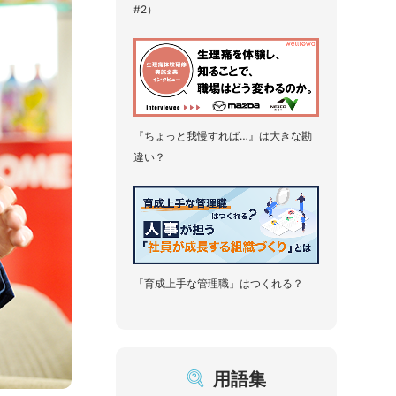
#2）
『ちょっと我慢すれば…』は大きな勘
違い？
「育成上手な管理職」はつくれる？
用語集