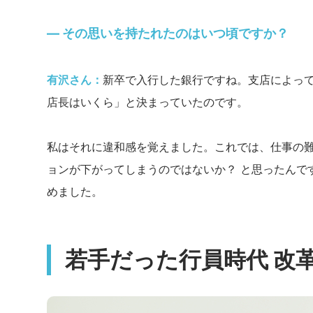
― その思いを持たれたのはいつ頃ですか？
有沢さん：
新卒で入行した銀行ですね。支店によっ
店長はいくら」と決まっていたのです。
私はそれに違和感を覚えました。これでは、仕事の
ョンが下がってしまうのではないか？ と思ったんで
めました。
若手だった行員時代 改