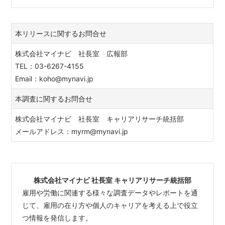
本リリースに関するお問合せ
株式会社マイナビ 社長室 広報部
TEL：03-6267-4155
Email：koho@mynavi.jp
本調査に関するお問合せ
株式会社マイナビ 社長室 キャリアリサーチ統括部
メールアドレス：myrm@mynavi.jp
株式会社マイナビ 社長室 キャリアリサーチ統括部
雇用や労働に関連する様々な調査データやレポートを通
じて、雇用の在り方や個人のキャリアを考える上で役立
つ情報を発信します。