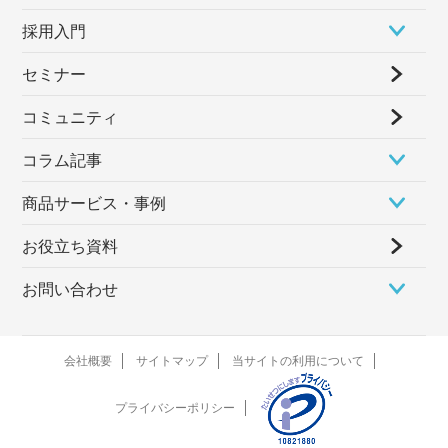
採⽤⼊⾨
セミナー
コミュニティ
コラム記事
商品サービス・事例
お役立ち資料
お問い合わせ
会社概要
サイトマップ
当サイトの利用について
プライバシーポリシー