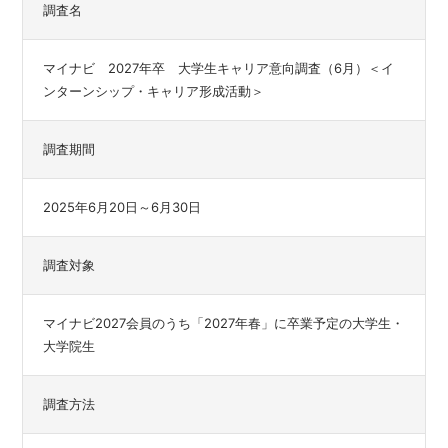
調査名
マイナビ 2027年卒 大学生キャリア意向調査（6月）＜イ
ンターンシップ・キャリア形成活動＞
調査期間
2025年6月20日～6月30日
調査対象
マイナビ2027会員のうち「2027年春」に卒業予定の大学生・
大学院生
調査方法