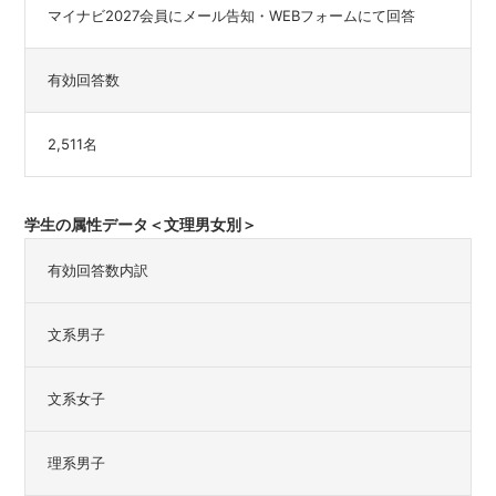
マイナビ2027会員にメール告知・WEBフォームにて回答
有効回答数
2,511名
学生の属性データ＜文理男女別＞
有効回答数内訳
文系男子
文系女子
理系男子