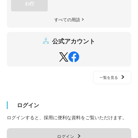
わ行
すべての用語
公式アカウント
一覧を見る
ログイン
ログインすると、採用に便利な資料をご覧いただけます。
ログイン