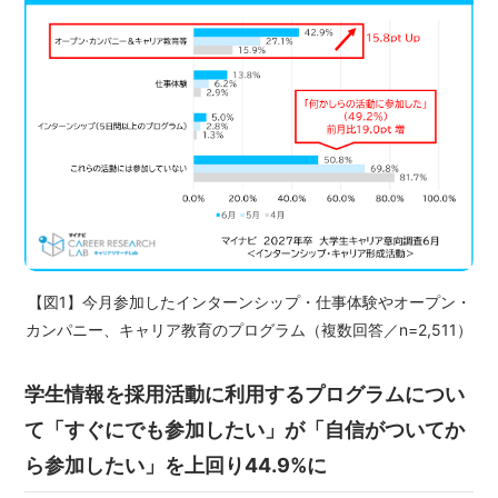
【図1】今月参加したインターンシップ・仕事体験やオープン・
カンパニー、キャリア教育のプログラム（複数回答／n=2,511）
学生情報を採用活動に利用するプログラムについ
て「すぐにでも参加したい」が「自信がついてか
ら参加したい」を上回り44.9%に