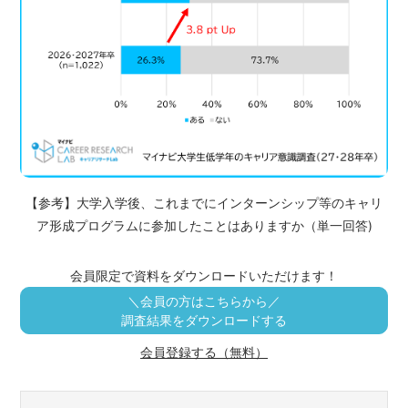
【参考】大学入学後、これまでにインターンシップ等のキャリ
ア形成プログラムに参加したことはありますか（単一回答)
会員限定で資料をダウンロードいただけます！
＼会員の方はこちらから／
調査結果をダウンロードする
会員登録する（無料）