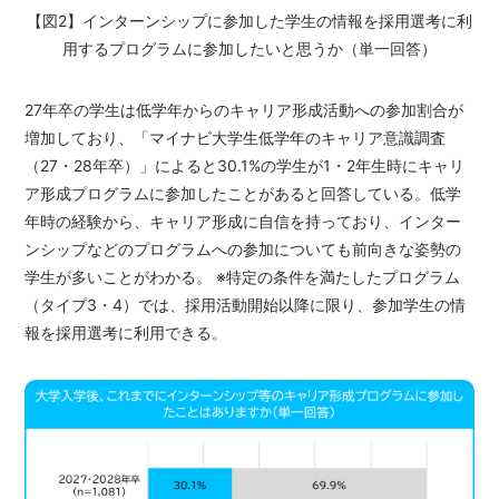
【図2】インターンシップに参加した学生の情報を採用選考に利
用するプログラムに参加したいと思うか（単一回答）
27年卒の学生は低学年からのキャリア形成活動への参加割合が
増加しており、「マイナビ大学生低学年のキャリア意識調査
（27・28年卒）」によると30.1%の学生が1・2年生時にキャリ
ア形成プログラムに参加したことがあると回答している。低学
年時の経験から、キャリア形成に自信を持っており、インター
ンシップなどのプログラムへの参加についても前向きな姿勢の
学生が多いことがわかる。 ※特定の条件を満たしたプログラム
（タイプ3・4）では、採用活動開始以降に限り、参加学生の情
報を採用選考に利用できる。