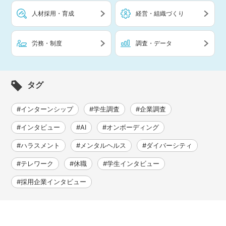
人材採用・育成
経営・組織づくり
労務・制度
調査・データ
タグ
#インターンシップ
#学生調査
#企業調査
#インタビュー
#AI
#オンボーディング
#ハラスメント
#メンタルヘルス
#ダイバーシティ
#テレワーク
#休職
#学生インタビュー
#採用企業インタビュー