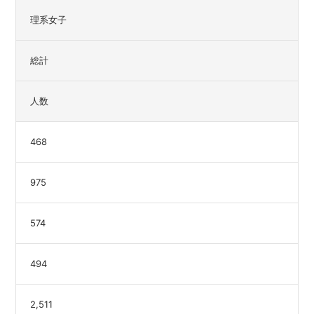
理系女子
総計
人数
468
975
574
494
2,511