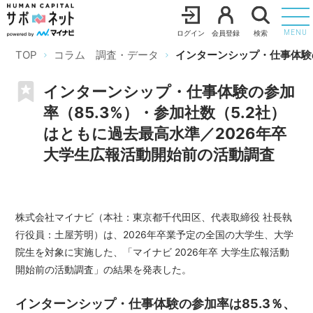
ログイン
会員登録
検索
MENU
TOP
コラム 調査・データ
インターンシップ・仕事体験の
インターンシップ・仕事体験の参加
率（85.3%）・参加社数（5.2社）
はともに過去最高水準／2026年卒
大学生広報活動開始前の活動調査
株式会社マイナビ（本社：東京都千代田区、代表取締役 社長執
行役員：土屋芳明）は、2026年卒業予定の全国の大学生、大学
院生を対象に実施した、「マイナビ 2026年卒 大学生広報活動
開始前の活動調査」の結果を発表した。
インターンシップ・仕事体験の参加率は85.3％、