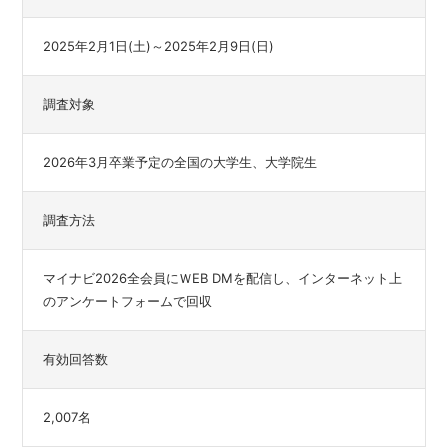
2025年2月1日(土)～2025年2月9日(日)
調査対象
2026年3月卒業予定の全国の大学生、大学院生
調査方法
マイナビ2026全会員にＷEB DMを配信し、インターネット上
のアンケートフォームで回収
有効回答数
2,007名