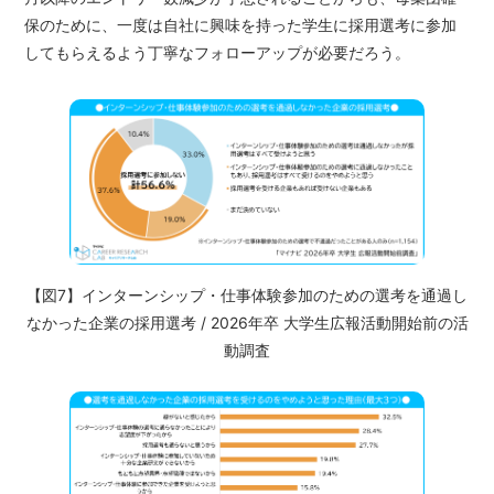
保のために、一度は自社に興味を持った学生に採用選考に参加
してもらえるよう丁寧なフォローアップが必要だろう。
【図7】インターンシップ・仕事体験参加のための選考を通過し
なかった企業の採用選考 / 2026年卒 大学生広報活動開始前の活
動調査