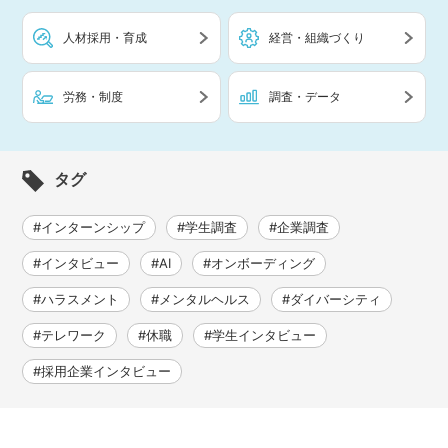
人材採用・育成
経営・組織づくり
労務・制度
調査・データ
タグ
#インターンシップ
#学生調査
#企業調査
#インタビュー
#AI
#オンボーディング
#ハラスメント
#メンタルヘルス
#ダイバーシティ
#テレワーク
#休職
#学生インタビュー
#採用企業インタビュー