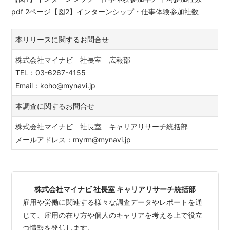
pdf 2ページ【図2】インターンシップ・仕事体験参加社数
本リリースに関するお問合せ
株式会社マイナビ 社長室 広報部
TEL：03-6267-4155
Email：koho@mynavi.jp
本調査に関するお問合せ
株式会社マイナビ 社長室 キャリアリサーチ統括部
メールアドレス：myrm@mynavi.jp
株式会社マイナビ 社長室 キャリアリサーチ統括部
雇用や労働に関連する様々な調査データやレポートを通
じて、雇用の在り方や個人のキャリアを考える上で役立
つ情報を発信します。