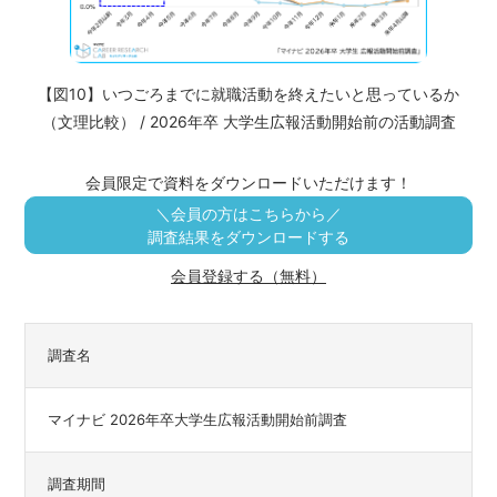
【図10】いつごろまでに就職活動を終えたいと思っているか
（文理比較） / 2026年卒 大学生広報活動開始前の活動調査
会員限定で資料をダウンロードいただけます！
＼会員の方はこちらから／
調査結果をダウンロードする
会員登録する（無料）
調査名
マイナビ 2026年卒大学生広報活動開始前調査
調査期間