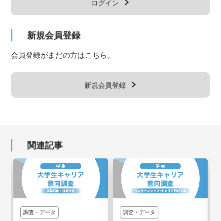
ログイン
新規会員登録
会員登録がまだの方はこちら。
新規会員登録
関連記事
調査・データ
調査・データ