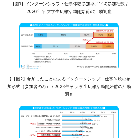
【図1】インターンシップ・仕事体験参加率／平均参加社数 /
2026年卒 大学生広報活動開始前の活動調査
【【図2】参加したことのあるインターンシップ・仕事体験の参
加形式（参加者のみ） / 2026年卒 大学生広報活動開始前の活動
調査