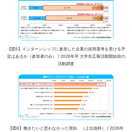
【図5】インターンシップに参加した企業の採用選考を受ける予
定はあるか（参加者のみ） / 2026年卒 大学生広報活動開始前の
活動調査
【図6】働きたいと思わなかった理由 （上位抜粋） / 2026年