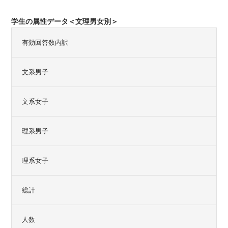
学生の属性データ＜文理男女別＞
有効回答数内訳
文系男子
文系女子
理系男子
理系女子
総計
人数