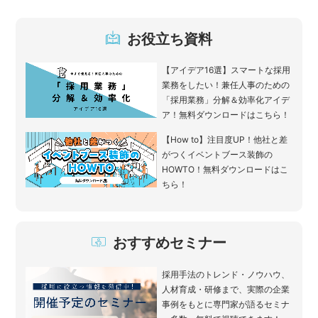
お役立ち資料
【アイデア16選】スマートな採用
業務をしたい！兼任人事のための
「採用業務」分解＆効率化アイデ
ア！無料ダウンロードはこちら！
【How to】注目度UP！他社と差
がつくイベントブース装飾の
HOWTO！無料ダウンロードはこ
ちら！
おすすめセミナー
採用手法のトレンド・ノウハウ、
人材育成・研修まで、実際の企業
事例をもとに専門家が語るセミナ