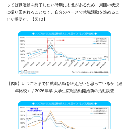
って就職活動を終了したい時期にも差があるため、周囲の状況
に振り回されることなく、自分のペースで就職活動を進めるこ
とが重要だ。【図10】
【図9】いつごろまでに就職活動を終えたいと思っているか（経
年比較） / 2026年卒 大学生広報活動開始前の活動調査