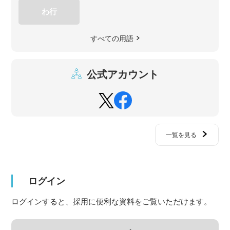
わ行
すべての用語
公式アカウント
一覧を見る
ログイン
ログインすると、採用に便利な資料をご覧いただけます。