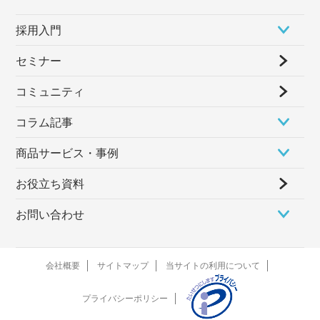
採⽤⼊⾨
セミナー
コミュニティ
コラム記事
商品サービス・事例
お役立ち資料
お問い合わせ
会社概要
サイトマップ
当サイトの利用について
プライバシーポリシー