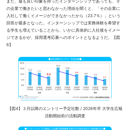
また、最も良い印象を持ったインターンシップであっても、そ
の企業で働きたいと思わなかった理由を聞くと、「その企業に
入社して働くイメージができなかったから（23.7％）」という
回答が最多となった。インターンシップでは実務体験を希望す
る学生も増えていることから、いかに具体的に入社後をイメー
ジできるかが、採用選考応募へのポイントとなるようだ。【図
6】
【図4】３月以降のエントリー予定社数 / 2026年卒 大学生広報
活動開始前の活動調査