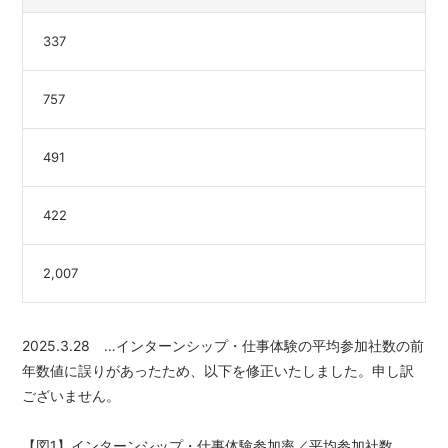
337
757
491
422
2,007
2025.3.28 …インターンシップ・仕事体験の平均参加社数の前
年数値に誤りがあったため、以下を修正いたしました。申し訳
ございません。
【図1】インターンシップ・仕事体験参加率／平均参加社数