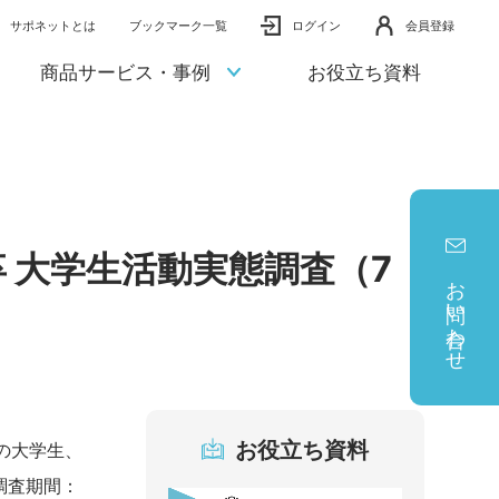
サポネットとは
ブックマーク一覧
ログイン
会員登録
商品サービス・事例
お役立ち資料
卒 大学生活動実態調査（7
お問い合わせ
お役立ち資料
の大学生、
調査期間：