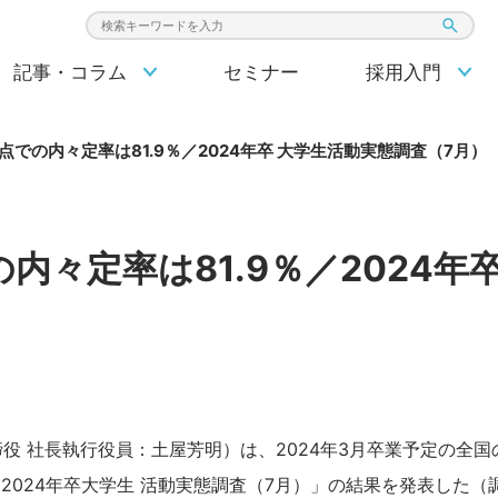
検索キーワード入力
記事・コラム
セミナー
採用入門
時点での内々定率は81.9％／2024年卒 大学生活動実態調査（7月）
の内々定率は81.9％／2024年
役 社長執行役員：土屋芳明）は、2024年3月卒業予定の全国
 2024年卒大学生 活動実態調査（7月）」の結果を発表した（