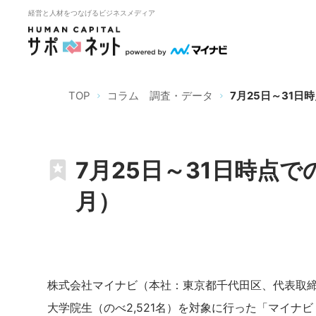
経営と人材をつなげるビジネスメディア
TOP
コラム 調査・データ
7月25日～31日
7月25日～31日時点で
月）
株式会社マイナビ（本社：東京都千代田区、代表取締
大学院生（のべ2,521名）を対象に行った「マイナビ