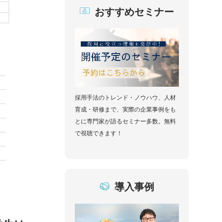
おすすめセミナー
採用手法のトレンド・ノウハウ、人材
育成・研修まで、実際の企業事例をも
とに専門家が語るセミナー多数。無料
で視聴できます！
導入事例