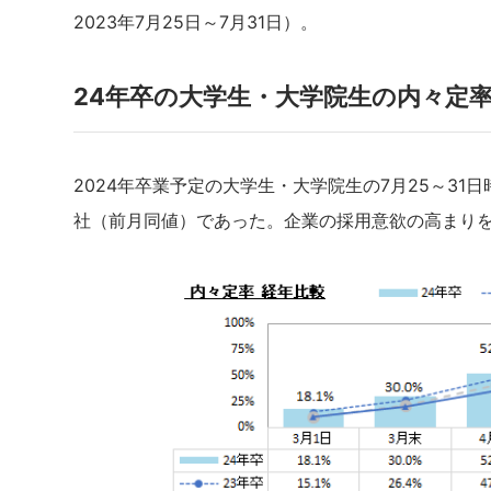
2023年7月25日～7月31日）。
24年卒の大学生・大学院生の内々定率は
2024年卒業予定の大学生・大学院生の7月25～31日
社（前月同値）であった。企業の採用意欲の高まり