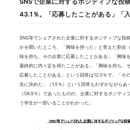
SNSで企業に対するポジティブな投
43.1％。「応募したことがある」「
SNS等でシェアされた企業に対するポジティブな投
かを聞いたところ、「興味を持った」と答えた割合
味を持ち、その企業に応募したことがある」「興味
最終的に内々定を得たことがある」「興味を持ち、そ
応募したことがある」という回答は12.0％で、「そ
先に決めた」（1.5％）という回答もわずかながら
（56.9％）であったものの、企業に対するポジテ
う学生が一部いることがわかった。