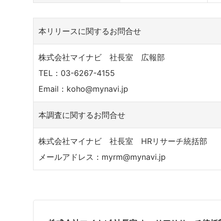
本リリースに関するお問合せ
株式会社マイナビ 社長室 広報部
TEL：03-6267-4155
Email：koho@mynavi.jp
本調査に関するお問合せ
株式会社マイナビ 社長室 HRリサーチ統括部
メールアドレス：myrm@mynavi.jp