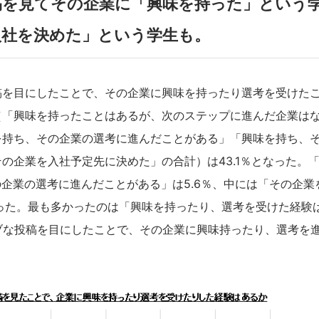
稿を見てその企業に「興味を持った」という
入社を決めた」という学生も。
稿を目にしたことで、その企業に興味を持ったり選考を受けた
（「興味を持ったことはあるが、次のステップに進んだ企業は
を持ち、その企業の選考に進んだことがある」「興味を持ち、
の企業を入社予定先に決めた」の合計）は43.1％となった。
の企業の選考に進んだことがある」は5.6％、中には「その企業
あった。最も多かったのは「興味を持ったり、選考を受けた経験
ィブな投稿を目にしたことで、その企業に興味持ったり、選考を