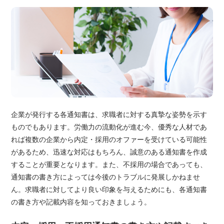
企業が発行する各通知書は、求職者に対する真摯な姿勢を示す
ものでもあります。労働力の流動化が進む今、優秀な人材であ
れば複数の企業から内定・採用のオファーを受けている可能性
があるため、迅速な対応はもちろん、誠意のある通知書を作成
することが重要となります。また、不採用の場合であっても、
通知書の書き方によっては今後のトラブルに発展しかねませ
ん。求職者に対してより良い印象を与えるためにも、各通知書
の書き方や記載内容を知っておきましょう。