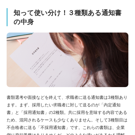
知って使い分け！３種類ある通知書
の中身
書類選考や面接などを終えて、求職者に送る通知書は3種類あり
ます。まず、採用したい求職者に対して送るのが「内定通知
書」と「採用通知書」の2種類。共に採用を意味する内容である
ため、混同されるケースも少なくありません。そして3種類目は
不合格者に送る「不採用通知書」です。これらの書類は、企業
側に発行義務はありませんが、どのような違いがあるかを理解