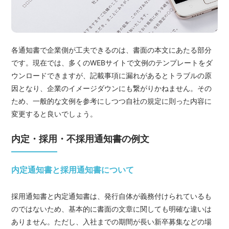
各通知書で企業側が工夫できるのは、書面の本文にあたる部分
です。現在では、多くのWEBサイトで文例のテンプレートをダ
ウンロードできますが、記載事項に漏れがあるとトラブルの原
因となり、企業のイメージダウンにも繋がりかねません。その
ため、一般的な文例を参考にしつつ自社の規定に則った内容に
変更すると良いでしょう。
内定・採用・不採用通知書の例文
内定通知書と採用通知書について
採用通知書と内定通知書は、発行自体が義務付けられているも
のではないため、基本的に書面の文章に関しても明確な違いは
ありません。ただし、入社までの期間が長い新卒募集などの場