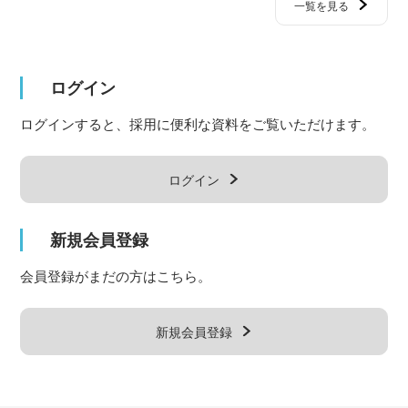
一覧を見る
ログイン
ログインすると、採用に便利な資料をご覧いただけます。
ログイン
新規会員登録
会員登録がまだの方はこちら。
新規会員登録