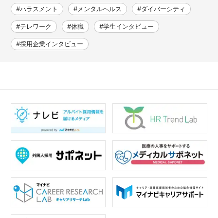
#ハラスメント
#メンタルヘルス
#ダイバーシティ
#テレワーク
#休職
#学生インタビュー
#採用企業インタビュー