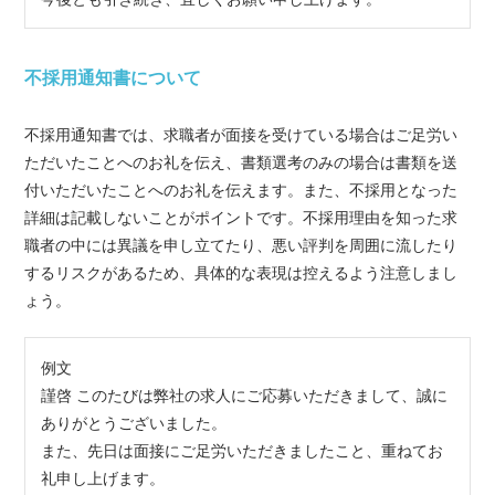
不採用通知書について
不採用通知書では、求職者が面接を受けている場合はご足労い
ただいたことへのお礼を伝え、書類選考のみの場合は書類を送
付いただいたことへのお礼を伝えます。また、不採用となった
詳細は記載しないことがポイントです。不採用理由を知った求
職者の中には異議を申し立てたり、悪い評判を周囲に流したり
するリスクがあるため、具体的な表現は控えるよう注意しまし
ょう。
例文
謹啓 このたびは弊社の求人にご応募いただきまして、誠に
ありがとうございました。
また、先日は面接にご足労いただきましたこと、重ねてお
礼申し上げます。