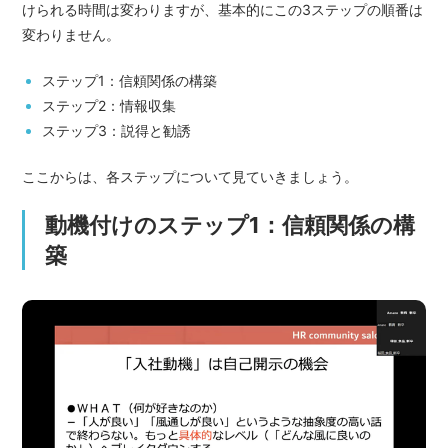
けられる時間は変わりますが、基本的にこの3ステップの順番は
変わりません。
ステップ1：信頼関係の構築
ステップ2：情報収集
ステップ3：説得と勧誘
ここからは、各ステップについて見ていきましょう。
動機付けのステップ1：信頼関係の構
築