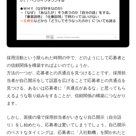
採用活動という限られた時間の中で、どのようにして応募者と
の信頼関係を構築すればよいのでしょうか。
方法の一つが、応募者との共通点を見つけることです。採用担
当者が自己開示をして話題を広げることで応募者との共通点を
見つける、あるいは応募者に「共通点があるな」と思ってもら
えるような取り組みをすることが、信頼関係の構築につながり
ます。
しかし、面接の場で採用担当者がいきなり自己開示（自分語
り）をし始めたら、応募者は驚いてしまうでしょう。自己開示
のベストなタイミングは、応募者に「入社動機」を聞かれたと