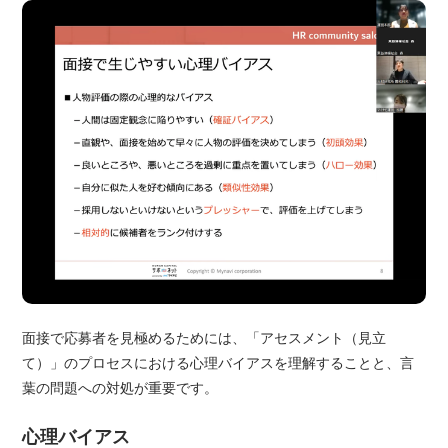
面接で応募者を見極めるためには、「アセスメント（見立
て）」のプロセスにおける心理バイアスを理解することと、言
葉の問題への対処が重要です。
心理バイアス