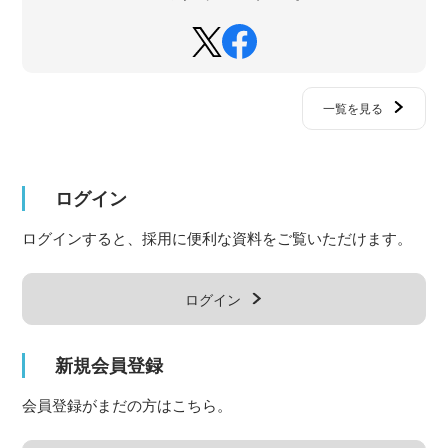
一覧を見る
ログイン
ログインすると、採用に便利な資料をご覧いただけます。
ログイン
新規会員登録
会員登録がまだの方はこちら。