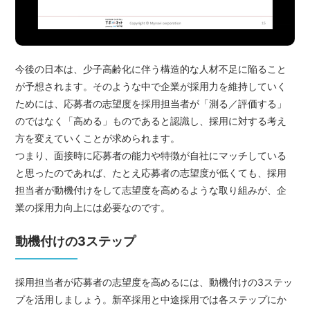
今後の日本は、少子高齢化に伴う構造的な人材不足に陥ること
が予想されます。そのような中で企業が採用力を維持していく
ためには、応募者の志望度を採用担当者が「測る／評価する」
のではなく「高める」ものであると認識し、採用に対する考え
方を変えていくことが求められます。
つまり、面接時に応募者の能力や特徴が自社にマッチしている
と思ったのであれば、たとえ応募者の志望度が低くても、採用
担当者が動機付けをして志望度を高めるような取り組みが、企
業の採用力向上には必要なのです。
動機付けの3ステップ
採用担当者が応募者の志望度を高めるには、動機付けの3ステッ
プを活用しましょう。新卒採用と中途採用では各ステップにか