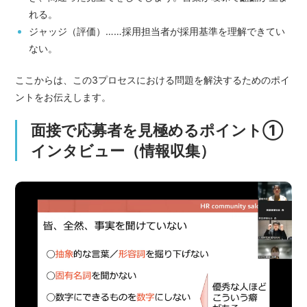
れる。
ジャッジ（評価）……採用担当者が採用基準を理解できてい
ない。
ここからは、この3プロセスにおける問題を解決するためのポイ
ントをお伝えします。
面接で応募者を見極めるポイント①
インタビュー（情報収集）