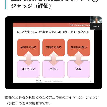
ジャッジ（評価）
面接で応募者を見極めるための三つ目のポイントは、ジャッジ
（評価）つまり採用基準です。