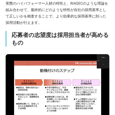
実際のハイパフォーマー人材の特性と、RIASECのような理論を
組み合わせて、最終的にどのような特性が自社の採用基準とし
て正しいかを精査することで、より効果的な採用基準に則った
採用活動が行えます。
応募者の志望度は採用担当者が高める
もの