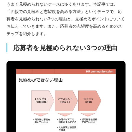
うまく見極められないケースは多くあります。本記事では、
「面接での見極めと志望度を高める方法」というテーマで、応
募者を見極められない3つの理由と、見極めるポイントについて
お伝えしていきます。また、応募者の志望度を高めるためのス
テップを紹介します。
応募者を見極められない3つの理由