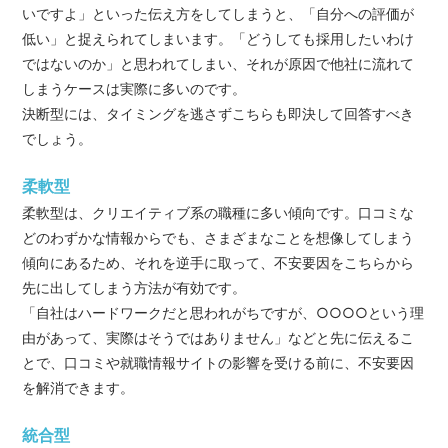
いですよ」といった伝え方をしてしまうと、「自分への評価が
低い」と捉えられてしまいます。「どうしても採用したいわけ
ではないのか」と思われてしまい、それが原因で他社に流れて
しまうケースは実際に多いのです。
決断型には、タイミングを逃さずこちらも即決して回答すべき
でしょう。
柔軟型
柔軟型は、クリエイティブ系の職種に多い傾向です。口コミな
どのわずかな情報からでも、さまざまなことを想像してしまう
傾向にあるため、それを逆手に取って、不安要因をこちらから
先に出してしまう方法が有効です。
「自社はハードワークだと思われがちですが、○○○○という理
由があって、実際はそうではありません」などと先に伝えるこ
とで、口コミや就職情報サイトの影響を受ける前に、不安要因
を解消できます。
統合型