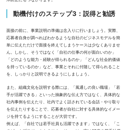
動機付けのステップ3：説得と勧誘
面接の前に、事業説明の準備は念入りに行いましょう。実際、
応募者自身が調べればわかるような自社のビジネスモデルを簡
単に伝えただけで面接を終えてしまうケースは少なくありませ
ん。しかし、そうではなく「自社の仕事の何が面白いのか」
「どのような能力・経験が得られるのか」「どんな社会的価値
を持っているのか」など、事業とそれに付随して得られること
を、しっかりと説明できるようにしましょう。
また、組織文化を説明する際には、「風通しの良い職場」「若
手が活躍できる」といった抽象的な伝え方ではなく、具体的な
社内事例を伝えたり、社内でよく話されている会話・やり取り
を伝えたりすることで、応募者が自社に対する具体的なイメー
ジを持てるようにすることが大切です。
例えば、「自社では若手社員も活躍できます」ではなく、「こ