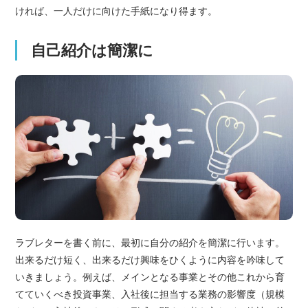
ければ、一人だけに向けた手紙になり得ます。
自己紹介は簡潔に
ラブレターを書く前に、最初に自分の紹介を簡潔に行います。
出来るだけ短く、出来るだけ興味をひくように内容を吟味して
いきましょう。例えば、メインとなる事業とその他これから育
てていくべき投資事業、入社後に担当する業務の影響度（規模