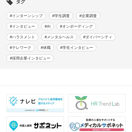
タグ
#インターンシップ
#学生調査
#企業調査
#インタビュー
#AI
#オンボーディング
#ハラスメント
#メンタルヘルス
#ダイバーシティ
#テレワーク
#休職
#学生インタビュー
#採用企業インタビュー