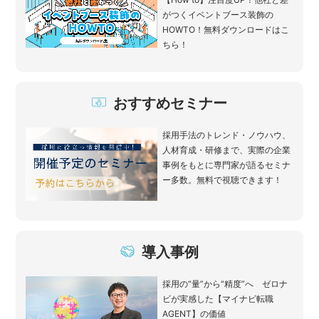
がつくイベントブース装飾の
HOWTO！無料ダウンロードはこ
ちら！
おすすめセミナー
採用手法のトレンド・ノウハウ、
人材育成・研修まで、実際の企業
事例をもとに専門家が語るセミナ
ー多数。無料で視聴できます！
導入事例
採用の“量”から“精度”へ ゼロナ
ビが実感した【マイナビ転職
AGENT】の価値