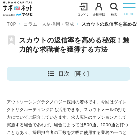
ログイン
会員登録
検索
MENU
TOP
コラム 人材採用・育成
スカウトの返信率を高める
スカウトの返信率を高める秘策！魅
力的な求職者を獲得する方法
目次
[開く]
アウトソーシングテクノロジー採用の若林です。今回はダイレ
クトリクルーティングにも活用できる、スカウトメールの打ち
方についてご紹介していきます。求人広告のオプションとして
実施する場合であれば、場合によっては500通、1000通と打つ
こともあり、採用担当者の工数を大幅に使用する業務の一つと