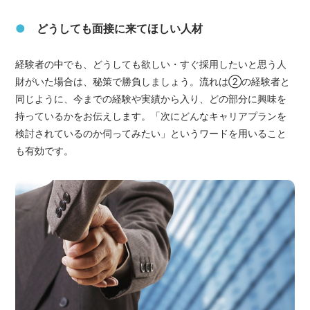
●
どうしても面接に来てほしい人材
経験者の中でも、どうしても欲しい・すぐ採用したいと思う人
財がいた場合は、秘策で勝負しましょう。流れは②の経験者と
同じように、今までの経験や実績から入り、どの部分に興味を
持っているかをお伝えします。「次にどんなキャリアプランを
検討されているのか伺ってみたい」というワードを用いること
も有効です。