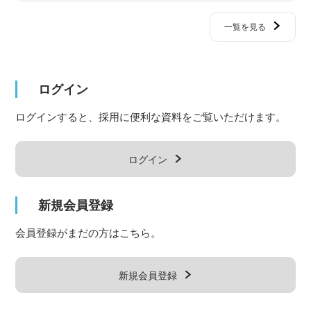
一覧を見る
ログイン
ログインすると、採用に便利な資料をご覧いただけます。
ログイン
新規会員登録
会員登録がまだの方はこちら。
新規会員登録