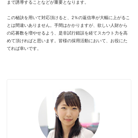
まで誘導することなどが重要となります。
この秘訣を用いて対応頂けると、2％の返信率が大幅に上がるこ
とは間違いありません。手間はかかりますが、欲しい人財から
の応募数を増やせるよう、是非試行錯誤を経てスカウト力を高
めて頂ければと思います。皆様の採用活動において、お役にた
てれば幸いです。