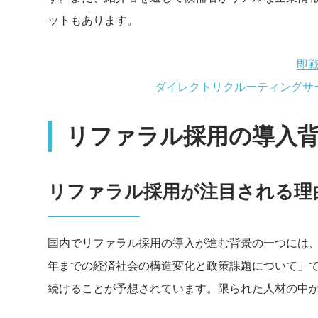
ットもあります。
即
ダイレクトリクルーティングサ
リファラル採用の導入
リファラル採用が注目される理
国内でリファラル採用の導入が進む背景の一つには、
年までの経済社会の構造変化と政策課題について」では
続けることが予想されています。限られた人材の中