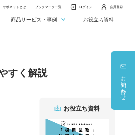
サポネットとは
ブックマーク一覧
ログイン
会員登録
商品サービス・事例
お役立ち資料
やすく解説
お問い合わせ
お役立ち資料