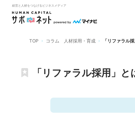
経営と人材をつなげるビジネスメディア
TOP
コラム 人材採用・育成
「リファラル採
「リファラル採用」と