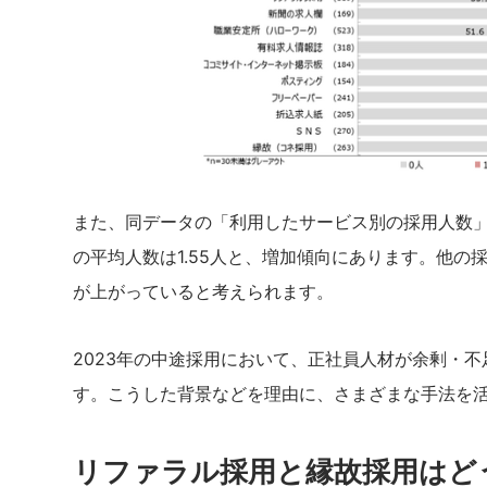
また、同データの「利用したサービス別の採用人数」に
の平均人数は1.55人と、増加傾向にあります。他
が上がっていると考えられます。
2023年の中途採用において、正社員人材が余剰・
す。こうした背景などを理由に、さまざまな手法を
リファラル採用と縁故採用はど