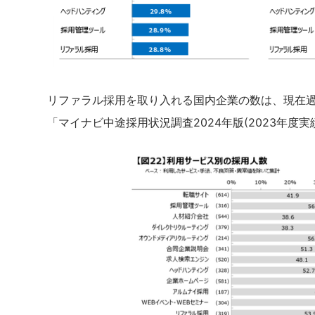
リファラル採用を取り入れる国内企業の数は、現在過半
「マイナビ中途採用状況調査2024年版(2023年度