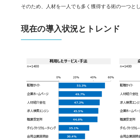
そのため、人材を一人でも多く獲得する術の一つと
現在の導入状況とトレンド