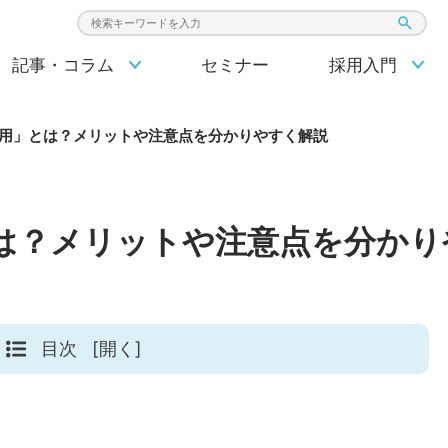
検索キーワード入力
記事・コラム
セミナー
採用入門
用」とは？メリットや注意点を分かりやすく解説
は？メリットや注意点を分かり
目次
[開く]