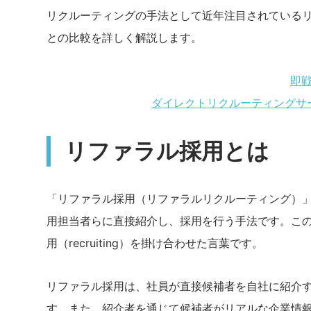
リクルーティングの手法として近年注目されている
との比較を詳しく解説します。
即
ダイレクトリクルーティングサ
リファラル採用とは
「リファラル採用（リファラルリクルーティング）
用担当者らに直接紹介し、採用を行う手法です。この言
用（recruiting）を掛け合わせた言葉です。
リファラル採用は、社員が直接候補者を自社に紹介
す。また、紹介者を通じて候補者がリアルな企業情