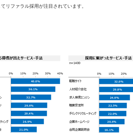
してリファラル採用が注目されています。