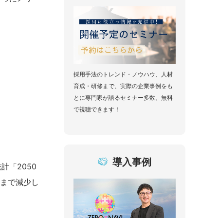
採用手法のトレンド・ノウハウ、人材
育成・研修まで、実際の企業事例をも
とに専門家が語るセミナー多数。無料
で視聴できます！
導入事例
「2050
年まで減少し