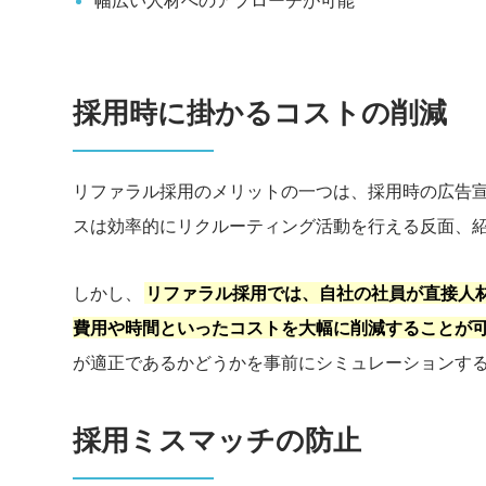
幅広い人材へのアプローチが可能
採用時に掛かるコストの削減
リファラル採用のメリットの一つは、採用時の広告
スは効率的にリクルーティング活動を行える反面、
しかし、
リファラル採用では、自社の社員が直接人
費用や時間といったコストを大幅に削減することが
が適正であるかどうかを事前にシミュレーションす
採用ミスマッチの防止