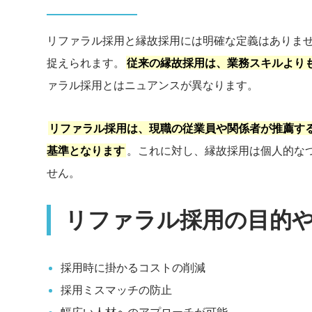
リファラル採用と縁故採用には明確な定義はありま
捉えられます。
従来の縁故採用は、業務スキルより
ァラル採用とはニュアンスが異なります。
リファラル採用は、現職の従業員や関係者が推薦す
基準となります
。これに対し、縁故採用は個人的な
せん。
リファラル採用の目的
採用時に掛かるコストの削減
採用ミスマッチの防止