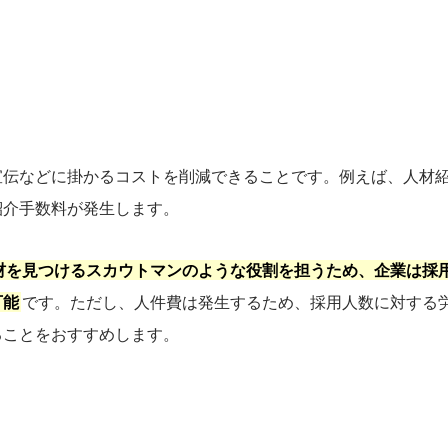
宣伝などに掛かるコストを削減できることです。例えば、人材
紹介手数料が発生します。
材を見つけるスカウトマンのような役割を担うため、企業は採
可能
です。ただし、人件費は発生するため、採用人数に対する
ることをおすすめします。