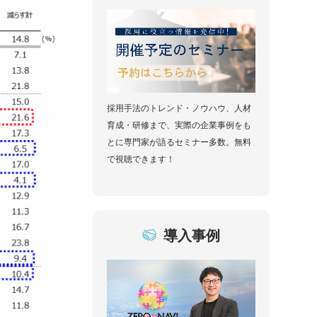
採用手法のトレンド・ノウハウ、人材
育成・研修まで、実際の企業事例をも
とに専門家が語るセミナー多数。無料
で視聴できます！
導入事例