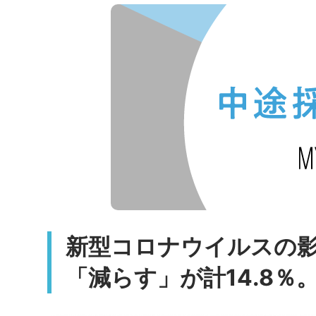
新型コロナウイルスの
「減らす」が計14.8％