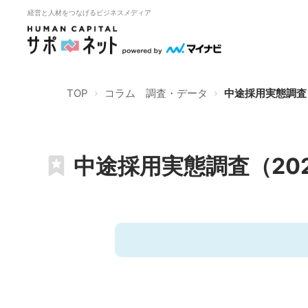
経営と人材をつなげるビジネスメディア
TOP
コラム 調査・データ
中途採用実態調査（
中途採用実態調査（20