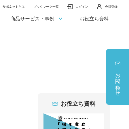
サポネットとは
ブックマーク一覧
ログイン
会員登録
商品サービス・事例
お役立ち資料
お問い合わせ
お役立ち資料