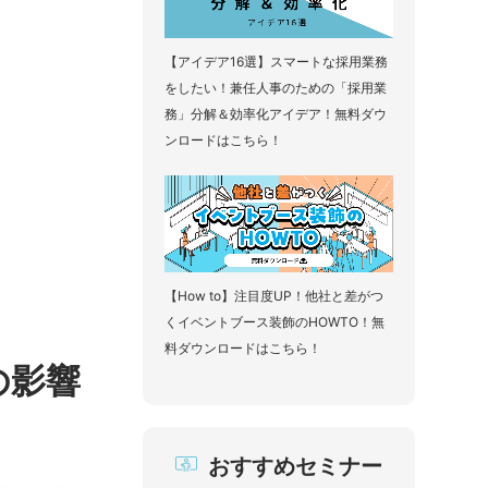
【アイデア16選】スマートな採用業務
をしたい！兼任人事のための「採用業
務」分解＆効率化アイデア！無料ダウ
ンロードはこちら！
【How to】注目度UP！他社と差がつ
くイベントブース装飾のHOWTO！無
料ダウンロードはこちら！
の影響
おすすめセミナー