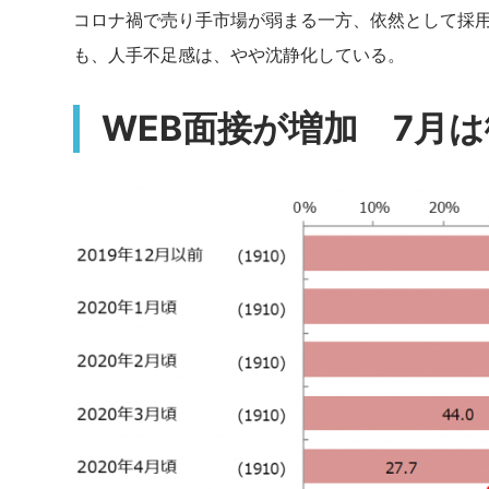
コロナ禍で売り手市場が弱まる一方、依然として採用
も、人手不足感は、やや沈静化している。
WEB面接が増加 7月は