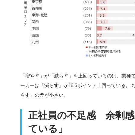
「増やす」が「減らす」を上回っているのは、業種
ーカーは「減らす」が16.5ポイント上回っている。
らす」の差が小さい。
正社員の不足感 余剰
ている」