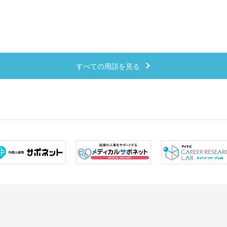
すべての用語を見る