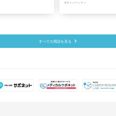
#ダイバーシティ
すべての用語を見る