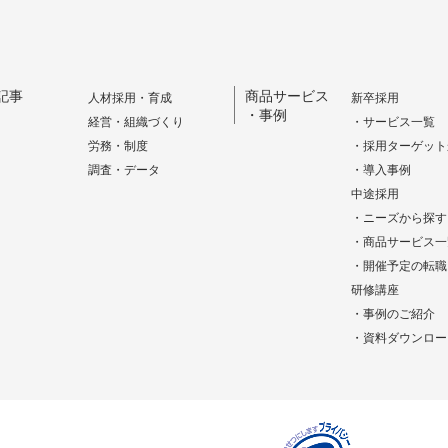
記事
商品サービス
人材採用・育成
新卒採用
・事例
経営・組織づくり
・サービス一覧
労務・制度
・採用ターゲット
調査・データ
・導入事例
中途採用
・ニーズから探す
・商品サービス一
・開催予定の転職
研修講座
・事例のご紹介
・資料ダウンロー