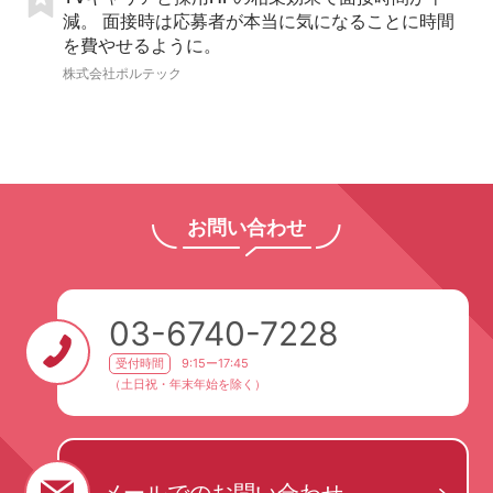
減。 面接時は応募者が本当に気になることに時間
を費やせるように。
株式会社ポルテック
お問い合わせ
03-6740-7228
受付時間
9:15ー17:45
（土日祝・年末年始を除く）