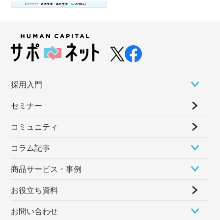
採⽤⼊⾨
セミナー
コミュニティ
コラム記事
商品サービス・事例
お役立ち資料
お問い合わせ