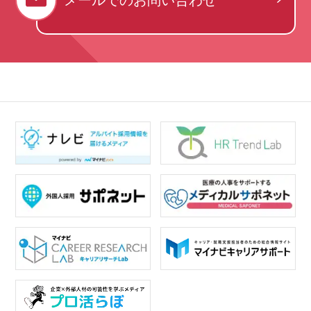
メールでの
お問い合わせ