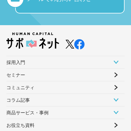
採⽤⼊⾨
セミナー
コミュニティ
コラム記事
商品サービス・事例
お役立ち資料