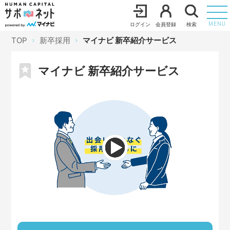
ログイン
会員登録
検索
MENU
TOP
新卒採用
マイナビ 新卒紹介サービス
マイナビ 新卒紹介サービス