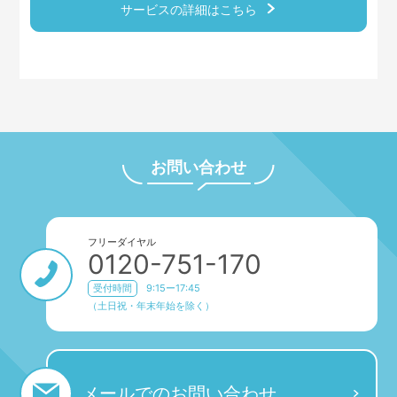
サービスの詳細はこちら
お問い合わせ
フリーダイヤル
0120-751-170
受付時間
9:15ー17:45
（土日祝・年末年始を除く）
メールでの
お問い合わせ