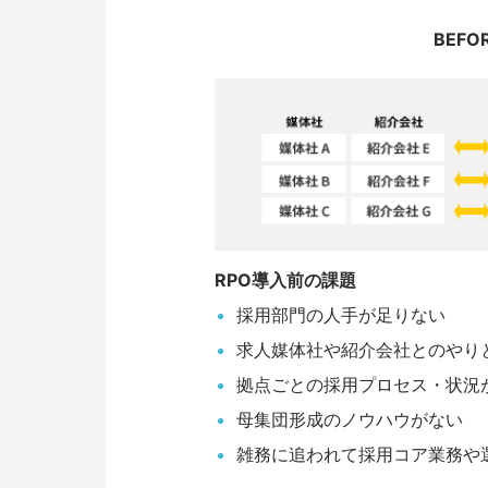
BEFO
RPO導入前の課題
採用部門の人手が足りない
求人媒体社や紹介会社とのやり
拠点ごとの採用プロセス・状況
母集団形成のノウハウがない
雑務に追われて採用コア業務や