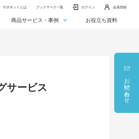
サポネットとは
ブックマーク一覧
ログイン
会員登録
商品サービス・事例
お役立ち資料
お問い合わせ
グサービス