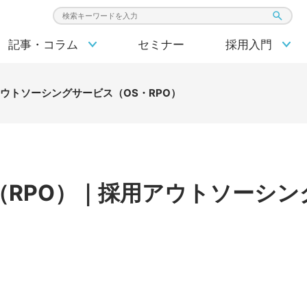
検索キーワード入力
記事・コラム
セミナー
採用入門
ウトソーシングサービス（OS・RPO）
（RPO）｜採用アウトソーシン