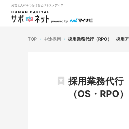
経営と人材をつなげるビジネスメディア
TOP
中途採用
採用業務代行（RPO）｜採用ア
採用業務代行
（OS・RPO）