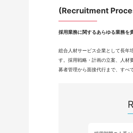
(Recruitment Proce
採用業務に関するあらゆる業務を
総合人材サービス企業として長年
す。採用戦略・計画の立案、人材
募者管理から面接代行まで、すべ