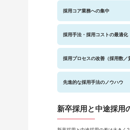
採用コア業務への集中
採用手法・採用コストの最適化
採用プロセスの改善（採用数／
先進的な採用手法のノウハウ
新卒採用と中途採用
新卒採用と中途採用の差は大きく