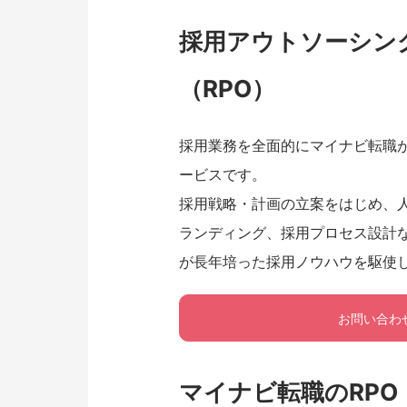
採用アウトソーシン
（RPO）
採用業務を全面的にマイナビ転職
ービスです。
採用戦略・計画の立案をはじめ、
ランディング、採用プロセス設計
が長年培った採用ノウハウを駆使
お問い合わ
マイナビ転職のRPO