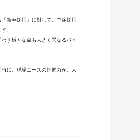
る「新卒採用」に対して、中途採用
ます。
問わず様々な点も大きく異なるポイ
同時に、現場ニーズの把握力が、人