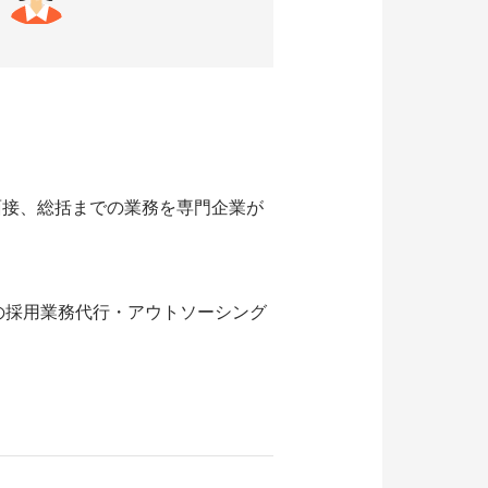
、運用、面接、総括までの業務を専門企業が
の採用業務代行・アウトソーシング