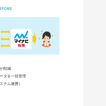
EFORE
が削減
ータを一括管理
ステム連携）