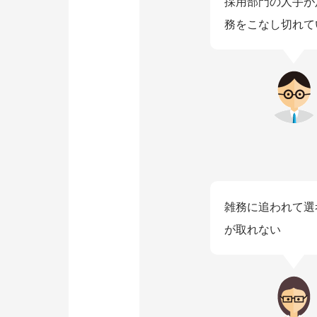
採用部門の人手が
務をこなし切れて
雑務に追われて選
が取れない