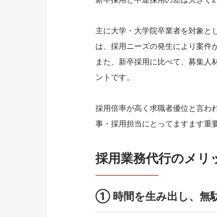
主に大学・大学院卒業者を対象と
は、採用ニーズの発生により案件
また、新卒採用に比べて、募集人
ントです。
採用倍率が高く求職者優位と言わ
事・採用担当にとってますます重
採用業務代行のメリ
① 時間を生み出し、無