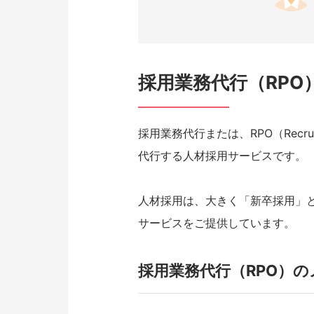
採用業務代行（RPO
採用業務代行または、RPO（Recrui
代行する人材採用サービスです。
人材採用は、大きく「新卒採用」
サービスをご提供しています。
採用業務代行（RPO）