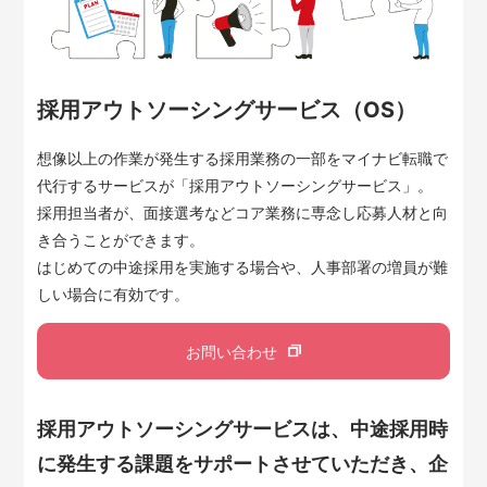
採用アウトソーシングサービス（OS）
想像以上の作業が発生する採用業務の一部をマイナビ転職で
代行するサービスが「採用アウトソーシングサービス」。
採用担当者が、面接選考などコア業務に専念し応募人材と向
き合うことができます。
はじめての中途採用を実施する場合や、人事部署の増員が難
しい場合に有効です。
お問い合わせ
採用アウトソーシングサービスは、中途採用時
に発生する課題をサポートさせていただき、企