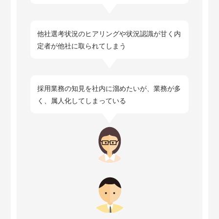
他社選考状況のヒアリングや状況認識が甘く内
定者が他社に取られてしまう
採用業務の知見を社内に溜めたいが、業務が多
く、属人化してしまっている