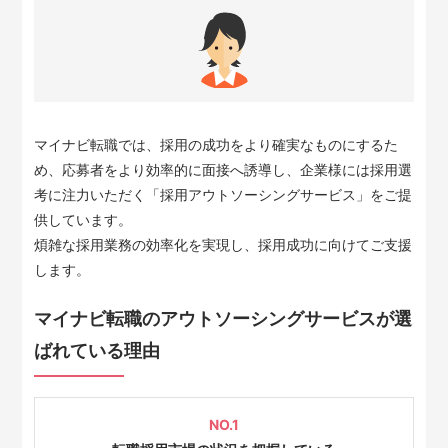
マイナビ転職では、採用の成功をより確実なものにするた
め、応募者をより効率的に面接へ誘導し、企業様には採用選
考に注力いただく「採用アウトソーシングサービス」をご提
供しています。
煩雑な採用業務の効率化を実現し、採用成功に向けてご支援
します。
マイナビ転職のアウトソーシングサービスが選
ばれている理由
NO.1