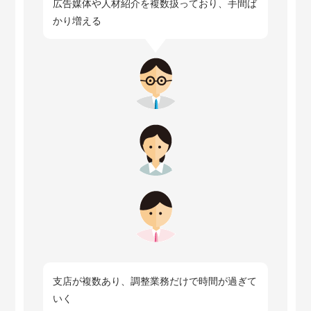
広告媒体や人材紹介を複数扱っており、手間ば
かり増える
支店が複数あり、調整業務だけで時間が過ぎて
いく