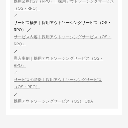
採用業務代行（RPO）｜採用アウトソーシングサービス
（OS・RPO）
／
サービス概要｜採用アウトソーシングサービス（OS・
RPO）
／
サービス内容｜採用アウトソーシングサービス（OS・
RPO）
／
導入事例｜採用アウトソーシングサービス（OS・
RPO）
／
サービスの特徴｜採用アウトソーシングサービス
（OS・RPO）
／
採用アウトソーシングサービス（OS） Q&A