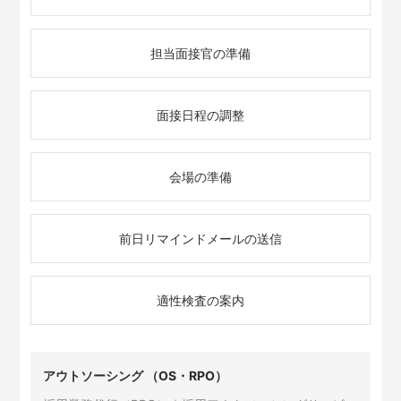
担当面接官の準備
面接日程の調整
会場の準備
前日リマインドメールの送信
適性検査の案内
アウトソーシング （OS・RPO）