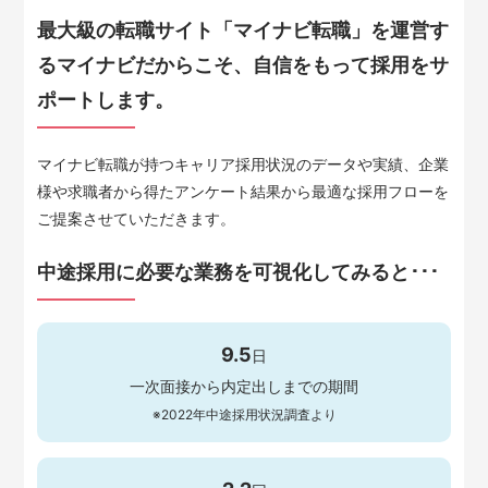
最大級の転職サイト「マイナビ転職」を運営す
るマイナビだからこそ、自信をもって採用をサ
ポートします。
マイナビ転職が持つキャリア採用状況のデータや実績、企業
様や求職者から得たアンケート結果から最適な採用フローを
ご提案させていただきます。
中途採用に必要な業務を可視化してみると･･･
9.5
日
一次面接から内定出しまでの期間
※2022年中途採用状況調査より