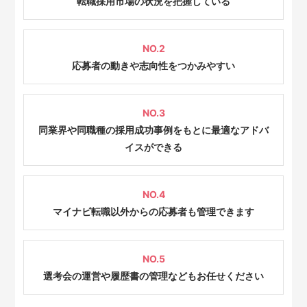
転職採用市場の状況を把握している
NO.2
応募者の動きや志向性をつかみやすい
NO.3
同業界や同職種の採用成功事例をもとに最適なアドバ
イスができる
NO.4
マイナビ転職以外からの応募者も管理できます
NO.5
選考会の運営や履歴書の管理などもお任せください