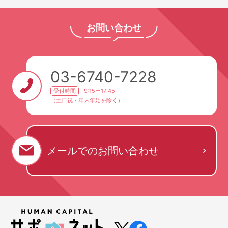
お問い合わせ
03-6740-7228
受付時間
9:15ー17:45
（土日祝・年末年始を除く）
メールでの
お問い合わせ