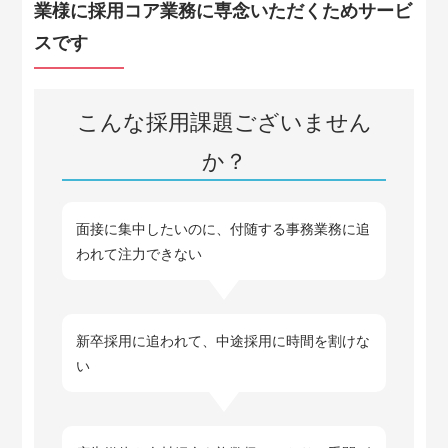
業様に採用コア業務に専念いただくためサービ
スです
こんな採用課題ございません
か？
面接に集中したいのに、付随する事務業務に追
われて注力できない
新卒採用に追われて、中途採用に時間を割けな
い