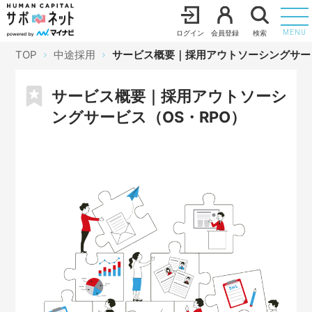
ログイン
会員登録
検索
MENU
TOP
中途採用
サービス概要｜採用アウトソーシングサービ
サービス概要｜採用アウトソーシ
ングサービス（OS・RPO）