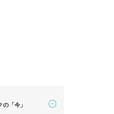
クの「今」