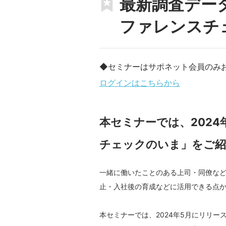
最新調査デー
ファレンスチ
◆セミナーはサポネット会員のみ
ログインはこちらから
本セミナーでは、202
チェックのいま」をご紹
一緒に働いたことのある上司・同僚な
止・入社後の育成などに活用できる点か
本セミナーでは、2024年5月にリリ