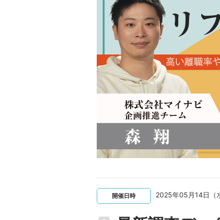
2025年05月14日（水
開催日時