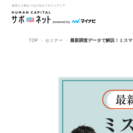
経営と人材をつなげるビジネスメディア
TOP
セミナー
最新調査データで解説！ミスマ