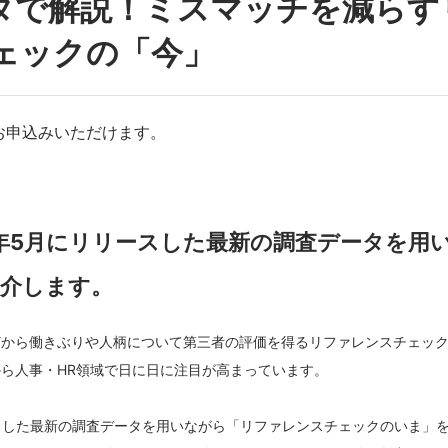
タで解説！ミスマッチを減らす
ェックの「今」
お申込みいただけます。
4年5月にリリースした最新の調査データを用
介します。
どから働きぶりや人柄について第三者の評価を得るリファレンスチェッ
ら人事・HR領域で日に日に注目が高まっています。
ースした最新の調査データを用いながら「リファレンスチェックのいま」