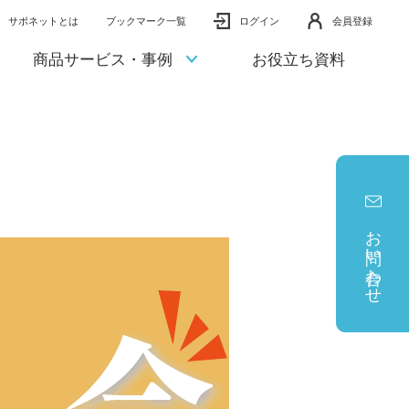
サポネットとは
ブックマーク一覧
ログイン
会員登録
商品サービス・事例
お役立ち資料
お問い合わせ