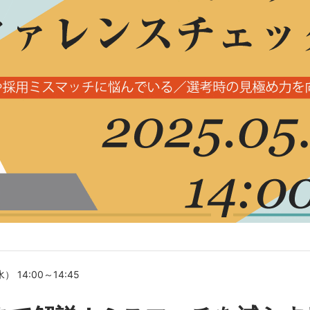
） 14:00～14:45