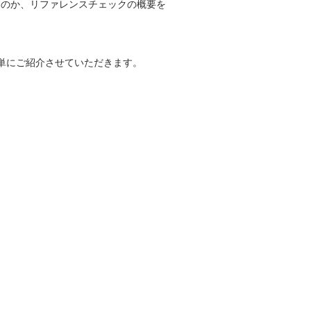
るのか、リファレンスチェックの概要を
簡単にご紹介させていただきます。