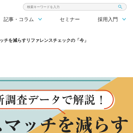
検索キーワード入力
記事・コラム
セミナー
採用入門
ッチを減らすリファレンスチェックの「今」