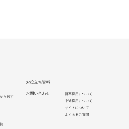
お役立ち資料
お問い合わせ
新卒採⽤について
から探す
中途採⽤について
サイトについて
よくあるご質問
覧