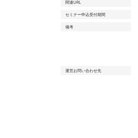
関連URL
セミナー申込受付期間
備考
運営お問い合わせ先