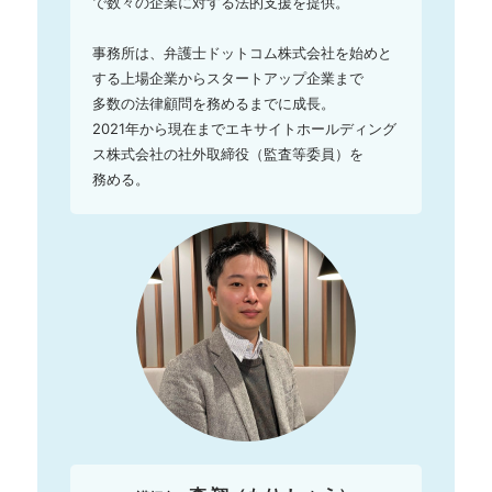
で数々の企業に対する法的支援を提供。　　　
事務所は、弁護士ドットコム株式会社を始めと
する上場企業からスタートアップ企業まで

多数の法律顧問を務めるまでに成長。

2021年から現在までエキサイトホールディング
ス株式会社の社外取締役（監査等委員）を

務める。