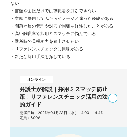
ない
・書類や面接だけでは求職者を判断できない
・実際に採用してみたらイメージと違った経験がある
・問題社員の管理や対応で困難を経験したことがある
・高い離職率や採用ミスマッチに悩んでいる
・選考時の見極め力を向上させたい
・リファレンスチェックに興味がある
・新たな採用手法を探している
オンライン
弁護士が解説｜採用ミスマッチ防止
策！リファレンスチェック活用の法
的ガイド
開催日時：2025年04月23日（水） 14:00～14:45
定員：300名