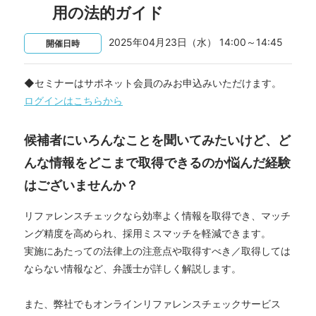
用の法的ガイド
2025年04月23日（水） 14:00～14:45
開催日時
◆セミナーはサポネット会員のみお申込みいただけます。
ログインはこちらから
候補者にいろんなことを聞いてみたいけど、ど
んな情報をどこまで取得できるのか悩んだ経験
はございませんか？
リファレンスチェックなら効率よく情報を取得でき、マッチ
ング精度を高められ、採用ミスマッチを軽減できます。
実施にあたっての法律上の注意点や取得すべき／取得しては
ならない情報など、弁護士が詳しく解説します。
また、弊社でもオンラインリファレンスチェックサービス