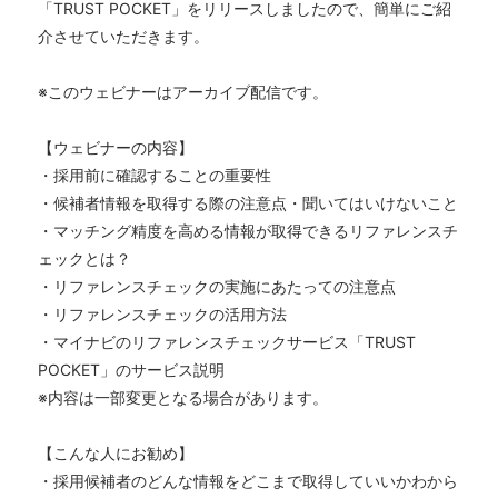
「TRUST POCKET」をリリースしましたので、簡単にご紹
介させていただきます。
※このウェビナーはアーカイブ配信です。
【ウェビナーの内容】
・採用前に確認することの重要性
・候補者情報を取得する際の注意点・聞いてはいけないこと
・マッチング精度を高める情報が取得できるリファレンスチ
ェックとは？
・リファレンスチェックの実施にあたっての注意点
・リファレンスチェックの活用方法
​・マイナビのリファレンスチェックサービス「TRUST
POCKET」のサービス説明
※内容は一部変更となる場合があります。
【こんな人にお勧め】
・採用候補者のどんな情報をどこまで取得していいかわから