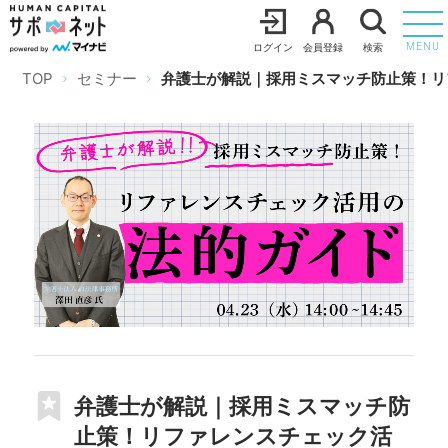
ログイン
会員登録
検索
MENU
TOP
セミナー
弁護士が解説｜採用ミスマッチ防止策！リ
弁護士が解説｜採用ミスマッチ防
止策！リファレンスチェック活