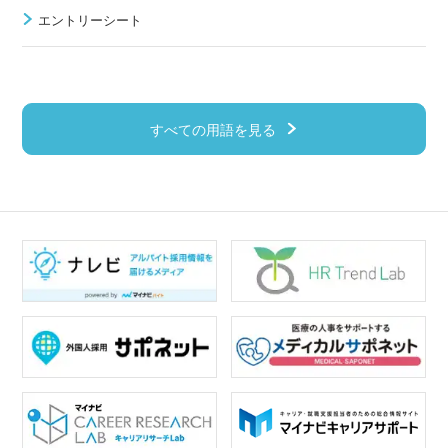
エントリーシート
すべての用語を見る