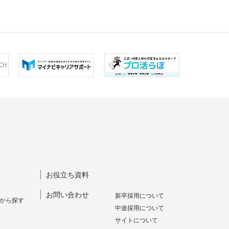
お役立ち資料
お問い合わせ
新卒採⽤について
から探す
中途採⽤について
サイトについて