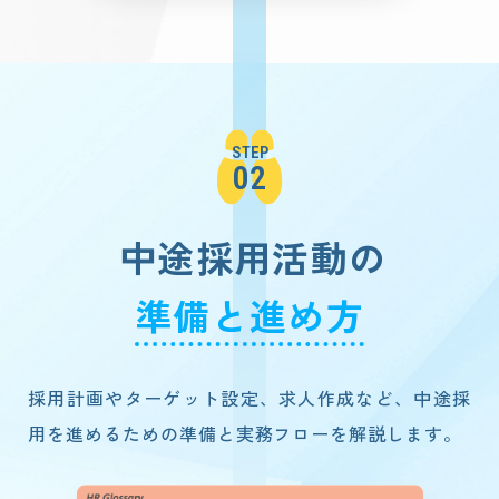
STEP
02
中途採用活動の
準備と進め方
採用計画やターゲット設定、求人作成など、中途採
用を進めるための準備と実務フローを解説します。