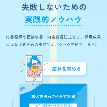
失敗しないための
実践的ノウハウ
応募獲得や面接改善、内定辞退防止など、採用成果
につなげるための実践的なノウハウを紹介します。
応募を集める