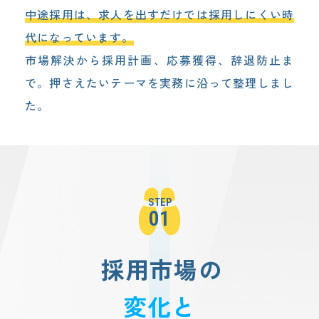
中途採用は、求人を出すだけでは採用しにくい時
代になっています。
市場解決から採用計画、応募獲得、辞退防止ま
で。
押さえたいテーマを実務に沿って整理しまし
た。
STEP
01
採用市場の
変化と