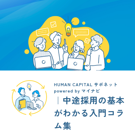
HUMAN CAPITAL サポネット
powered by マイナビ
｜中途採用の基本
がわかる入門コラ
ム集