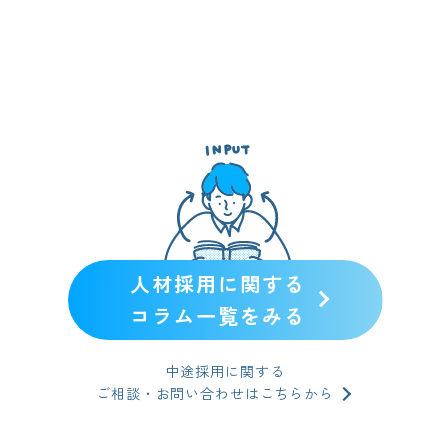
人材採用に関する
コラム一覧をみる
中途採用に関する
ご相談・お問い合わせはこちらから