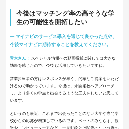
今後はマッチング率の高そうな学
生の可能性を開拓したい
— マイナビのサービス導入を通じて良かった点や、
今後マイナビに期待することを教えてください。
青木さん：
スペシャル情報への動画掲載に関しては大きな
効果を感じたので、今後も活用していきたいですね。
営業担当者の方はレスポンスが早く、的確なご提案をいただ
けるので助かっています。今後は、未開拓校へアプローチ
し、より多くの学生と出会えるような工夫をしたいと思って
います。
というのも最近、これまで出会ったことのない大学や専門学
校からの応募が増加しているのです。ペットのみならず、観
光やコンピューター系など、一見動物とは関係のない分野の