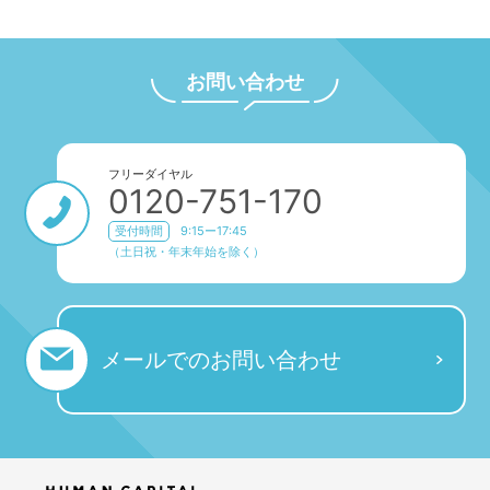
お問い合わせ
フリーダイヤル
0120-751-170
受付時間
9:15ー17:45
（土日祝・年末年始を除く）
メールでの
お問い合わせ