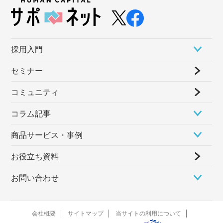
採⽤⼊⾨
セミナー
コミュニティ
コラム記事
商品サービス・事例
お役立ち資料
お問い合わせ
会社概要
サイトマップ
当サイトの利用について