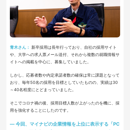
青木さん：
新卒採用は長年行っており、自社の採用サイト
や、大学への求人票メール送付、それから複数の就職情報サ
イトへの掲載を中心に、募集していました。
しかし、応募者数や内定承諾者数の確保は常に課題となって
おり、毎年50名の採用を目標としていたものの、実績は30
～40名程度にとどまっていました。
そこでコロナ禍の後、採用目標人数が上がったのを機に、採
用を強化することにしたのです。
— 今回、マイナビの企業情報を上位に表示する「PC