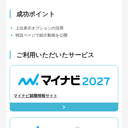
成功ポイント
上位表示オプションの活用
特設ページで紹介動画を公開
ご利用いただいたサービス
マイナビ就職情報サイト