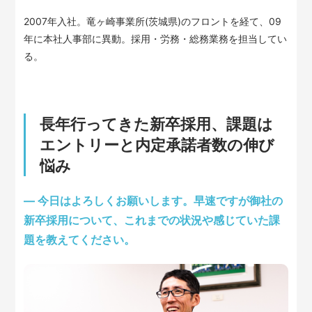
2007年入社。竜ヶ崎事業所(茨城県)のフロントを経て、09
年に本社人事部に異動。採用・労務・総務業務を担当してい
る。
長年行ってきた新卒採用、課題は
エントリーと内定承諾者数の伸び
悩み
— 今日はよろしくお願いします。早速ですが御社の
新卒採用について、これまでの状況や感じていた課
題を教えてください。