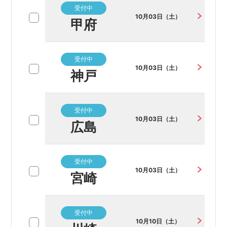
受付中
10月03日（土）
甲府
受付中
10月03日（土）
神戸
受付中
10月03日（土）
広島
受付中
10月03日（土）
宮崎
受付中
10月10日（土）