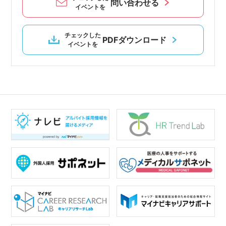
問い合わせる
イベントを
チェックした
PDFダウンロード
イベントを