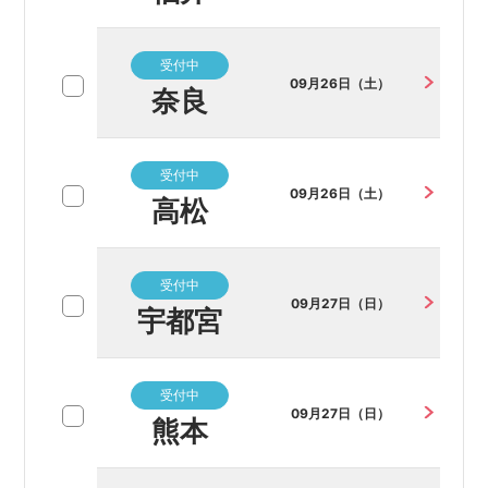
受付中
09月26日（土）
奈良
受付中
09月26日（土）
高松
受付中
09月27日（日）
宇都宮
受付中
09月27日（日）
熊本