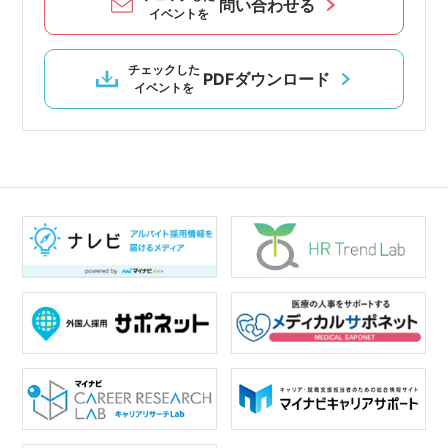
問い合わせる
イベントを
チェックした
PDFダウンロード
イベントを