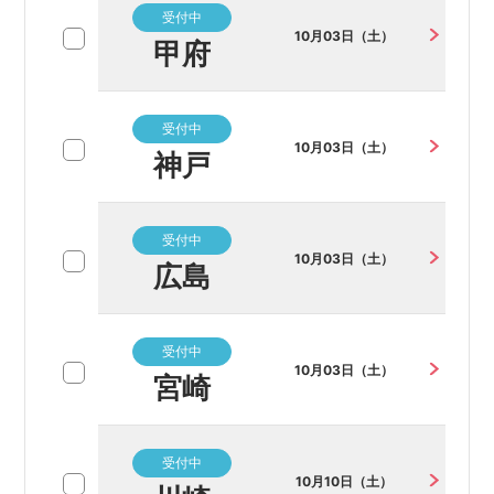
受付中
10月03日（土）
甲府
受付中
10月03日（土）
神戸
受付中
10月03日（土）
広島
受付中
10月03日（土）
宮崎
受付中
10月10日（土）