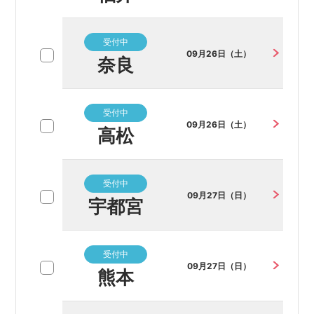
受付中
09月26日（土）
奈良
受付中
09月26日（土）
高松
受付中
09月27日（日）
宇都宮
受付中
09月27日（日）
熊本