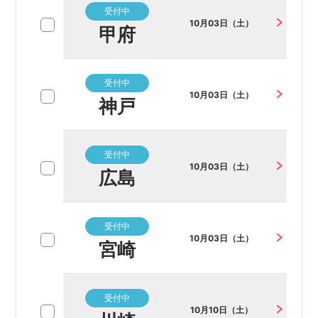
受付中
10月03日（土）
甲府
受付中
10月03日（土）
神戸
受付中
10月03日（土）
広島
受付中
10月03日（土）
宮崎
受付中
10月10日（土）