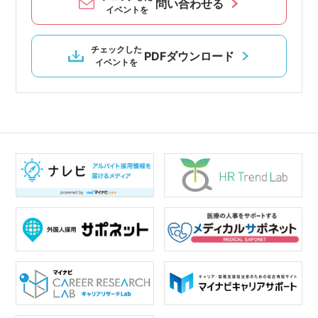
問い合わせる
イベントを
チェックした
PDFダウンロード
イベントを