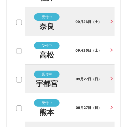
受付中
09月26日（土）
奈良
受付中
09月26日（土）
高松
受付中
09月27日（日）
宇都宮
受付中
09月27日（日）
熊本