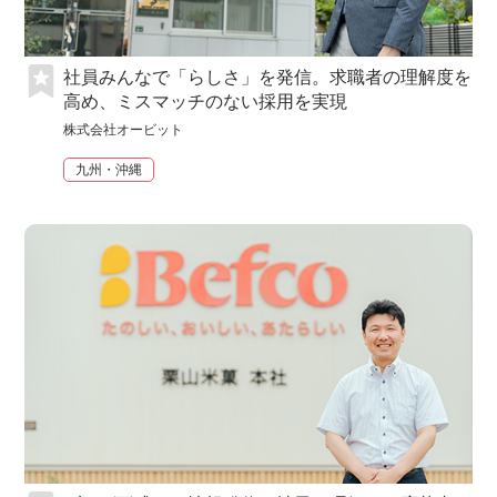
社員みんなで「らしさ」を発信。求職者の理解度を
高め、ミスマッチのない採用を実現
株式会社オービット
九州・沖縄