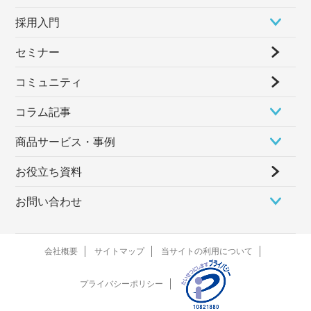
採⽤⼊⾨
セミナー
コミュニティ
コラム記事
商品サービス・事例
お役立ち資料
お問い合わせ
会社概要
サイトマップ
当サイトの利用について
プライバシーポリシー