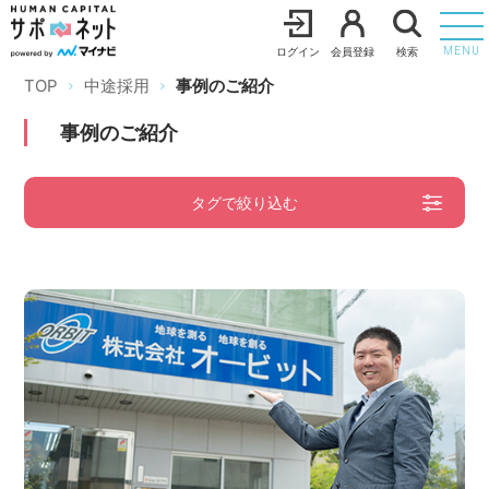
ログイン
会員登録
検索
MENU
TOP
中途採用
事例のご紹介
事例のご紹介
タグで絞り込む