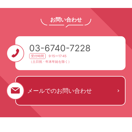
お問い合わせ
03-6740-7228
受付時間
9:15ー17:45
（土日祝・年末年始を除く）
メールでの
お問い合わせ