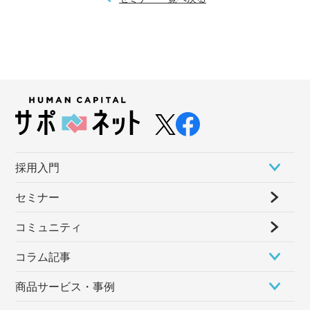
採⽤⼊⾨
セミナー
コミュニティ
コラム記事
商品サービス・事例