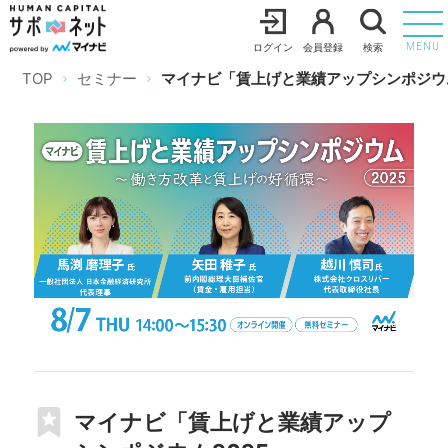
ログイン
会員登録
検索
MENU
TOP
セミナー
マイナビ「賃上げと業績アップシンポジウム
マイナビ「賃上げと業績アップ