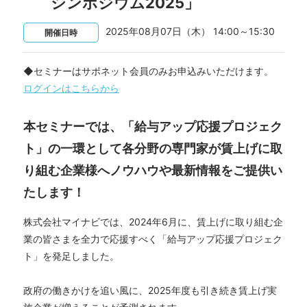
シンポジウム2025」
2025年08月07日（木） 14:00～15:30
開催日時
◆セミナーはサポネット会員のみお申込みいただけます。
ログインはこちらから
本セミナーでは、「給与アップ応援プロジェク
ト」の一環として各分野の専門家が賃上げに取
り組む企業様へノウハウや最新情報をご提供い
たします！
株式会社マイナビでは、2024年6月に、賃上げに取り組む企
業の皆さまを全力で応援すべく「給与アップ応援プロジェク
ト」を発足しました。
政府の働きかけを追い風に、2025年度も引き続き賃上げ実