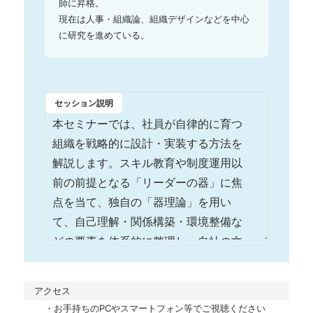
師に昇格。

現在は人事・組織論、組織デザインなどを中心
に研究を進めている。
セッション説明
アクセス
・お手持ちのPCやスマートフォン等でご視聴ください
