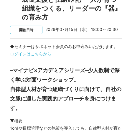
組織をつくる、リーダーの『器』
の育み方
2026年07月15日（水） 18:00～20:30
開催日時
◆セミナーはサポネット会員のみお申込みいただけます。
ログインはこちらから
–マイナビ×アカデミアシリーズ–少人数制で深
く学ぶ対面ワークショップ。
自律型人材が育つ組織づくりに向けて、自社の
文脈に適した実践的アプローチを身につけま
す。
▼概要
1on1や目標管理などの施策を導入しても、自律型人材が育た