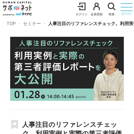
ログイン
会員登録
検索
MENU
TOP
セミナー
人事注目のリファレンスチェック。利用実
人事注目のリファレンスチェッ
ク。利用実例と実際の第三者評価