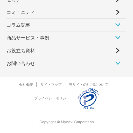
コミュニティ
コラム記事
商品サービス・事例
お役立ち資料
お問い合わせ
会社概要
サイトマップ
当サイトの利用について
プライバシーポリシー
Copyright © Mynavi Corporation