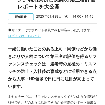
レポートを大公開
2025年01月28日（火） 14:00～14:45
開催日時
◆セミナーはサポネット会員のみお申込みいただけます。
ログインはこちらから
一緒に働いたことのある上司・同僚などから働
きぶりや人柄について第三者の評価を得るリフ
ァレンスチェックは、選考時の見極め・ミスマ
ッチの防止・入社後の育成などに活用できる点
から人事・HR領域で日に日に注目が高まって
います。
本セミナーでは、リファレンスチェックでどのような情報が
取得でき、どのように活用できるかを実際のレポート結果な