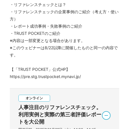
・リファレンスチェックとは？
・リファレンスチェックの企業事例のご紹介（考え方・使い
方）
・レポート成功事例・失敗事例のご紹介
・TRUST POCKETのご紹介
※内容は一部変更となる場合があります。
※このウェビナーは8/22以降に開催したものと同一の内容で
す。
【「TRUST POCKET」公式HP】
https://pre.stg.trustpocket.mynavi.jp/
オンライン
人事注目のリファレンスチェック。
利用実例と実際の第三者評価レポー
トを大公開