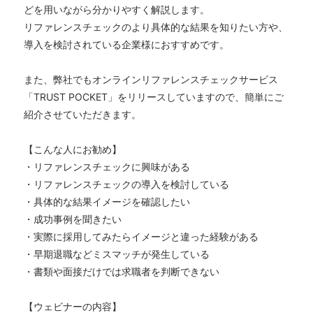
どを用いながら分かりやすく解説します。
リファレンスチェックのより具体的な結果を知りたい方や、
導入を検討されている企業様におすすめです。
また、弊社でもオンラインリファレンスチェックサービス
「TRUST POCKET」をリリースしていますので、簡単にご
紹介させていただきます。
【こんな人にお勧め】
・リファレンスチェックに興味がある
・リファレンスチェックの導入を検討している
・具体的な結果イメージを確認したい
・成功事例を聞きたい
・実際に採用してみたらイメージと違った経験がある
・早期退職などミスマッチが発生している
・書類や面接だけでは求職者を判断できない
【ウェビナーの内容】