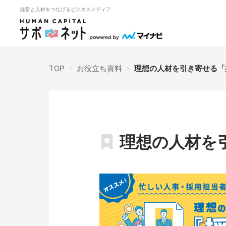
経営と人材をつなげるビジネスメディア
TOP
お役立ち資料
理想の人材を引き寄せる「
理想の人材を