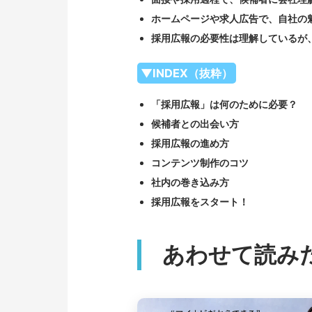
ホームページや求人広告で、自社の
採用広報の必要性は理解しているが
▼INDEX（抜粋）
「採用広報」は何のために必要？
候補者との出会い方
採用広報の進め方
コンテンツ制作のコツ
社内の巻き込み方
採用広報をスタート！
あわせて読み