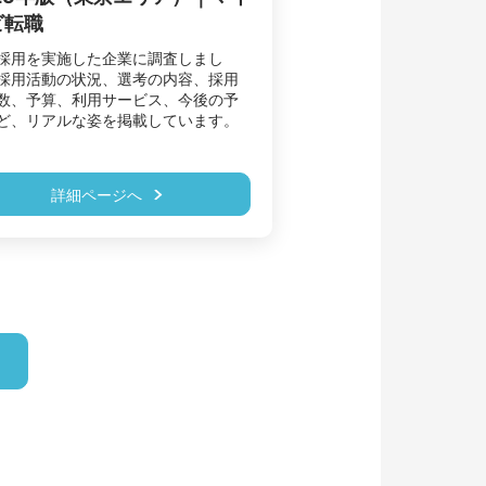
ビ転職
採用を実施した企業に調査しまし
採用活動の状況、選考の内容、採用
数、予算、利用サービス、今後の予
詳細ページへ