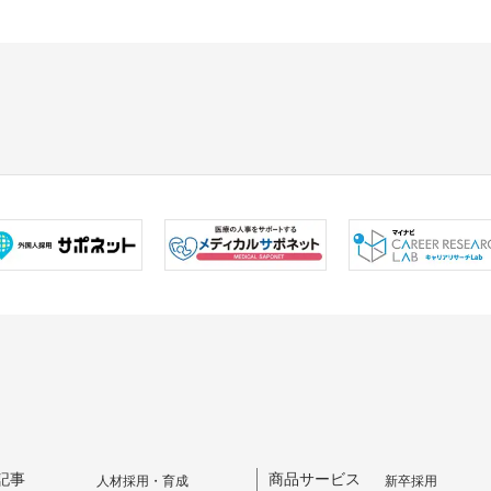
記事
商品サービス
人材採用・育成
新卒採用