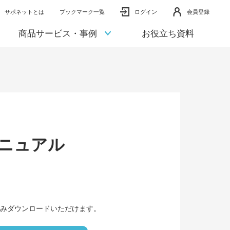
サポネットとは
ブックマーク一覧
ログイン
会員登録
商品サービス・事例
お役立ち資料
マニュアル
みダウンロードいただけます。