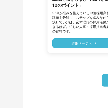
10のポイント」
95%が悩みを抱えている中途採用業
課題を分解し、ステップを踏みなが
決していけば、必ず理想の採用活動
きるはず。忙しい人事・採用担当者
の資料です。
詳細ページへ