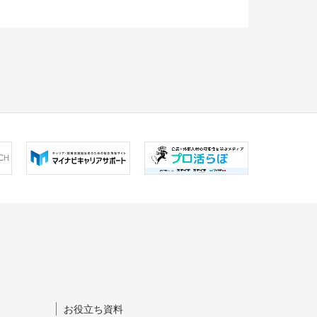
お役立ち資料