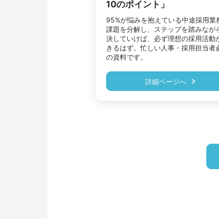
10のポイント」
95%が悩みを抱えている中途採用業
課題を分解し、ステップを踏みなが
決していけば、必ず理想の採用活動
きるはず。忙しい人事・採用担当者
の資料です。
詳細ページへ