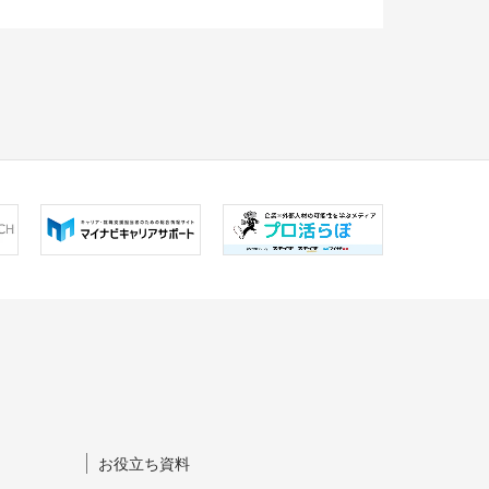
お役立ち資料