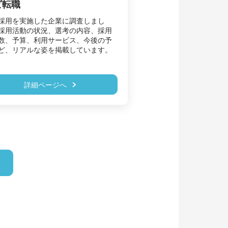
ビ転職
採用を実施した企業に調査しまし
採用活動の状況、選考の内容、採用
数、予算、利用サービス、今後の予
詳細ページへ