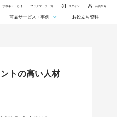
サポネットとは
ブックマーク一覧
ログイン
会員登録
商品サービス・事例
お役立ち資料
～
メントの高い人材