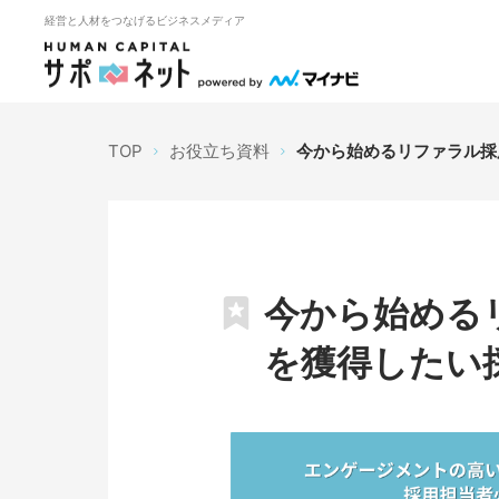
経営と人材をつなげるビジネスメディア
TOP
お役立ち資料
今から始めるリファラル採
今から始める
を獲得したい