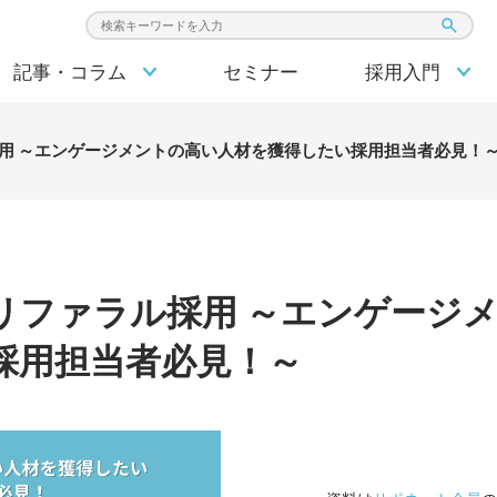
検索キーワード入力
記事・コラム
セミナー
採用入門
用 ～エンゲージメントの高い人材を獲得したい採用担当者必見！
リファラル採用 ～エンゲージ
採用担当者必見！～