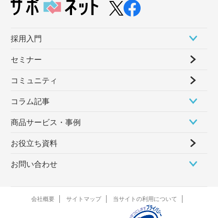
採⽤⼊⾨
セミナー
コミュニティ
コラム記事
商品サービス・事例
お役立ち資料
お問い合わせ
会社概要
サイトマップ
当サイトの利用について