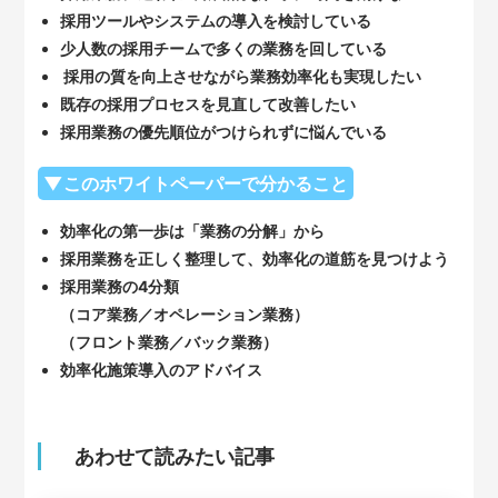
採用ツールやシステムの導入を検討している
少人数の採用チームで多くの業務を回している
採用の質を向上させながら業務効率化も実現したい
既存の採用プロセスを見直して改善したい
採用業務の優先順位がつけられずに悩んでいる
▼このホワイトペーパーで分かること
効率化の第一歩は「業務の分解」から
採用業務を正しく整理して、効率化の道筋を見つけよう
採用業務の4分類
（コア業務／オペレーション業務）
（フロント業務／バック業務）
効率化施策導入のアドバイス
あわせて読みたい記事