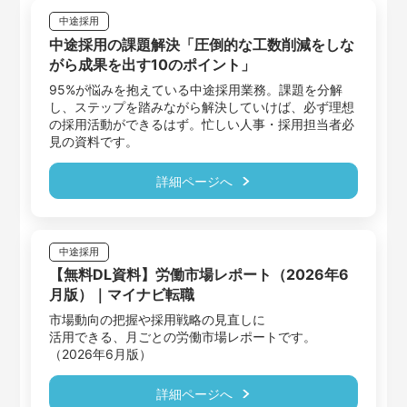
中途採用
中途採用の課題解決「圧倒的な工数削減をしな
がら成果を出す10のポイント」
95%が悩みを抱えている中途採用業務。課題を分解
し、ステップを踏みながら解決していけば、必ず理想
の採用活動ができるはず。忙しい人事・採用担当者必
見の資料です。
詳細ページへ
中途採用
【無料DL資料】労働市場レポート（2026年6
月版）｜マイナビ転職
市場動向の把握や採用戦略の見直しに

活用できる、月ごとの労働市場レポートです。
（2026年6月版）
詳細ページへ