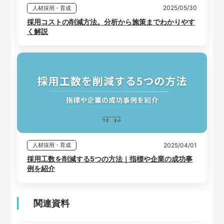
2025/05/30
人材採用・育成
採用コストの削減方法。分析から施策までわかりやす
く解説
2025/04/01
人材採用・育成
採用工数を削減する5つの方法｜指標や企業の成功事
例を紹介
関連資料