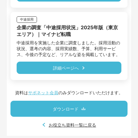
中途採用
企業の調査「中途採用状況」2025年版（東京
エリア）｜マイナビ転職
中途採用を実施した企業に調査しました。採用活動の
状況、選考の内容、採用実績数、予算、利用サービ
詳細ページへ
資料は
サポネット会員
のみダウンロードいただけます。
ダウンロード
お役立ち資料一覧に戻る