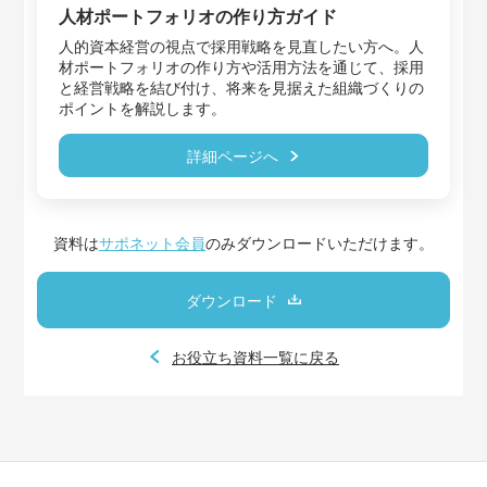
人材ポートフォリオの作り方ガイド
人的資本経営の視点で採用戦略を見直したい方へ。人
材ポートフォリオの作り方や活用方法を通じて、採用
と経営戦略を結び付け、将来を見据えた組織づくりの
ポイントを解説します。
詳細ページへ
資料は
サポネット会員
のみダウンロードいただけます。
ダウンロード
お役立ち資料一覧に戻る