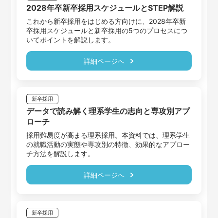
2028年卒新卒採用スケジュールとSTEP解説
これから新卒採用をはじめる方向けに、2028年卒新
卒採用スケジュールと新卒採用の5つのプロセスにつ
いてポイントを解説します。
詳細ページへ
新卒採用
データで読み解く理系学生の志向と専攻別アプ
ローチ
採用難易度が高まる理系採用。本資料では、理系学生
の就職活動の実態や専攻別の特徴、効果的なアプロー
チ方法を解説します。
詳細ページへ
新卒採用