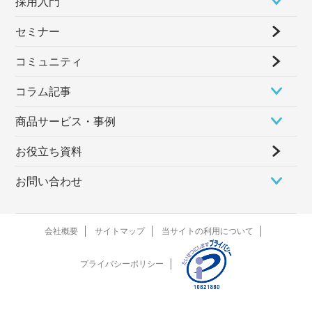
採⽤⼊⾨
セミナー
コミュニティ
コラム記事
商品サービス・事例
お役立ち資料
お問い合わせ
会社概要
サイトマップ
当サイトの利用について
プライバシーポリシー