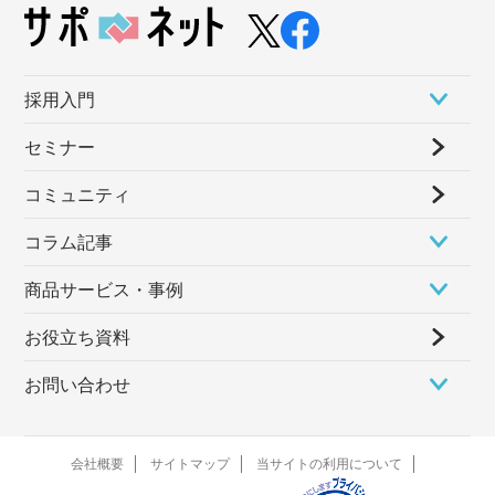
採⽤⼊⾨
セミナー
コミュニティ
コラム記事
商品サービス・事例
お役立ち資料
お問い合わせ
会社概要
サイトマップ
当サイトの利用について