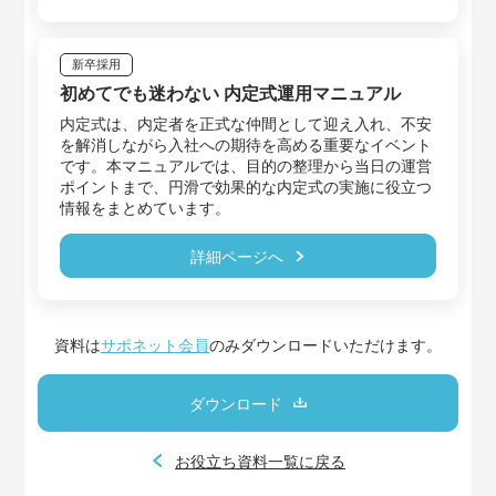
新卒採用
初めてでも迷わない 内定式運用マニュアル
内定式は、内定者を正式な仲間として迎え入れ、不安
を解消しながら入社への期待を高める重要なイベント
です。本マニュアルでは、目的の整理から当日の運営
ポイントまで、円滑で効果的な内定式の実施に役立つ
情報をまとめています。
詳細ページへ
資料は
サポネット会員
のみダウンロードいただけます。
ダウンロード
お役立ち資料一覧に戻る