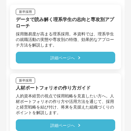
新卒採用
データで読み解く理系学生の志向と専攻別アプ
ローチ
採用難易度が高まる理系採用。本資料では、理系学生
の就職活動の実態や専攻別の特徴、効果的なアプロー
チ方法を解説します。
詳細ページへ
新卒採用
人材ポートフォリオの作り方ガイド
人的資本経営の視点で採用戦略を見直したい方へ。人
材ポートフォリオの作り方や活用方法を通じて、採用
と経営戦略を結び付け、将来を見据えた組織づくりの
ポイントを解説します。
詳細ページへ