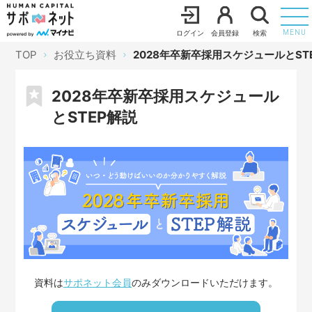
ログイン
会員登録
検索
MENU
TOP
お役立ち資料
2028年卒新卒採用スケジュールとST
2028年卒新卒採用スケジュール
とSTEP解説
資料は
サポネット会員
のみダウンロードいただけます。