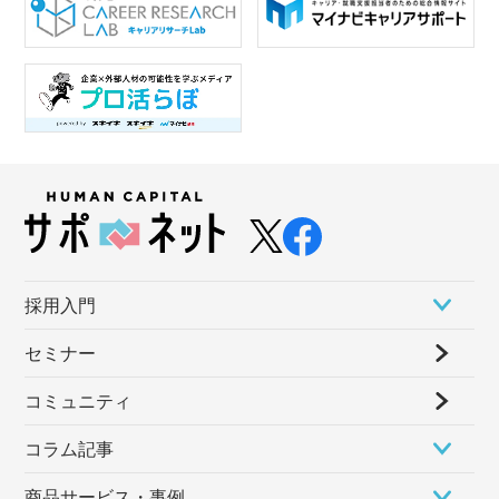
採⽤⼊⾨
セミナー
コミュニティ
コラム記事
商品サービス・事例