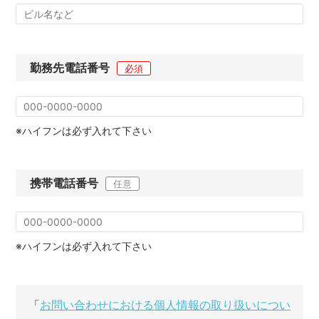
勤務先電話番号
必須
※ハイフンは必ず入れて下さい
携帯電話番号
任意
※ハイフンは必ず入れて下さい
「
お問い合わせにおける個人情報の取り扱いについ