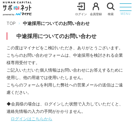
ログイン
会員登録
検索
MENU
TOP
中途採用についてのお問い合わせ
中途採用についてのお問い合わせ
この度はマイナビをこ検討いただき、ありがとうございます。
こちらのお問い合わせフォームは、中途採用を検討される企業
様専用受付です。
ご記入いただいた個人情報はお問い合わせにお答えするために
使用し、他の用途では使用いたしません。
こちらのフォームを利用した弊社への営業メールの送信はご遠
慮ください。
◆会員様の場合は、ログインした状態で入力していただくと、
連絡先情報の入力の手間がかかりません。
ログインはこちらから