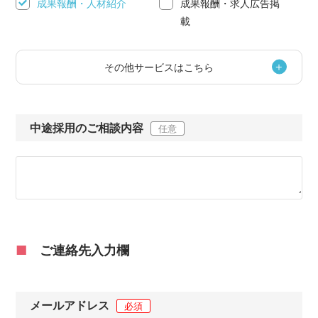
成果報酬・人材紹介
成果報酬・求人広告掲
載
その他サービスはこちら
中途採用のご相談内容
任意
■
ご連絡先入力欄
メールアドレス
必須