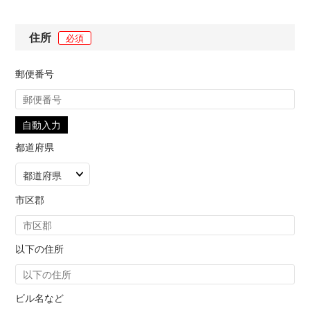
住所
必須
郵便番号
自動入力
都道府県
市区郡
以下の住所
ビル名など