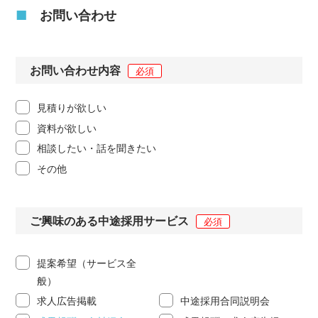
■
お問い合わせ
お問い合わせ内容
必須
見積りが欲しい
資料が欲しい
相談したい・話を聞きたい
その他
ご興味のある中途採用サービス
必須
提案希望（サービス全
般）
求人広告掲載
中途採用合同説明会