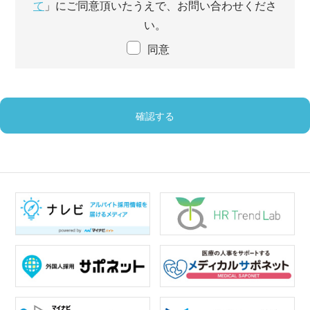
て
」にご同意頂いたうえで、お問い合わせくださ
い。
同意
確認する