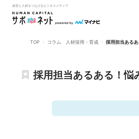
経営と人材をつなげるビジネスメディア
TOP
コラム 人材採用・育成
採用担当あるあ
採用担当あるある！悩