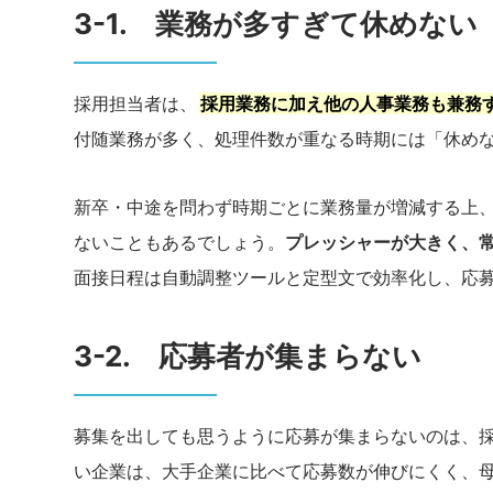
3-1. 業務が多すぎて休めない
採用担当者は、
採用業務に加え他の人事業務も兼務
付随業務が多く、処理件数が重なる時期には「休め
新卒・中途を問わず時期ごとに業務量が増減する上
ないこともあるでしょう。
プレッシャーが大きく、
面接日程は自動調整ツールと定型文で効率化し、応募
3-2. 応募者が集まらない
募集を出しても思うように応募が集まらないのは、採
い企業は、大手企業に比べて応募数が伸びにくく、