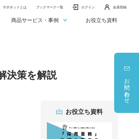
サポネットとは
ブックマーク一覧
ログイン
会員登録
商品サービス・事例
お役立ち資料
解決策を解説
お問い合わせ
お役立ち資料