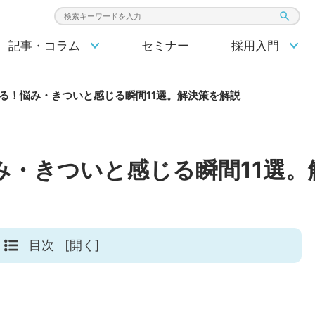
検索キーワード入力
記事・コラム
セミナー
採用入門
る！悩み・きついと感じる瞬間11選。解決策を解説
み・きついと感じる瞬間11選。
目次
[開く]