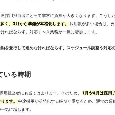
中途採用担当者にとって非常に負担が大きくなります。こうし
が多く、3月から準備が本格化します。
採用数が多い場合は、要
なければならず、対応すべき業務が一気に増加します。
活動を並行して進めなければならず、スケジュール調整や対応
っている時期
は採用担当者にも当てはまります。そのため、
1月や4月は採用
なります。
中途採用が活発化する時期と重なるため、通常の業
が一気に増します。