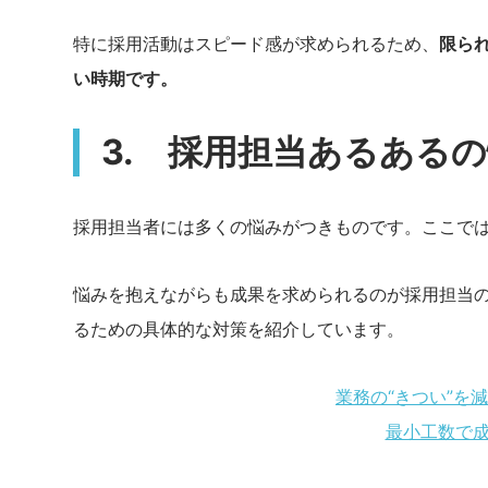
特に採用活動はスピード感が求められるため、
限ら
い時期です。
3. 採用担当あるある
採用担当者には多くの悩みがつきものです。ここで
悩みを抱えながらも成果を求められるのが採用担当
るための具体的な対策を紹介しています。
業務の“きつい”を
最小工数で成