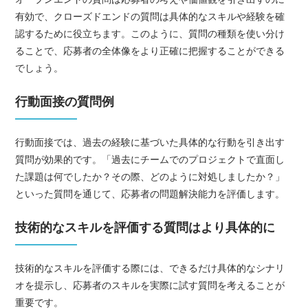
有効で、クローズドエンドの質問は具体的なスキルや経験を確
認するために役立ちます。このように、質問の種類を使い分け
ることで、応募者の全体像をより正確に把握することができる
でしょう。
行動面接の質問例
行動面接では、過去の経験に基づいた具体的な行動を引き出す
質問が効果的です。「過去にチームでのプロジェクトで直面し
た課題は何でしたか？その際、どのように対処しましたか？」
といった質問を通じて、応募者の問題解決能力を評価します。
技術的なスキルを評価する質問はより具体的に
技術的なスキルを評価する際には、できるだけ具体的なシナリ
オを提示し、応募者のスキルを実際に試す質問を考えることが
重要です。