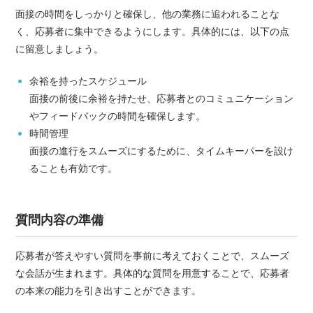
面接の時間をしっかりと確保し、他の業務に追われることな
く、応募者に集中できるようにします。具体的には、以下の点
に留意しましょう。
余裕を持ったスケジュール
面接の前後に余裕を持たせ、応募者とのコミュニケーション
やフィードバックの時間を確保します。
時間管理
面接の進行をスムーズにするために、タイムキーパーを設け
ることも有効です。
質問内容の準備
応募者が答えやすい質問を事前に考えておくことで、スムーズ
な会話が生まれます。具体的な質問を用意することで、応募者
の本来の能力を引き出すことができます。