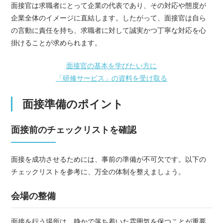
面接官は求職者にとって企業の代表であり、その対応や態度が
企業全体のイメージに直結します。したがって、面接官は自ら
の言動に責任を持ち、求職者に対して誠実かつ丁寧な対応を心
掛けることが求められます。
面接官の基本を学びたい方に
「研修サービス」の資料を受け取る
面接準備のポイント
面接前のチェックリストを確認
面接を成功させるためには、事前の準備が不可欠です。以下の
チェックリストを参考に、万全の体制を整えましょう。
会場の整備
面接を行う場所は、静かで落ち着いた雰囲気を保つことが重要