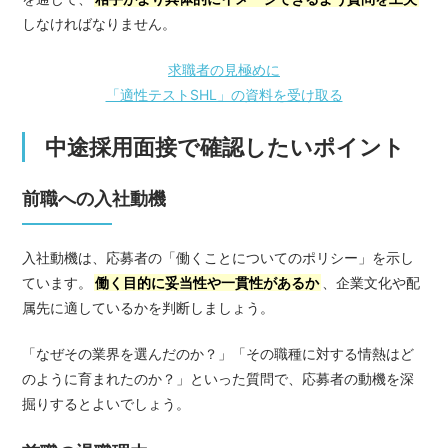
しなければなりません。
求職者の見極めに
「適性テストSHL」の資料を受け取る
中途採用面接で確認したいポイント
前職への入社動機
入社動機は、応募者の「働くことについてのポリシー」を示し
ています。
働く目的に妥当性や一貫性があるか
、企業文化や配
属先に適しているかを判断しましょう。
「なぜその業界を選んだのか？」「その職種に対する情熱はど
のように育まれたのか？」といった質問で、応募者の動機を深
掘りするとよいでしょう。