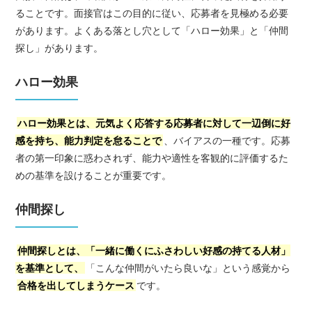
ることです。面接官はこの目的に従い、応募者を見極める必要
があります。よくある落とし穴として「ハロー効果」と「仲間
探し」があります。
ハロー効果
ハロー効果とは、元気よく応答する応募者に対して一辺倒に好
感を持ち、能力判定を怠ることで
、バイアスの一種です。応募
者の第一印象に惑わされず、能力や適性を客観的に評価するた
めの基準を設けることが重要です。
仲間探し
仲間探しとは、「一緒に働くにふさわしい好感の持てる人材」
を基準として、
「こんな仲間がいたら良いな」という感覚から
合格を出してしまうケース
です。