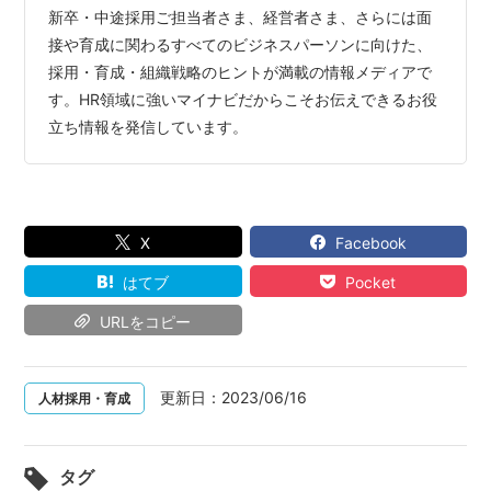
新卒・中途採用ご担当者さま、経営者さま、さらには面
接や育成に関わるすべてのビジネスパーソンに向けた、
採用・育成・組織戦略のヒントが満載の情報メディアで
す。HR領域に強いマイナビだからこそお伝えできるお役
立ち情報を発信しています。
X
Facebook
はてブ
Pocket
URLをコピー
更新日：
2023/06/16
人材採用・育成
タグ