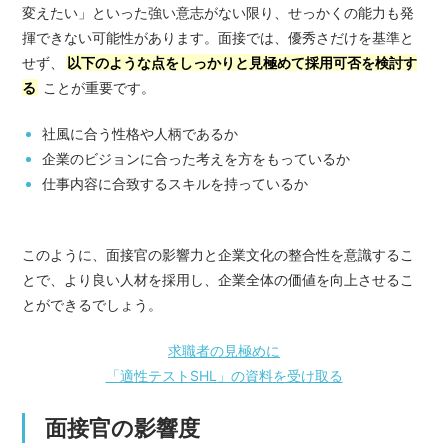
変えたい」といった強い意志がない限り、せっかくの能力も発
揮できない可能性があります。面接では、優秀さだけを基準と
せず、
以下のような点をしっかりと見極めて採用可否を検討す
る
ことが重要です。
社風に合う性格や人柄であるか
企業のビジョンに合った考えを方をもっているか
仕事内容に合致するスキルを持っているか
このように、面接官の影響力と企業文化の整合性を意識するこ
とで、より良い人材を採用し、企業全体の価値を向上させるこ
とができるでしょう。
求職者の見極めに
「適性テストSHL」の資料を受け取る
面接官の影響度