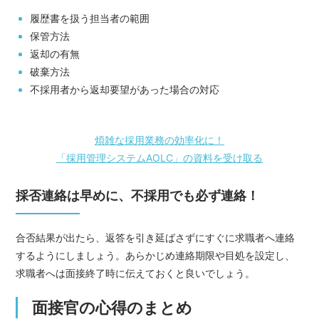
履歴書を扱う担当者の範囲
保管方法
返却の有無
破棄方法
不採用者から返却要望があった場合の対応
煩雑な採用業務の効率化に！
「採用管理システムAOLC」の資料を受け取る
採否連絡は早めに、不採用でも必ず連絡！
合否結果が出たら、返答を引き延ばさずにすぐに求職者へ連絡
するようにしましょう。あらかじめ連絡期限や目処を設定し、
求職者へは面接終了時に伝えておくと良いでしょう。
面接官の心得のまとめ