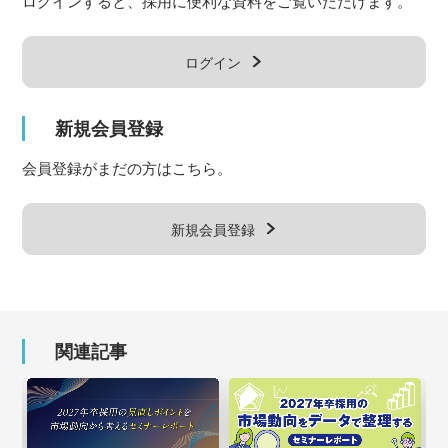
ログインすると、採用に便利な資料をご覧いただけます。
ログイン
新規会員登録
会員登録がまだの方はこちら。
新規会員登録
関連記事