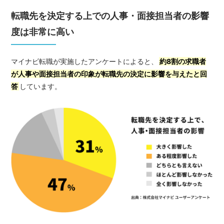
転職先を決定する上での人事・面接担当者の影響
度は非常に高い
マイナビ転職が実施したアンケートによると、
約8割の求職者
が人事や面接担当者の印象が転職先の決定に影響を与えたと回
答
しています。