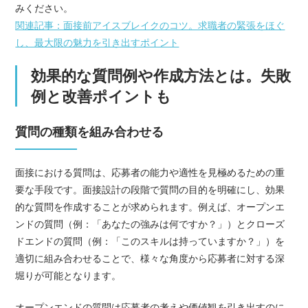
みください。
関連記事：面接前アイスブレイクのコツ。求職者の緊張をほぐ
し、最大限の魅力を引き出すポイント
効果的な質問例や作成方法とは。失敗
例と改善ポイントも
質問の種類を組み合わせる
面接における質問は、応募者の能力や適性を見極めるための重
要な手段です。面接設計の段階で質問の目的を明確にし、効果
的な質問を作成することが求められます。例えば、オープンエ
ンドの質問（例：「あなたの強みは何ですか？」）とクローズ
ドエンドの質問（例：「このスキルは持っていますか？」）を
適切に組み合わせることで、様々な角度から応募者に対する深
堀りが可能となります。
オープンエンドの質問は応募者の考えや価値観を引き出すのに