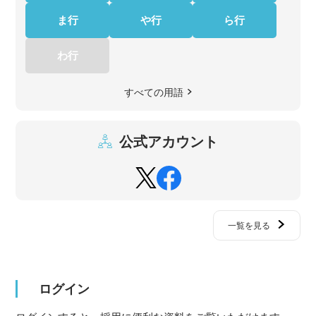
ま行
や行
ら行
わ行
すべての用語
公式アカウント
一覧を見る
ログイン