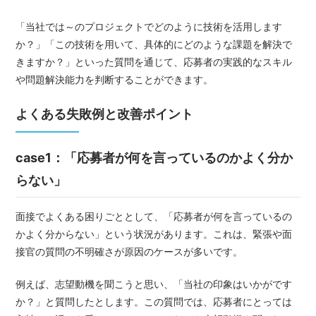
「当社では～のプロジェクトでどのように技術を活用します
か？」「この技術を用いて、具体的にどのような課題を解決で
きますか？」といった質問を通じて、応募者の実践的なスキル
や問題解決能力を判断することができます。
よくある失敗例と改善ポイント
case1：「応募者が何を言っているのかよく分か
らない」
面接でよくある困りごととして、「応募者が何を言っているの
かよく分からない」という状況があります。これは、緊張や面
接官の質問の不明確さが原因のケースが多いです。
例えば、志望動機を聞こうと思い、「当社の印象はいかがです
か？」と質問したとします。この質問では、応募者にとっては