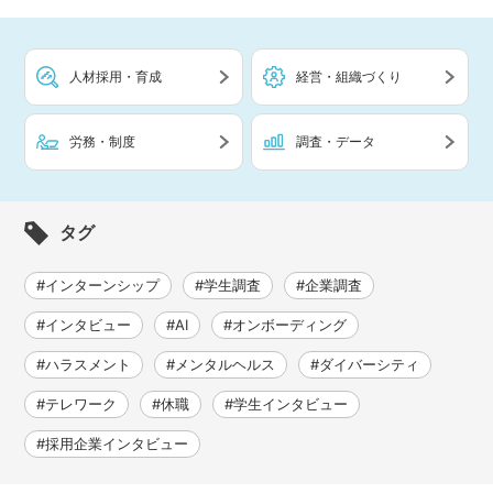
人材採用・育成
経営・組織づくり
労務・制度
調査・データ
タグ
#インターンシップ
#学生調査
#企業調査
#インタビュー
#AI
#オンボーディング
#ハラスメント
#メンタルヘルス
#ダイバーシティ
#テレワーク
#休職
#学生インタビュー
#採用企業インタビュー