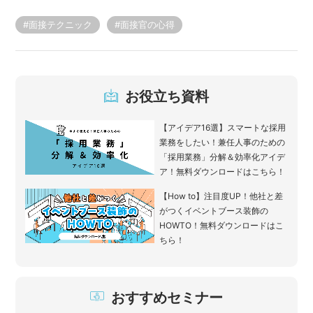
#面接テクニック
#面接官の心得
お役立ち資料
【アイデア16選】スマートな採用
業務をしたい！兼任人事のための
「採用業務」分解＆効率化アイデ
ア！無料ダウンロードはこちら！
【How to】注目度UP！他社と差
がつくイベントブース装飾の
HOWTO！無料ダウンロードはこ
ちら！
おすすめセミナー