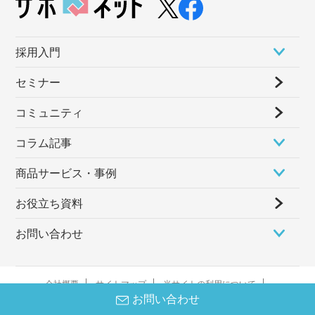
採⽤⼊⾨
セミナー
コミュニティ
コラム記事
商品サービス・事例
お役立ち資料
お問い合わせ
会社概要
サイトマップ
当サイトの利用について
お問い合わせ