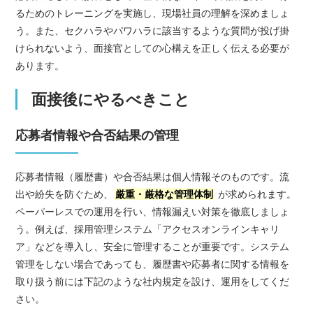
るためのトレーニングを実施し、現場社員の理解を深めましょ
う。また、セクハラやパワハラに該当するような質問が投げ掛
けられないよう、面接官としての心構えを正しく伝える必要が
あります。
面接後にやるべきこと
応募者情報や合否結果の管理
応募者情報（履歴書）や合否結果は個人情報そのものです。流
出や紛失を防ぐため、
厳重・厳格な管理体制
が求められます。
ペーパーレスでの運用を行い、情報漏えい対策を徹底しましょ
う。例えば、採用管理システム「アクセスオンラインキャリ
ア」などを導入し、安全に管理することが重要です。システム
管理をしない場合であっても、履歴書や応募者に関する情報を
取り扱う前には下記のような社内規定を設け、運用をしてくだ
さい。