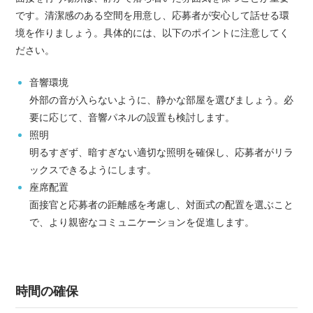
です。清潔感のある空間を用意し、応募者が安心して話せる環
境を作りましょう。具体的には、以下のポイントに注意してく
ださい。
音響環境
外部の音が入らないように、静かな部屋を選びましょう。必
要に応じて、音響パネルの設置も検討します。
照明
明るすぎず、暗すぎない適切な照明を確保し、応募者がリラ
ックスできるようにします。
座席配置
面接官と応募者の距離感を考慮し、対面式の配置を選ぶこと
で、より親密なコミュニケーションを促進します。
時間の確保