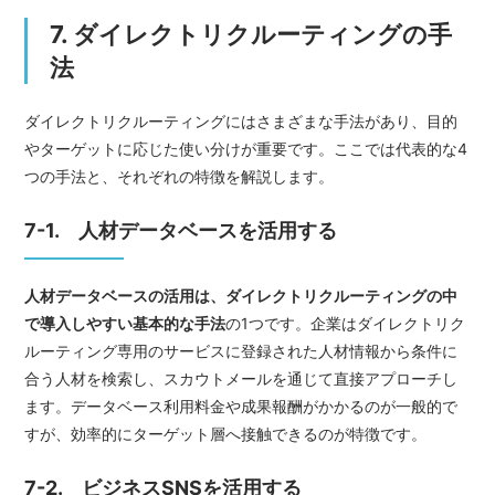
7. ダイレクトリクルーティングの手
法
ダイレクトリクルーティングにはさまざまな手法があり、目的
やターゲットに応じた使い分けが重要です。ここでは代表的な4
つの手法と、それぞれの特徴を解説します。
7-1. 人材データベースを活用する
人材データベースの活用は、ダイレクトリクルーティングの中
で導入しやすい基本的な手法
の1つです。企業はダイレクトリク
ルーティング専用のサービスに登録された人材情報から条件に
合う人材を検索し、スカウトメールを通じて直接アプローチし
ます。データベース利用料金や成果報酬がかかるのが一般的で
すが、効率的にターゲット層へ接触できるのが特徴です。
7-2. ビジネスSNSを活用する