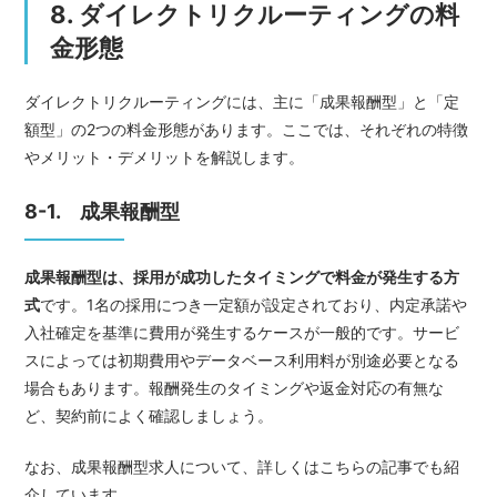
8. ダイレクトリクルーティングの料
金形態
ダイレクトリクルーティングには、主に「成果報酬型」と「定
額型」の2つの料金形態があります。ここでは、それぞれの特徴
やメリット・デメリットを解説します。
8-1. 成果報酬型
成果報酬型は、採用が成功したタイミングで料金が発生する方
式
です。1名の採用につき一定額が設定されており、内定承諾や
入社確定を基準に費用が発生するケースが一般的です。サービ
スによっては初期費用やデータベース利用料が別途必要となる
場合もあります。報酬発生のタイミングや返金対応の有無な
ど、契約前によく確認しましょう。
なお、成果報酬型求人について、詳しくはこちらの記事でも紹
介しています。