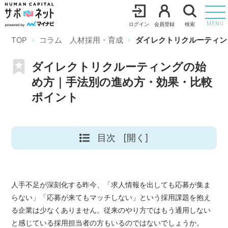
ログイン
会員登録
検索
MENU
TOP
コラム 人材採用・育成
ダイレクトリクルーティン
ダイレクトリクルーティングの始
め方｜手法別の進め方・効果・比較
ポイント
目次
[開く]
人手不足が深刻化する昨今、「求人情報を出しても応募が集ま
らない」「応募が来てもマッチしない」という採用課題を抱え
る企業は少なくありません。従来のやり方ではもう通用しない
と感じている採用担当者の方もいるのではないでしょうか。