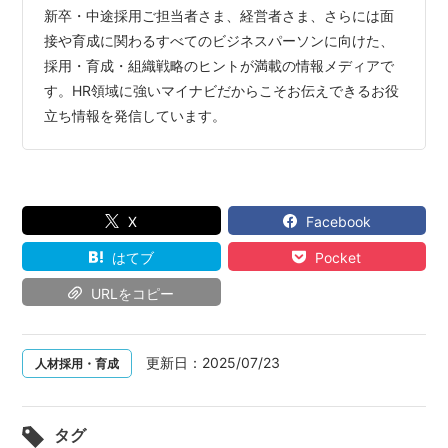
新卒・中途採用ご担当者さま、経営者さま、さらには面
接や育成に関わるすべてのビジネスパーソンに向けた、
採用・育成・組織戦略のヒントが満載の情報メディアで
す。HR領域に強いマイナビだからこそお伝えできるお役
立ち情報を発信しています。
X
Facebook
はてブ
Pocket
URLをコピー
更新日：
2025/07/23
人材採用・育成
タグ