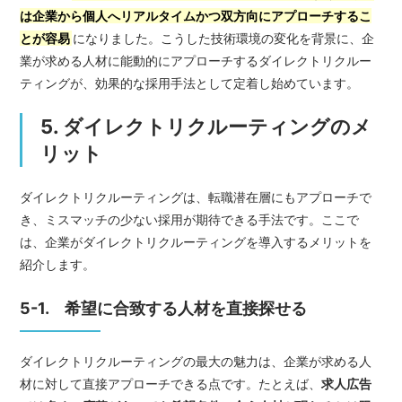
は企業から個人へリアルタイムかつ双方向にアプローチするこ
とが容易
になりました。こうした技術環境の変化を背景に、企
業が求める人材に能動的にアプローチするダイレクトリクルー
ティングが、効果的な採用手法として定着し始めています。
5. ダイレクトリクルーティングのメ
リット
ダイレクトリクルーティングは、転職潜在層にもアプローチで
き、ミスマッチの少ない採用が期待できる手法です。ここで
は、企業がダイレクトリクルーティングを導入するメリットを
紹介します。
5-1. 希望に合致する人材を直接探せる
ダイレクトリクルーティングの最大の魅力は、企業が求める人
材に対して直接アプローチできる点です。たとえば、
求人広告