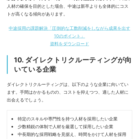
人材の確保を目的とした場合、中途は新卒よりも全体的にコス
トが高くなる傾向があります。
中途採用の課題解決「圧倒的な工数削減をしながら成果を出す
10のポイント」
資料をダウンロード
10. ダイレクトリクルーティングが向
いている企業
ダイレクトリクルーティングは、以下のような企業に向いてい
ます。手間はかかるものの、コストを抑えつつ、適した人材に
出会えるでしょう。
特定のスキルや専門性を持つ人材を採用したい企業
少数精鋭の体制で人材を厳選して採用したい企業
中長期的な採用戦略を見据え、時間をかけて人材を採用