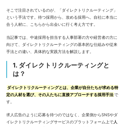
そこで注目されているのが、「ダイレクトリクルーティング」
という手法です。待つ採用から、攻める採用へ。自社に本当に
合う人材に、こちらから出会いに行く考え方です。
当記事では、中途採用を担当する人事部署の方や経営者の方に
向けて、ダイレクトリクルーティングの基本的な仕組みや従来
手法との違い、具体的な実践方法を解説します。
1. ダイレクトリクルーティングと
は？
ダイレクトリクルーティングとは、企業が自分たちが求める特
定の人材を選び、その人たちに直接アプローチする採用手法
で
す。
求人広告のように応募を待つのではなく、企業側からSNSやダ
イレクトリクルーティングサービスのプラットフォーム上で
人