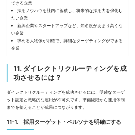
できる企業
採用ノウハウを社内に蓄積し、将来的な採用力を強化し
たい企業
新興企業やスタートアップなど、知名度があまり高くな
い企業
求める人物像が明確で、詳細なターゲティングができる
企業
11. ダイレクトリクルーティングを成
功させるには？
ダイレクトリクルーティングを成功させるには、明確なターゲ
ット設定と戦略的な運用が不可欠です。準備段階から運用体制
までを整えることが成果につながります。
11-1. 採用ターゲット・ペルソナを明確にする