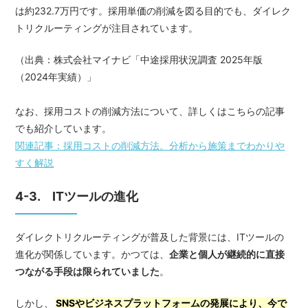
は約232.7万円です。採用単価の削減を図る目的でも、ダイレク
トリクルーティングが注目されています。
（出典：
株式会社マイナビ「中途採用状況調査 2025年版
（2024年実績）」
なお、採用コストの削減方法について、詳しくはこちらの記事
でも紹介しています。
関連記事：採用コストの削減方法。分析から施策までわかりや
すく解説
4-3. ITツールの進化
ダイレクトリクルーティングが普及した背景には、ITツールの
進化が関係しています。かつては、
企業と個人が継続的に直接
つながる手段は限られていました
。
しかし、
SNSやビジネスプラットフォームの発展により、今で