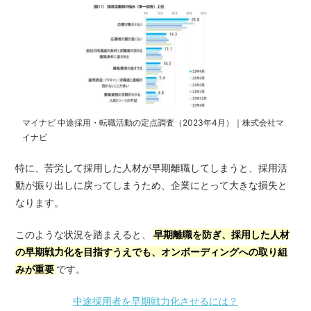
マイナビ 中途採用・転職活動の定点調査（2023年4月）｜株式会社マ
イナビ
特に、苦労して採用した人材が早期離職してしまうと、採用活
動が振り出しに戻ってしまうため、企業にとって大きな損失と
なります。
このような状況を踏まえると、
早期離職を防ぎ、採用した人材
の早期戦力化を目指すうえでも、オンボーディングへの取り組
みが重要
です。
中途採用者を早期戦力化させるには？