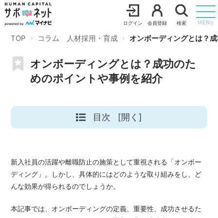
ログイン
会員登録
検索
MENU
TOP
コラム 人材採用・育成
オンボーディングとは？成
オンボーディングとは？成功のた
めのポイントや事例を紹介
目次
[開く]
新入社員の活躍や離職防止の施策として重視される「オンボー
ディング」。しかし、具体的にはどのような取り組みをし、ど
んな効果が得られるのでしょうか。
本記事では、オンボーディングの定義、重要性、成功させるた