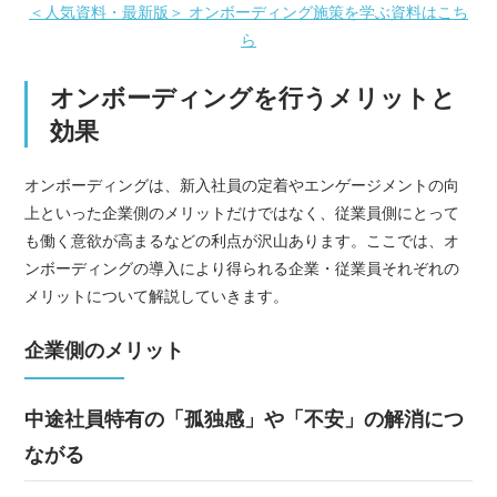
＜人気資料・最新版＞ オンボーディング施策を学ぶ資料はこち
ら
オンボーディングを行うメリットと
効果
オンボーディングは、新入社員の定着やエンゲージメントの向
上といった企業側のメリットだけではなく、従業員側にとって
も働く意欲が高まるなどの利点が沢山あります。ここでは、オ
ンボーディングの導入により得られる企業・従業員それぞれの
メリットについて解説していきます。
企業側のメリット
中途社員特有の「孤独感」や「不安」の解消につ
ながる