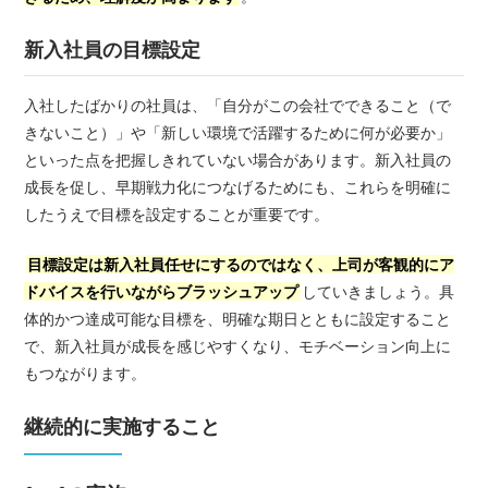
新入社員の目標設定
入社したばかりの社員は、「自分がこの会社でできること（で
きないこと）」や「新しい環境で活躍するために何が必要か」
といった点を把握しきれていない場合があります。新入社員の
成長を促し、早期戦力化につなげるためにも、これらを明確に
したうえで目標を設定することが重要です。
目標設定は新入社員任せにするのではなく、上司が客観的にア
ドバイスを行いながらブラッシュアップ
していきましょう。具
体的かつ達成可能な目標を、明確な期日とともに設定すること
で、新入社員が成長を感じやすくなり、モチベーション向上に
もつながります。
継続的に実施すること