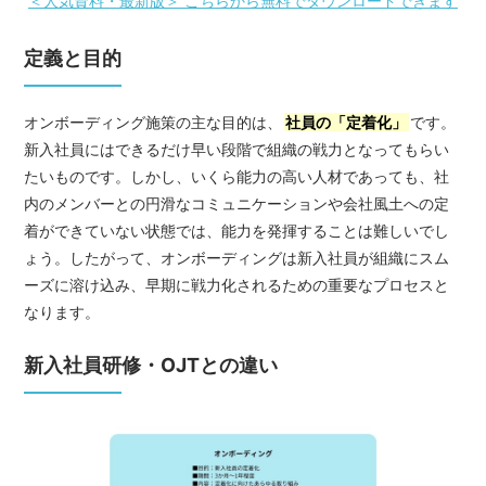
＜人気資料・最新版＞ こちらから無料でダウンロードできます
定義と目的
オンボーディング施策の主な目的は、
社員の「定着化」
です。
新入社員にはできるだけ早い段階で組織の戦力となってもらい
たいものです。しかし、いくら能力の高い人材であっても、社
内のメンバーとの円滑なコミュニケーションや会社風土への定
着ができていない状態では、能力を発揮することは難しいでし
ょう。したがって、オンボーディングは新入社員が組織にスム
ーズに溶け込み、早期に戦力化されるための重要なプロセスと
なります。
新入社員研修・OJTとの違い