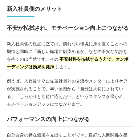
新入社員側のメリット
不安が払拭され、モチベーション向上につながる
新入社員側の視点に立てば、慣れない環境に身を置くことへの
期待と同時に「新しい職場に馴染めるか」などの不安な気持ち
を抱くのは当然です。その
不安材料を払拭するうえで、オンボ
ーディングは効果を発揮
します。
例えば、入社後すぐに先輩社員との交流やメンターによりケア
が実施されることで、早い段階から「自分は大切にされてい
る」「しっかりと期待に応えたい」というスタンスが磨かれ、
モチベーションアップにつながります。
パフォーマンスの向上につながる
自分自身の存在価値を見出すことができ、良好な人間関係を築