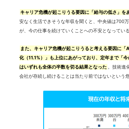
キャリア危機が起こりうる要因に「給与の低さ」をあ
安なく生活できそうな年収を聞くと、中央値は700
が、今の仕事を続けていくことへの不安となってい
また、キャリア危機が起こりうると考える要因に「A
化（11.1%）」も上位にあがっており、定年まで
はいずれも全体の半数を切る結果となった
。技術進
会社が存続し続けることは当たり前ではないという