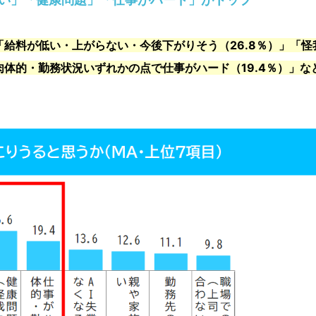
給料が低い・上がらない・今後下がりそう（26.8％）」「怪
肉体的・勤務状況いずれかの点で仕事がハード（19.4％）」な