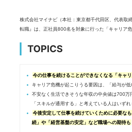
株式会社マイナビ（本社：東京都千代田区、代表取締
転職
』は、正社員800名を対象に行った「キャリア
TOPICS
今の仕事を続けることができなくなる「キャリ
キャリア危機が起こりうる要因は、「給与が低
不安なく生活できそうな年収の中央値は700万
「スキルが通用する」と考えている人はいずれ
今後安定して仕事を続けていくために必要なも
続」や「経営基盤の安定」など職場への期待も