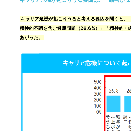
キャリア危機が起こりうると考える要因を聞くと、「
精神的不調を含む健康問題（26.6%）」「精神的・
あがった。