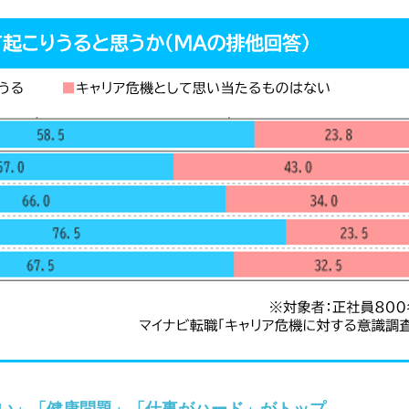
い」「健康問題」「仕事がハード」がトップ