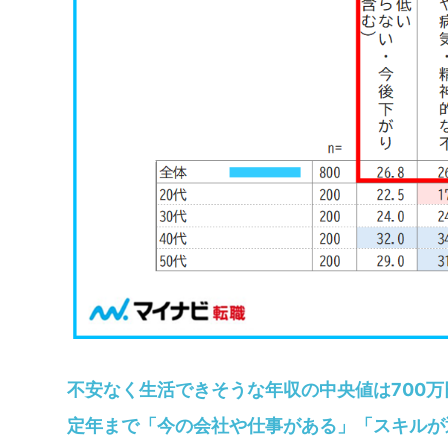
不安なく生活できそうな年収の中央値は700万
定年まで「今の会社や仕事がある」「スキルが