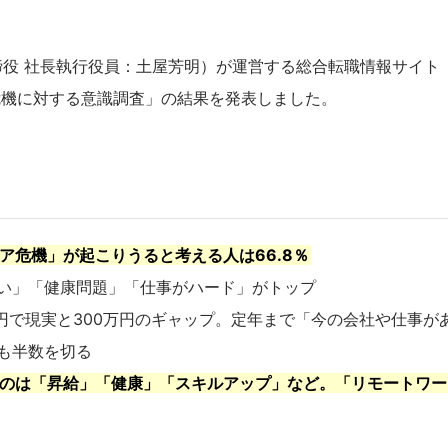
役 社長執行役員：土屋芳明）が運営する総合転職情報サイト
危機に対する意識調査」の結果を発表しました。
ア危機」が起こりうると考える人は66.8％
い」「健康問題」「仕事がハード」がトップ
円で現実と300万円のギャップ。定年まで「今の会社や仕事が
も半数を切る
のは「昇給」「健康」「スキルアップ」など。「リモートワー