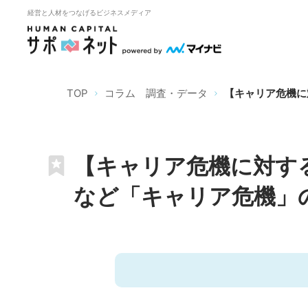
経営と人材をつなげるビジネスメディア
TOP
コラム 調査・データ
【キャリア危機に
【キャリア危機に対す
など「キャリア危機」