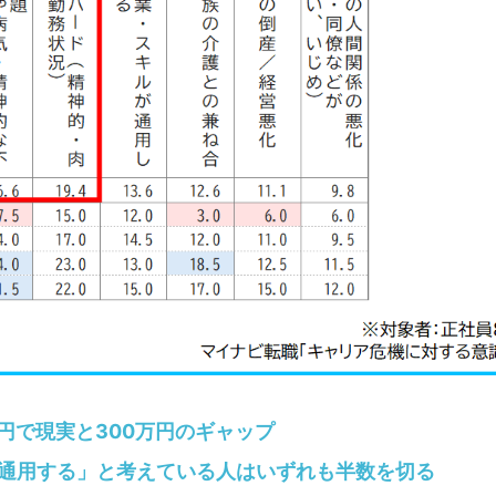
円で現実と300万円のギャップ
通用する」と考えている人はいずれも半数を切る