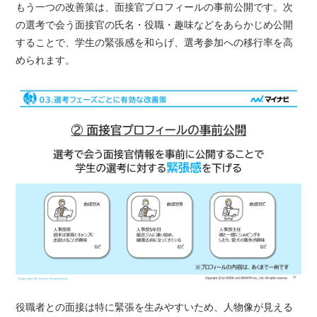
もう一つの改善策は、面接官プロフィールの事前公開です。次
の選考で会う面接官の氏名・役職・趣味などをあらかじめ公開
することで、学生の緊張感を和らげ、選考参加への移行率を高
められます。
役職者との面接は特に緊張を生みやすいため、人物像が見える