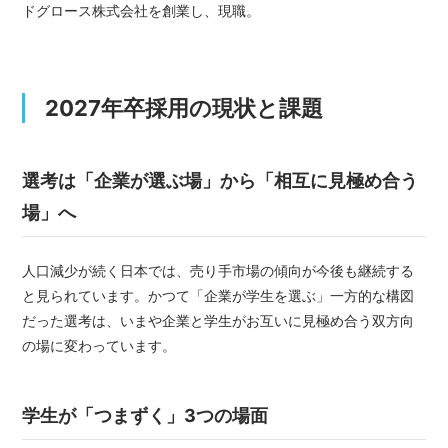
ドグロース株式会社を創業し、現職。
2027年卒採用の現状と課題
選考は「企業が選ぶ場」から「相互に見極め合う
場」へ
人口減少が続く日本では、売り手市場の傾向が今後も継続する
と見られています。かつて「企業が学生を選ぶ」一方的な構図
だった選考は、いまや企業と学生がお互いに見極め合う双方向
の場に変わっています。
学生が「つまずく」3つの場面