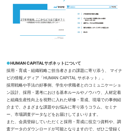
●
HUMAN CAPITALサポネットについて
採用・育成・組織戦略ご担当者さまの課題に寄り添う、 マイナ
ビの情報メディア「HUMAN CAPITAL サポネット」。
採用戦略や手法の好事例、学生や求職者とのコミュニケーショ
ン設計、採用・選考における基本ルールやノウハウ、人材定着
と組織生産性向上を視野に入れた研修・育成、現場での事例紹
介まで、さまざまな課題やお悩みに寄り添うコラム、セミナ
ー、市場調査データなどをお届けしてまいります。
また、会員登録していただくと採用・育成に役立つ資料や、調
査データのダウンロードが可能となりますので、ぜひご登録く