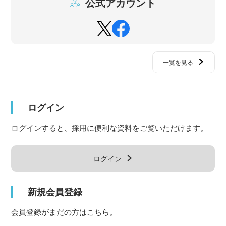
公式アカウント
一覧を見る
ログイン
ログインすると、採用に便利な資料をご覧いただけます。
ログイン
新規会員登録
会員登録がまだの方はこちら。