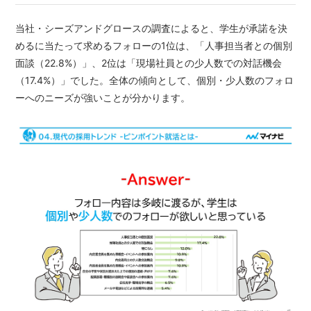
当社・シーズアンドグロースの調査によると、学生が承諾を決
めるに当たって求めるフォローの1位は、「人事担当者との個別
面談（22.8%）」、2位は「現場社員との少人数での対話機会
（17.4%）」でした。全体の傾向として、個別・少人数のフォロ
ーへのニーズが強いことが分かります。