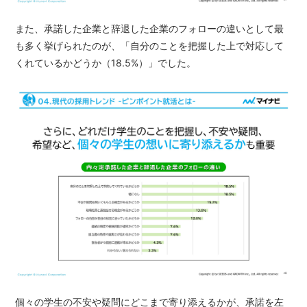
また、承諾した企業と辞退した企業のフォローの違いとして最
も多く挙げられたのが、「自分のことを把握した上で対応して
くれているかどうか（18.5%）」でした。
個々の学生の不安や疑問にどこまで寄り添えるかが、承諾を左