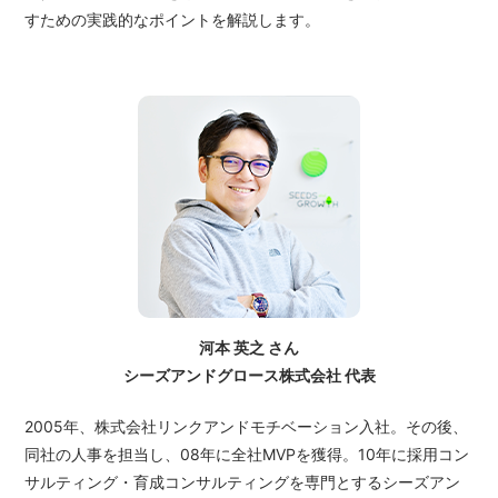
すための実践的なポイントを解説します。
河本 英之 さん
シーズアンドグロース株式会社 代表
2005年、株式会社リンクアンドモチベーション入社。その後、
同社の人事を担当し、08年に全社MVPを獲得。10年に採用コン
サルティング・育成コンサルティングを専門とするシーズアン