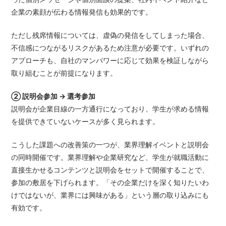
企業の素顔が伝わる情報発信も効果的です。
ただし残席情報については、虚偽の発信をしてしまった場合、
不信感につながるリスクがあるため注意が必要です。いずれの
アプローチも、自社のマンパワーに応じて効果を検証しながら
取り組むことが前提になります。
② 説明会参加 → 選考参加
説明会が企業目線の一方通行になっており、学生が求める情報
を提供できていないケースが多く見られます。
こうした課題への改善策の一つが、業界理解イベントと説明会
の同時開催です。業界理解や企業研究など、学生が就職活動に
直接生かせるコンテンツと説明会をセットで開催することで、
参加の敷居を下げられます。「その企業だけを深く知りたいわ
けではないが、業界には興味がある」という層の取り込みにも
有効です。