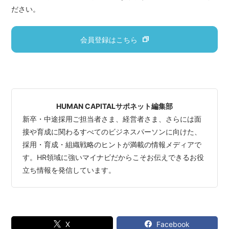
ださい。
会員登録はこちら
HUMAN CAPITALサポネット編集部
新卒・中途採用ご担当者さま、経営者さま、さらには面
接や育成に関わるすべてのビジネスパーソンに向けた、
採用・育成・組織戦略のヒントが満載の情報メディアで
す。HR領域に強いマイナビだからこそお伝えできるお役
立ち情報を発信しています。
X
Facebook