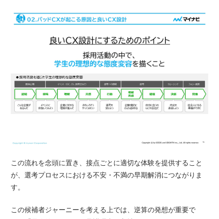
この流れを念頭に置き、接点ごとに適切な体験を提供すること
が、選考プロセスにおける不安・不満の早期解消につながりま
す。
この候補者ジャーニーを考える上では、逆算の発想が重要で