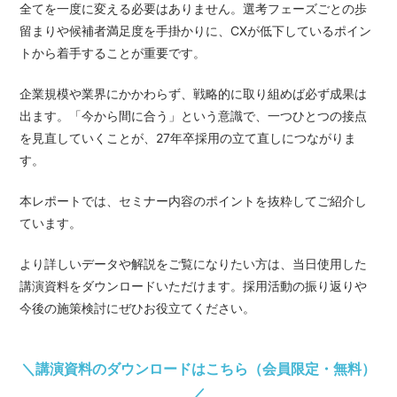
全てを一度に変える必要はありません。選考フェーズごとの歩
留まりや候補者満足度を手掛かりに、CXが低下しているポイン
トから着手することが重要です。
企業規模や業界にかかわらず、戦略的に取り組めば必ず成果は
出ます。「今から間に合う」という意識で、一つひとつの接点
を見直していくことが、27年卒採用の立て直しにつながりま
す。
本レポートでは、セミナー内容のポイントを抜粋してご紹介し
ています。
より詳しいデータや解説をご覧になりたい方は、当日使用した
講演資料をダウンロードいただけます。採用活動の振り返りや
今後の施策検討にぜひお役立てください。
＼講演資料のダウンロードはこちら（会員限定・無料）
／