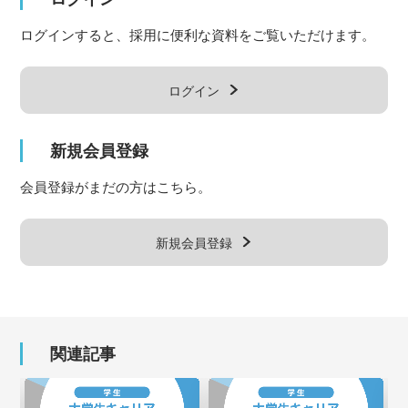
ログインすると、採用に便利な資料をご覧いただけます。
ログイン
新規会員登録
会員登録がまだの方はこちら。
新規会員登録
関連記事