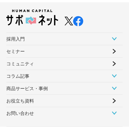
採⽤⼊⾨
セミナー
コミュニティ
コラム記事
商品サービス・事例
お役立ち資料
お問い合わせ