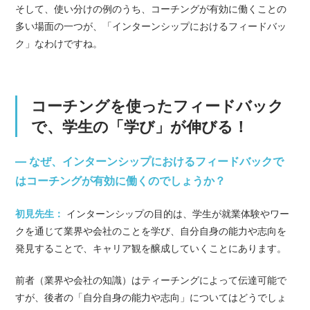
そして、使い分けの例のうち、コーチングが有効に働くことの
多い場面の一つが、「インターンシップにおけるフィードバッ
ク」なわけですね。
コーチングを使ったフィードバック
で、学生の「学び」が伸びる！
— なぜ、インターンシップにおけるフィードバックで
はコーチングが有効に働くのでしょうか？
初見先生：
インターンシップの目的は、学生が就業体験やワー
クを通じて業界や会社のことを学び、自分自身の能力や志向を
発見することで、キャリア観を醸成していくことにあります。
前者（業界や会社の知識）はティーチングによって伝達可能で
すが、後者の「自分自身の能力や志向」についてはどうでしょ