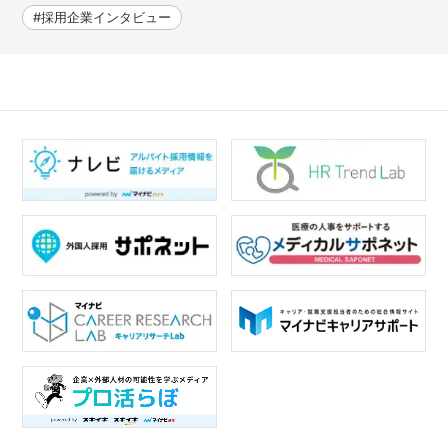
#採用企業インタビュー