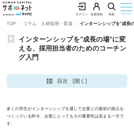
ログイン
会員登録
検索
MENU
TOP
コラム 人材採用・育成
インターンシップを“成長
インターンシップを“成長の場”に変
える、採用担当者のためのコーチン
グ入門
目次
[開く]
多くの学生がインターンシップを通じて企業との最初の接点を
つくっている昨今、企業にとってもその重要性は高まる一方で
す。