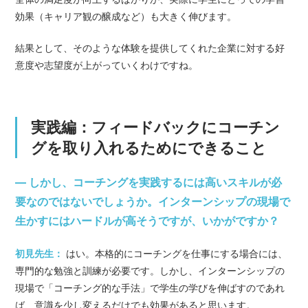
効果（キャリア観の醸成など）も大きく伸びます。
結果として、そのような体験を提供してくれた企業に対する好
意度や志望度が上がっていくわけですね。
実践編：フィードバックにコーチン
グを取り入れるためにできること
— しかし、コーチングを実践するには高いスキルが必
要なのではないでしょうか。インターンシップの現場で
生かすにはハードルが高そうですが、いかがですか？
初見先生：
はい。本格的にコーチングを仕事にする場合には、
専門的な勉強と訓練が必要です。しかし、インターンシップの
現場で「コーチング的な手法」で学生の学びを伸ばすのであれ
ば、意識を少し変えるだけでも効果があると思います。