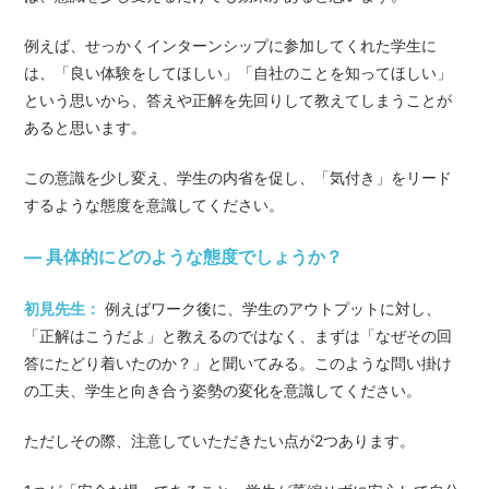
例えば、せっかくインターンシップに参加してくれた学生に
は、「良い体験をしてほしい」「自社のことを知ってほしい」
という思いから、答えや正解を先回りして教えてしまうことが
あると思います。
この意識を少し変え、学生の内省を促し、「気付き」をリード
するような態度を意識してください。
— 具体的にどのような態度でしょうか？
初見先生：
例えばワーク後に、学生のアウトプットに対し、
「正解はこうだよ」と教えるのではなく、まずは「なぜその回
答にたどり着いたのか？」と聞いてみる。このような問い掛け
の工夫、学生と向き合う姿勢の変化を意識してください。
ただしその際、注意していただきたい点が2つあります。