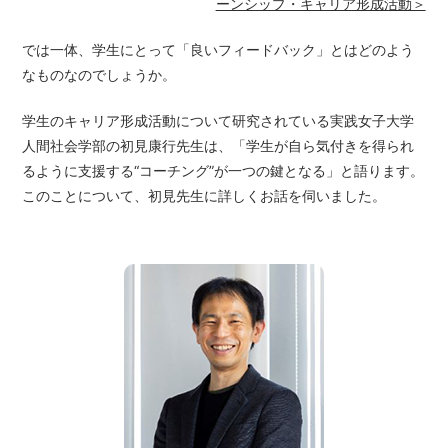
ーンシップ・キャリア形成活動＞
では一体、学生にとって「良いフィードバック」とはどのよう
なものなのでしょうか。
学生のキャリア形成活動について研究されている実践女子大学
人間社会学部の初見康行先生は、「学生が自ら気付きを得られ
るように支援する“コーチング”が一つの鍵となる」と語ります。
このことについて、初見先生に詳しくお話を伺いました。