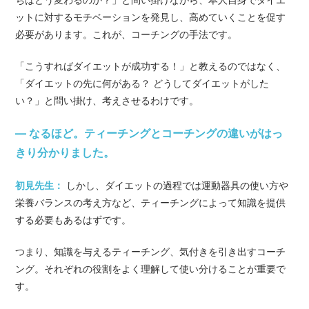
ットに対するモチベーションを発見し、高めていくことを促す
必要があります。これが、コーチングの手法です。
「こうすればダイエットが成功する！」と教えるのではなく、
「ダイエットの先に何がある？ どうしてダイエットがした
い？」と問い掛け、考えさせるわけです。
— なるほど。ティーチングとコーチングの違いがはっ
きり分かりました。
初見先生：
しかし、ダイエットの過程では運動器具の使い方や
栄養バランスの考え方など、ティーチングによって知識を提供
する必要もあるはずです。
つまり、知識を与えるティーチング、気付きを引き出すコーチ
ング。それぞれの役割をよく理解して使い分けることが重要で
す。