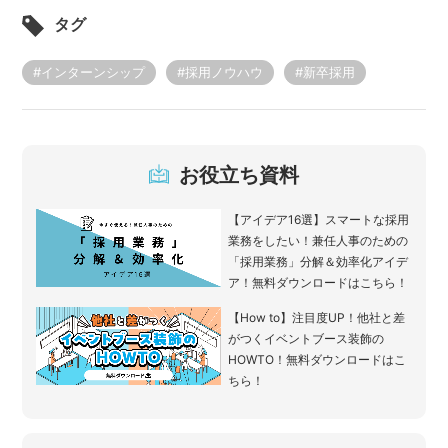
タグ
#インターンシップ
#採用ノウハウ
#新卒採用
お役立ち資料
【アイデア16選】スマートな採用
業務をしたい！兼任人事のための
「採用業務」分解＆効率化アイデ
ア！無料ダウンロードはこちら！
【How to】注目度UP！他社と差
がつくイベントブース装飾の
HOWTO！無料ダウンロードはこ
ちら！