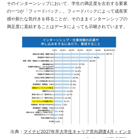
そのインターンシップにおいて、学生の満足度を左右する要素
の一つが「フィードバック」。フィードバックによって成長実
感や新たな気付きを得ることが、そのままインターンシップの
満足度に直結することはデータによっても示唆されています。
出典：
マイナビ2027年卒大学生キャリア意向調査4月＜インタ