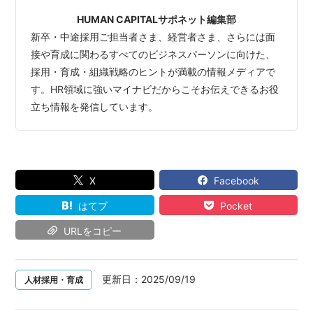
HUMAN CAPITALサポネット編集部
新卒・中途採用ご担当者さま、経営者さま、さらには面
接や育成に関わるすべてのビジネスパーソンに向けた、
採用・育成・組織戦略のヒントが満載の情報メディアで
す。HR領域に強いマイナビだからこそお伝えできるお役
立ち情報を発信しています。
X
Facebook
はてブ
Pocket
URLをコピー
更新日：
2025/09/19
人材採用・育成