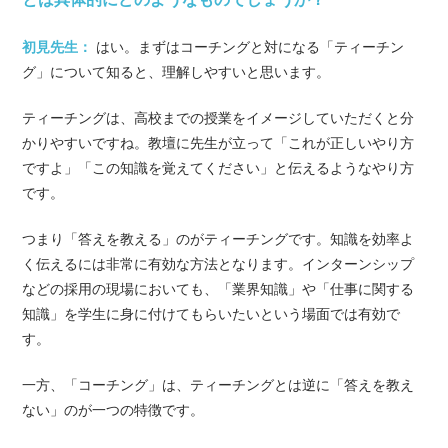
初見先生：
はい。まずはコーチングと対になる「ティーチン
グ」について知ると、理解しやすいと思います。
ティーチングは、高校までの授業をイメージしていただくと分
かりやすいですね。教壇に先生が立って「これが正しいやり方
ですよ」「この知識を覚えてください」と伝えるようなやり方
です。
つまり「答えを教える」のがティーチングです。知識を効率よ
く伝えるには非常に有効な方法となります。インターンシップ
などの採用の現場においても、「業界知識」や「仕事に関する
知識」を学生に身に付けてもらいたいという場面では有効で
す。
一方、「コーチング」は、ティーチングとは逆に「答えを教え
ない」のが一つの特徴です。