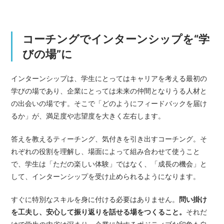
コーチングでインターンシップを“学
びの場”に
インターンシップは、学生にとってはキャリアを考える最初の
学びの場であり、企業にとっては未来の仲間となりうる人材と
の出会いの場です。そこで「どのようにフィードバックを届け
るか」が、満足度や志望度を大きく左右します。
答えを教えるティーチング、気付きを引き出すコーチング。そ
れぞれの役割を理解し、場面によって組み合わせて使うこと
で、学生は「ただの楽しい体験」ではなく、「成長の機会」と
して、インターンシップを受け止められるようになります。
すぐに特別なスキルを身に付ける必要はありません。
問い掛け
を工夫し、安心して振り返りを話せる場をつくること。
それだ