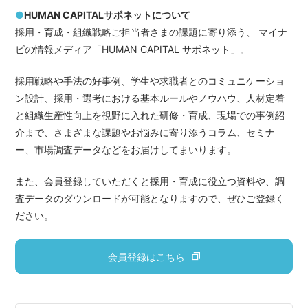
●
HUMAN CAPITALサポネットについて
採用・育成・組織戦略ご担当者さまの課題に寄り添う、 マイナ
ビの情報メディア「HUMAN CAPITAL サポネット」。
採用戦略や手法の好事例、学生や求職者とのコミュニケーショ
ン設計、採用・選考における基本ルールやノウハウ、人材定着
と組織生産性向上を視野に入れた研修・育成、現場での事例紹
介まで、さまざまな課題やお悩みに寄り添うコラム、セミナ
ー、市場調査データなどをお届けしてまいります。
また、会員登録していただくと採用・育成に役立つ資料や、調
査データのダウンロードが可能となりますので、ぜひご登録く
ださい。
会員登録はこちら