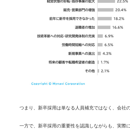
つまり、新卒採用は単なる人員補充ではなく、会社
一方で、新卒採用の重要性を認識しながらも、実際