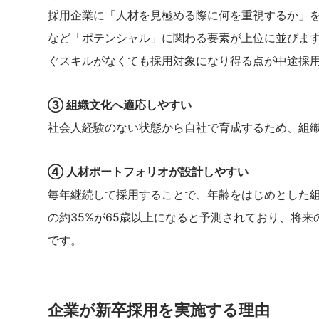
採用企業に「人材を見極める際に何を重視するか」
など「ポテンシャル」に関わる要素が上位に並びま
ぐスキルがなくても採用対象になり得る点が中途採
③ 組織文化へ適応しやすい
社会人経験のない状態から自社で育成するため、組
④ 人材ポートフォリオが設計しやすい
毎年継続して採用することで、年齢をはじめとした組
の約35%が65歳以上になると予測されており、将
です。
企業が新卒採用を実施する理由