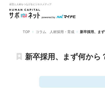
経営と人材をつなげるビジネスメディア
TOP
コラム 人材採用・育成
新卒採用、まず
新卒採用、まず何から