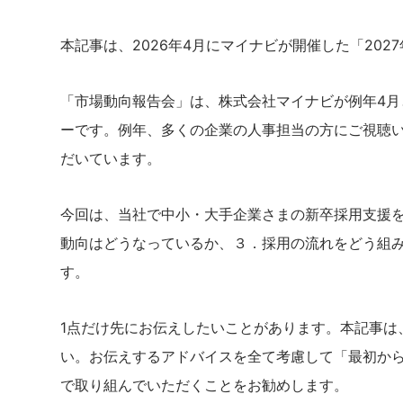
本記事は、2026年4月にマイナビが開催した「20
「市場動向報告会」は、株式会社マイナビが例年4月
ーです。例年、多くの企業の人事担当の方にご視聴
だいています。
今回は、当社で中小・大手企業さまの新卒採用支援
動向はどうなっているか、３．採用の流れをどう組
す。
1点だけ先にお伝えしたいことがあります。本記事は
い。お伝えするアドバイスを全て考慮して「最初か
で取り組んでいただくことをお勧めします。