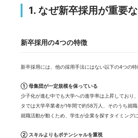
1. なぜ新卒採用が重要
新卒採用の4つの特徴
新卒採用には、他の採用手法にはない以下の4つの特
① 母集団が一定規模を保っている
少子化が進む中でも大学への進学率は上昇しており
タでは大学卒業者が1年間で約58万人、そのうち就職
就職活動が動くため、学生が企業を探すタイミング
② スキルよりもポテンシャルを重視