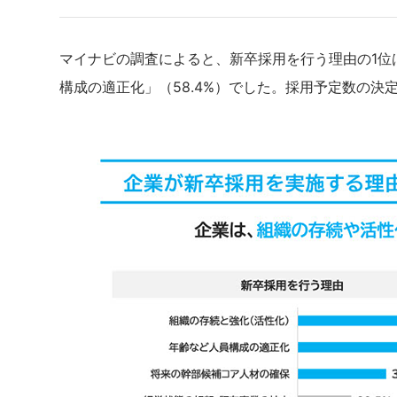
マイナビの調査によると、新卒採用を行う理由の1位は
構成の適正化」（58.4%）でした。採用予定数の決