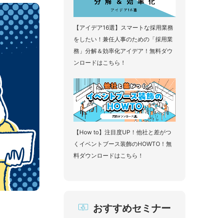
【アイデア16選】スマートな採用業務
をしたい！兼任人事のための「採用業
務」分解＆効率化アイデア！無料ダウ
ンロードはこちら！
【How to】注目度UP！他社と差がつ
くイベントブース装飾のHOWTO！無
料ダウンロードはこちら！
おすすめセミナー