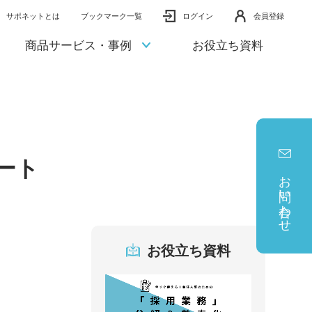
サポネットとは
ブックマーク一覧
ログイン
会員登録
商品サービス・事例
お役立ち資料
ート
お問い合わせ
お役立ち資料