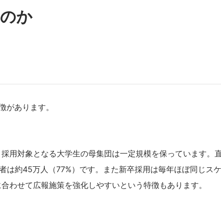
なのか
徴があります。
、採用対象となる大学生の母集団は一定規模を保っています。
者は約45万人（77%）です。また新卒採用は毎年ほぼ同じス
に合わせて広報施策を強化しやすいという特徴もあります。