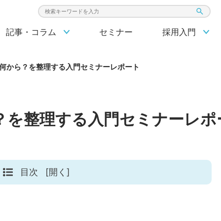
検索キーワード入力
記事・コラム
セミナー
採用入門
何から？を整理する入門セミナーレポート
？を整理する入門セミナーレポ
目次
[開く]