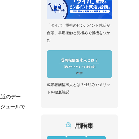
「タイパ」重視のピンポイント就活が
台頭。早期接触と見極めで勝機をつか
む
成果報酬型求人とは？仕組みやメリッ
トを徹底解説
直近のデー
ケジュールで
用語集