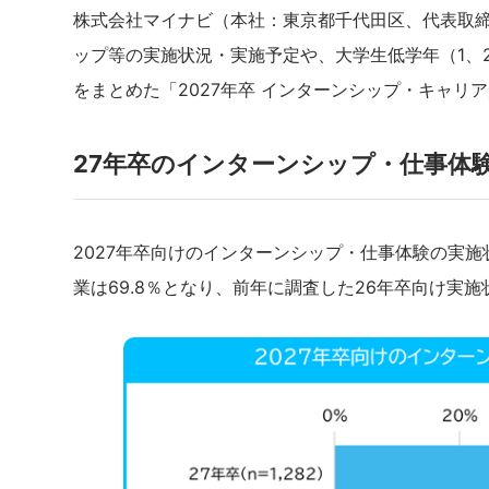
株式会社マイナビ（本社：東京都千代田区、代表取締役
ップ等の実施状況・実施予定や、大学生低学年（1、
をまとめた「2027年卒 インターンシップ・キャ
27年卒のインターンシップ・仕事体験
2027年卒向けのインターンシップ・仕事体験の実
業は69.8％となり、前年に調査した26年卒向け実施状