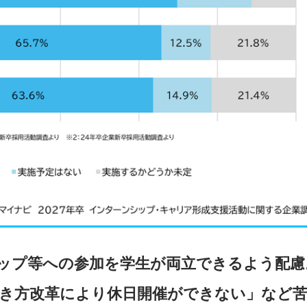
ップ等への参加を学生が両立できるよう配慮
働き方改革により休日開催ができない」など