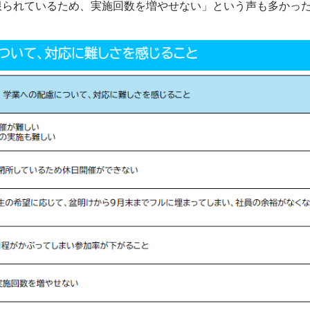
限られているため、実施回数を増やせない」という声も多かっ