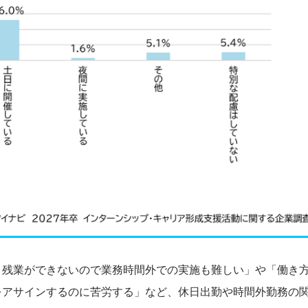
。残業ができないので業務時間外での実施も難しい」や「働き
をアサインするのに苦労する」など、休日出勤や時間外勤務の