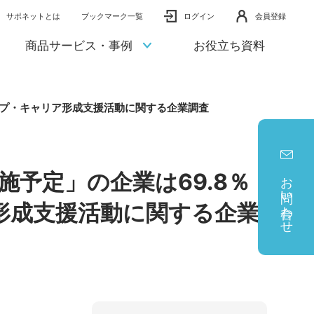
サポネットとは
ブックマーク一覧
ログイン
会員登録
商品サービス・事例
お役立ち資料
シップ・キャリア形成支援活動に関する企業調査
お問い合わせ
予定」の企業は69.8％
ア形成支援活動に関する企業