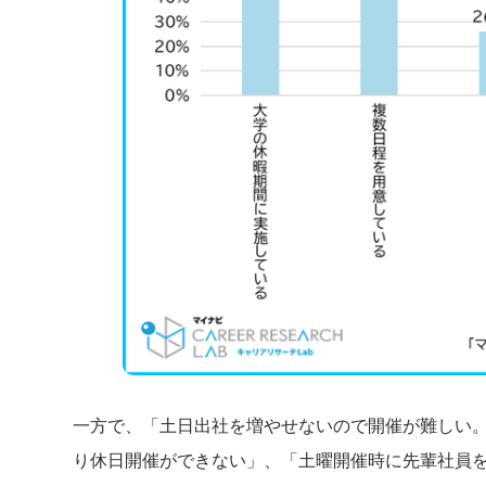
一方で、「土日出社を増やせないので開催が難しい
り休日開催ができない」、「土曜開催時に先輩社員