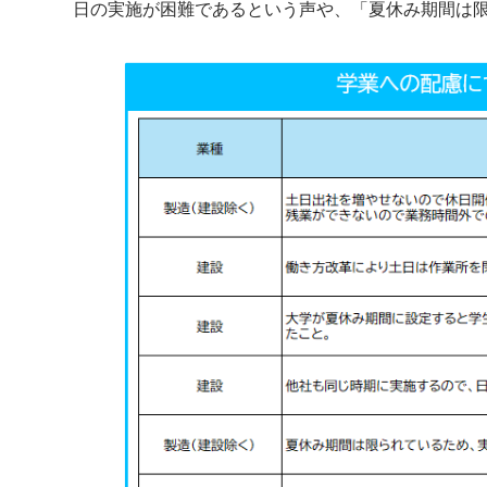
日の実施が困難であるという声や、「夏休み期間は