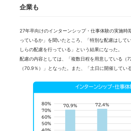
企業も
27年卒向けのインターンシップ・仕事体験の実施時
っているか」を聞いたところ、「特別な配慮はしていな
しらの配慮を行っている」という結果になった。
配慮の内容としては、「複数日程を用意している（7
（70.9％）」となった。また、「土日に開催している