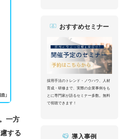
おすすめセミナー
採用手法のトレンド・ノウハウ、人材
育成・研修まで、実際の企業事例をも
とに専門家が語るセミナー多数。無料
で視聴できます！
。一方
苦慮する
導入事例