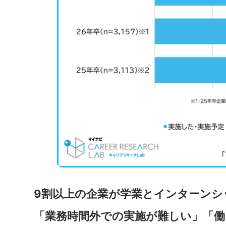
9割以上の企業が学業とインターンシ
「業務時間外での実施が難しい」「