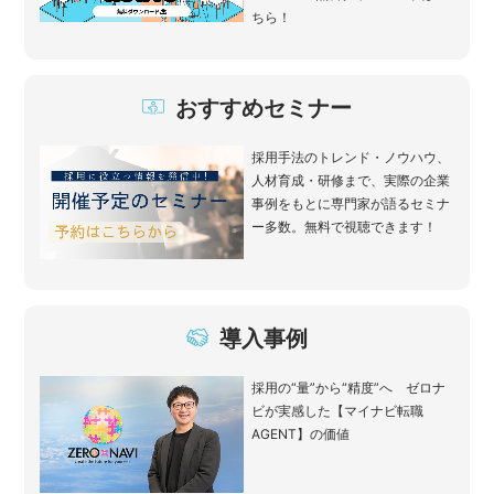
ちら！
おすすめセミナー
採用手法のトレンド・ノウハウ、
人材育成・研修まで、実際の企業
事例をもとに専門家が語るセミナ
ー多数。無料で視聴できます！
導入事例
採用の“量”から“精度”へ ゼロナ
ビが実感した【マイナビ転職
AGENT】の価値