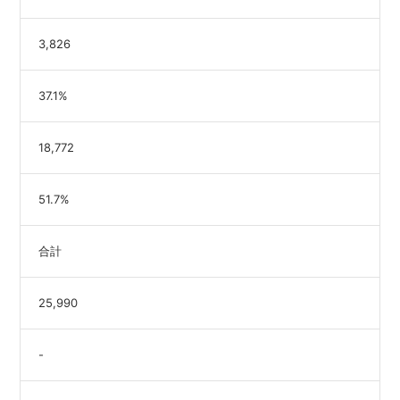
3,826
37.1%
18,772
51.7%
合計
25,990
-