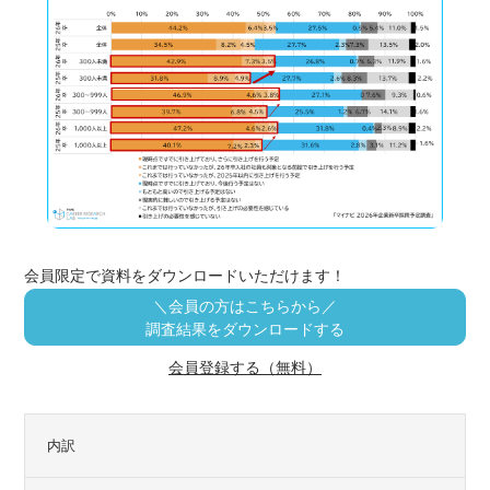
会員限定で資料をダウンロードいただけます！
＼会員の方はこちらから／
調査結果をダウンロードする
会員登録する（無料）
内訳