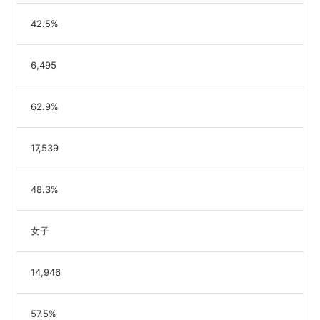
42.5%
6,495
62.9%
17,539
48.3%
女子
14,946
57.5%