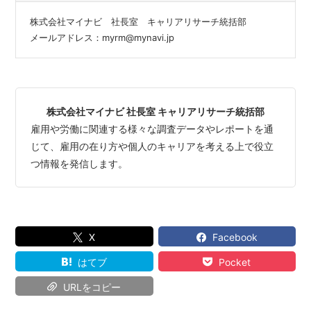
株式会社マイナビ 社長室 キャリアリサーチ統括部
メールアドレス：myrm@mynavi.jp
株式会社マイナビ 社長室 キャリアリサーチ統括部
雇用や労働に関連する様々な調査データやレポートを通
じて、雇用の在り方や個人のキャリアを考える上で役立
つ情報を発信します。
X
Facebook
はてブ
Pocket
URLをコピー