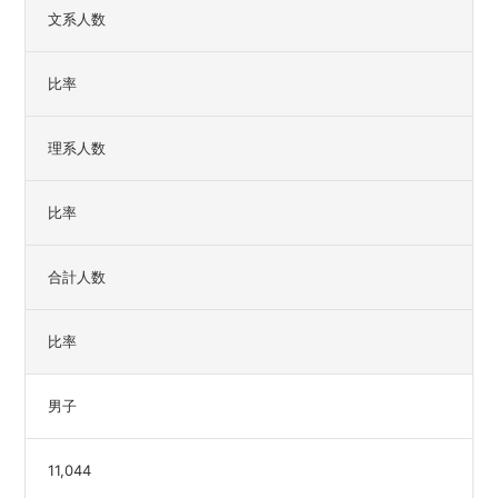
文系人数
比率
理系人数
比率
合計人数
比率
男子
11,044