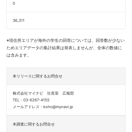
0
36,311
※現住所エリアが海外の学生の回答については、回答数が少ない
ためエリアデータの集計結果は発表しませんが、全体の数値に
は含みます。
本リリースに関するお問合せ
株式会社マイナビ 社長室 広報部
TEL：03-6267-4155
メールアドレス：koho@mynavi.jp
本調査に関するお問合せ