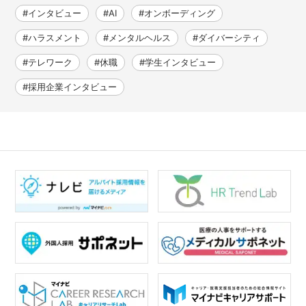
#インタビュー
#AI
#オンボーディング
#ハラスメント
#メンタルヘルス
#ダイバーシティ
#テレワーク
#休職
#学生インタビュー
#採用企業インタビュー