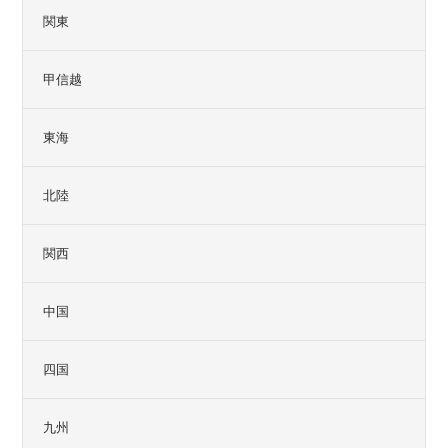
関東
甲信越
東海
北陸
関西
中国
四国
九州