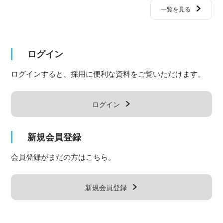
一覧を見る
ログイン
ログインすると、採用に便利な資料をご覧いただけます。
ログイン
新規会員登録
会員登録がまだの方はこちら。
新規会員登録