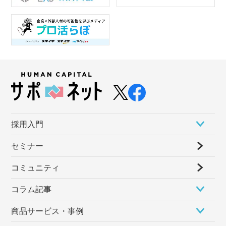
採⽤⼊⾨
セミナー
コミュニティ
コラム記事
商品サービス・事例