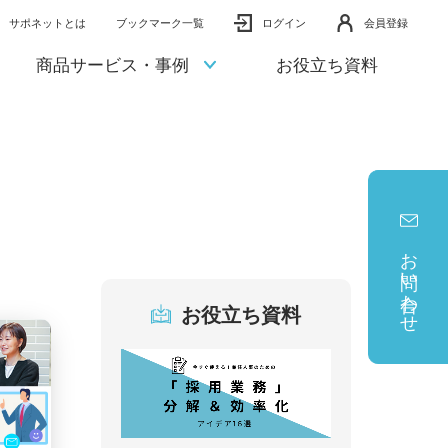
サポネットとは
ブックマーク一覧
ログイン
会員登録
商品サービス・事例
お役立ち資料
お問い合わせ
お役立ち資料