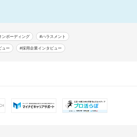
オンボーディング
#ハラスメント
ビュー
#採用企業インタビュー