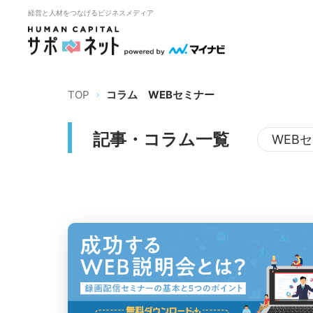
経営と人材をつなげるビジネスメディア
TOP
コラム
WEBセミナー
記事・コラム一覧
WEB