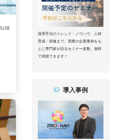
05/28
採用手法のトレンド・ノウハウ、人材
育成・研修まで、実際の企業事例をも
とに専門家が語るセミナー多数。無料
で視聴できます！
導入事例