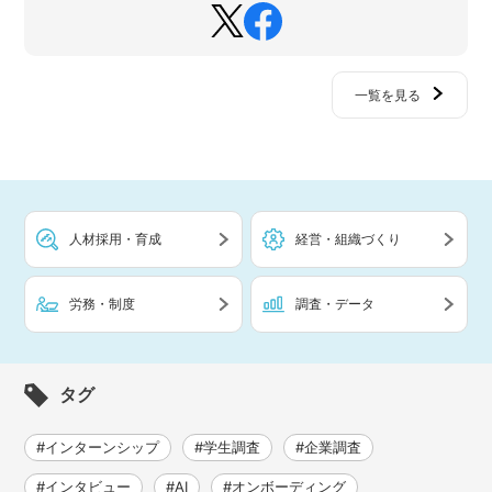
一覧を見る
人材採用・育成
経営・組織づくり
労務・制度
調査・データ
タグ
#インターンシップ
#学生調査
#企業調査
#インタビュー
#AI
#オンボーディング