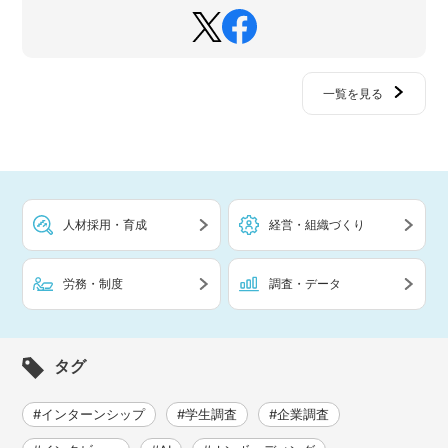
一覧を見る
人材採用・育成
経営・組織づくり
労務・制度
調査・データ
タグ
#インターンシップ
#学生調査
#企業調査