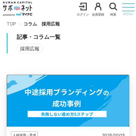
ログイン
会員登録
検索
MENU
TOP
コラム
採用広報
記事・コラム一覧
採用広報
2025/10/15
人材採用・育成