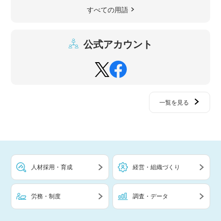
すべての用語
公式アカウント
一覧を見る
人材採用・育成
経営・組織づくり
労務・制度
調査・データ