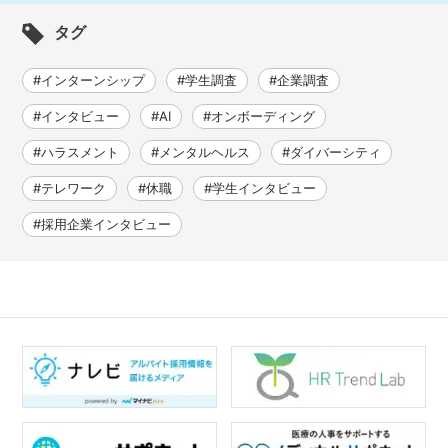
タグ
#インターンシップ
#学生調査
#企業調査
#インタビュー
#AI
#オンボーディング
#ハラスメント
#メンタルヘルス
#ダイバーシティ
#テレワーク
#休職
#学生インタビュー
#採用企業インタビュー