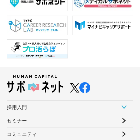
採⽤⼊⾨
セミナー
コミュニティ