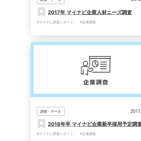
2017年 マイナビ企業人材ニーズ調査
#マイナビ調査レポート
#企業調査
2017
調査・データ
2018年卒 マイナビ企業新卒採用予定調
#マイナビ調査レポート
#企業調査