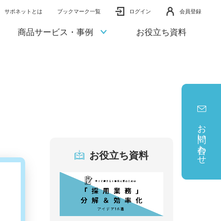
サポネットとは
ブックマーク一覧
ログイン
会員登録
商品サービス・事例
お役立ち資料
お問い合わせ
お役立ち資料