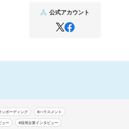
公式アカウント
オンボーディング
#ハラスメント
ビュー
#採用企業インタビュー