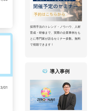
採用手法のトレンド・ノウハウ、人材
育成・研修まで、実際の企業事例をも
とに専門家が語るセミナー多数。無料
で視聴できます！
導入事例
03/01