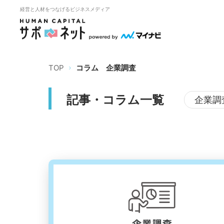
経営と人材をつなげるビジネスメディア
TOP
コラム
企業調査
記事・コラム一覧
企業調